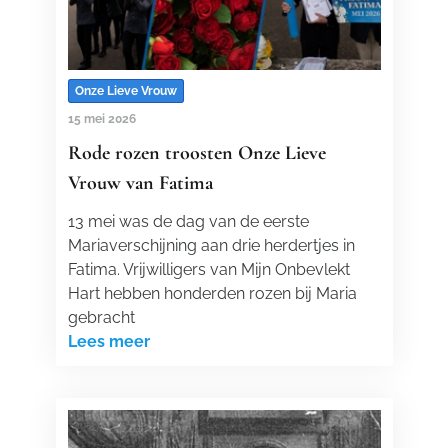
Onze Lieve Vrouw
15 mei 2026
Rode rozen troosten Onze Lieve
Vrouw van Fatima
13 mei was de dag van de eerste
Mariaverschijning aan drie herdertjes in
Fatima. Vrijwilligers van Mijn Onbevlekt
Hart hebben honderden rozen bij Maria
gebracht
Lees meer