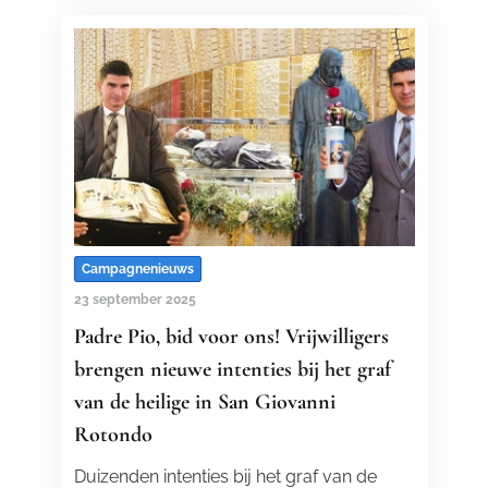
Campagnenieuws
23 september 2025
Padre Pio, bid voor ons! Vrijwilligers
brengen nieuwe intenties bij het graf
van de heilige in San Giovanni
Rotondo
Duizenden intenties bij het graf van de