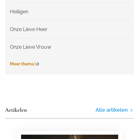
Heiligen
Onze Lieve Heer
Onze Lieve Vrouw
Meer thema's
Artikelen
Alle artikelen