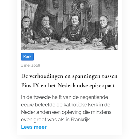
Kerk
1 mei 2026
De verhoudingen en spanningen tussen
Pius IX en het Nederlandse episcopaat
In de tweede helft van de negentiende
eeuw beleefde de katholieke Kerk in de
Nederlanden een opleving die minstens
even groot was als in Frankrijk.
Lees meer