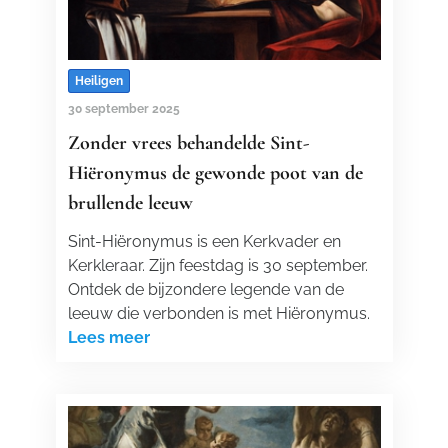
Heiligen
30 september 2025
Zonder vrees behandelde Sint-
Hiëronymus de gewonde poot van de
brullende leeuw
Sint-Hiëronymus is een Kerkvader en
Kerkleraar. Zijn feestdag is 30 september.
Ontdek de bijzondere legende van de
leeuw die verbonden is met Hiëronymus.
Lees meer