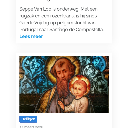
Seppe Van Loo is onderweg. Met een
rugzak en een rozenkrans, is hij sinds
Goede Vrijdag op pelgrimstocht van
Portugal naar Santiago de Compostella.
Lees meer
Heiligen
24 maart 2026