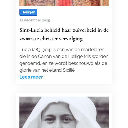
Heiligen
12 december 2025
Sint-Lucia behield haar zuiverheid in de
zwaarste christenvervolging
Lucia (283-304) is een van de martelaren
die in de Canon van de Heilige Mis worden
genoemd, en ze wordt beschouwd als de
glorie van het eiland Sicilië.
Lees meer