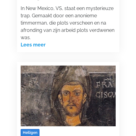
In New Mexico, VS, staat een mysterieuze
trap. Gemaakt door een anonieme
timmerman, die plots verscheen en na
afronding van zijn arbeid plots verdwenen
was.
Lees meer
Heiligen