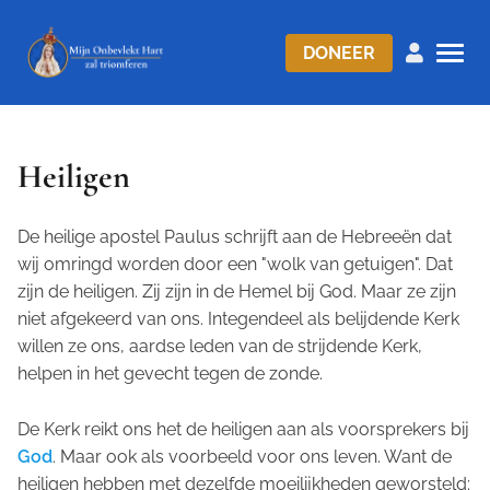
DONEER
Heiligen
De heilige apostel Paulus schrijft aan de Hebreeën dat
wij omringd worden door een "wolk van getuigen". Dat
zijn de heiligen. Zij zijn in de Hemel bij God. Maar ze zijn
niet afgekeerd van ons. Integendeel als belijdende Kerk
willen ze ons, aardse leden van de strijdende Kerk,
helpen in het gevecht tegen de zonde.
De Kerk reikt ons het de heiligen aan als voorsprekers bij
God
. Maar ook als voorbeeld voor ons leven. Want de
heiligen hebben met dezelfde moeilijkheden geworsteld: