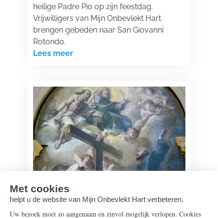
heilige Padre Pio op zijn feestdag.
Vrijwilligers van Mijn Onbevlekt Hart
brengen gebeden naar San Giovanni
Rotondo.
Lees meer
Heiligen
17 september 2025