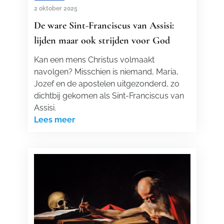
2 oktober 2025
De ware Sint-Franciscus van Assisi:
lijden maar ook strijden voor God
Kan een mens Christus volmaakt
navolgen? Misschien is niemand, Maria,
Jozef en de apostelen uitgezonderd, zo
dichtbij gekomen als Sint-Franciscus van
Assisi.
Lees meer