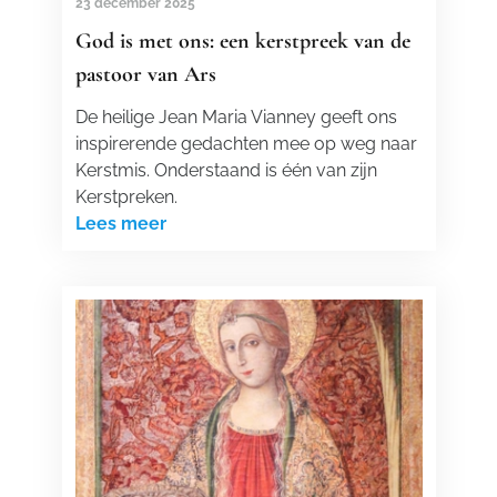
23 december 2025
God is met ons: een kerstpreek van de
pastoor van Ars
De heilige Jean Maria Vianney geeft ons
inspirerende gedachten mee op weg naar
Kerstmis. Onderstaand is één van zijn
Kerstpreken.
Lees meer