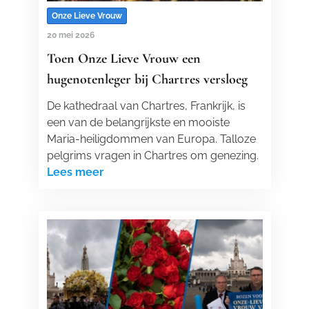
Onze Lieve Vrouw
20 mei 2026
Toen Onze Lieve Vrouw een
hugenotenleger bij Chartres versloeg
De kathedraal van Chartres, Frankrijk, is
een van de belangrijkste en mooiste
Maria-heiligdommen van Europa. Talloze
pelgrims vragen in Chartres om genezing.
Lees meer