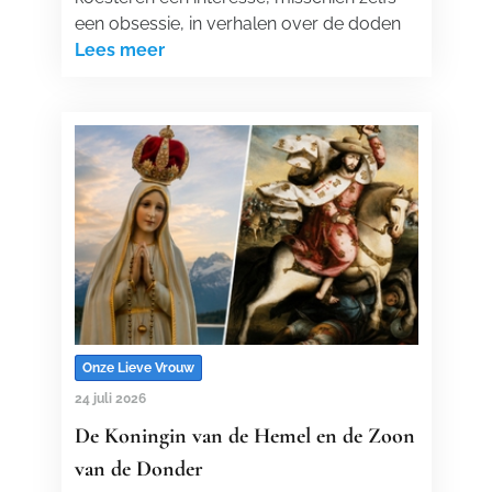
een obsessie, in verhalen over de doden
Lees meer
Onze Lieve Vrouw
24 juli 2026
De Koningin van de Hemel en de Zoon
van de Donder