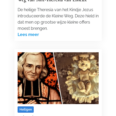
De heilige Theresia van het Kindje Jezus
introduceerde de Kleine Weg. Deze hield in
dat men op grootse wijze kleine offers
moest brengen.
Lees meer
Heiligen