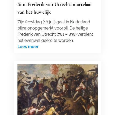
Sint-Frederik van Utrecht: martelaar
van het huwelijk
Zijn feestdag (18 juli) gaat in Nederland
bijna onopgemerkt voorbij. De heilige
Frederik van Utrecht (781 – 838) verdient
het evenwel geërd te worden.
Lees meer