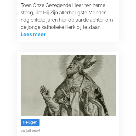
Toen Onze Gezegende Heer ten hemel
steeg, liet Hij Zijn allerheiligste Moeder
nog enkele jaren hier op aarde achter om
de jonge katholieke Kerk bij te staan.
Lees meer
Heiligen
20 juli 2026