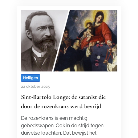
Heiligen
22 oktober 2025
Sint-Bartolo Longo: de satanist die
door de rozenkrans werd bevrijd
De rozenkrans is een machtig
gebedswapen. Ook in de strijd tegen
duivelse krachten. Dat bewijst het