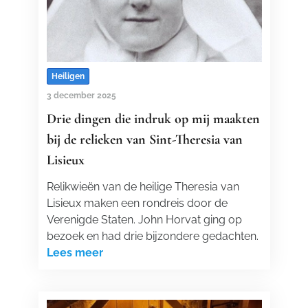
Heiligen
3 december 2025
Drie dingen die indruk op mij maakten
bij de relieken van Sint-Theresia van
Lisieux
Relikwieën van de heilige Theresia van
Lisieux maken een rondreis door de
Verenigde Staten. John Horvat ging op
bezoek en had drie bijzondere gedachten.
Lees meer