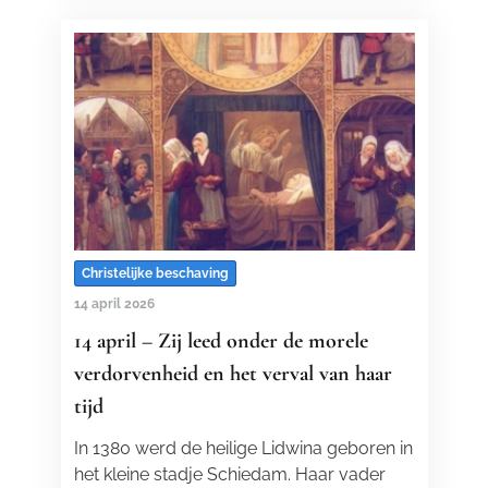
Christelijke beschaving
14 april 2026
14 april – Zij leed onder de morele
verdorvenheid en het verval van haar
tijd
In 1380 werd de heilige Lidwina geboren in
het kleine stadje Schiedam. Haar vader