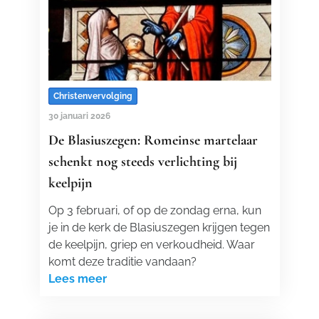
Christenvervolging
30 januari 2026
De Blasiuszegen: Romeinse martelaar
schenkt nog steeds verlichting bij
keelpijn
Op 3 februari, of op de zondag erna, kun
je in de kerk de Blasiuszegen krijgen tegen
de keelpijn, griep en verkoudheid. Waar
komt deze traditie vandaan?
Lees meer