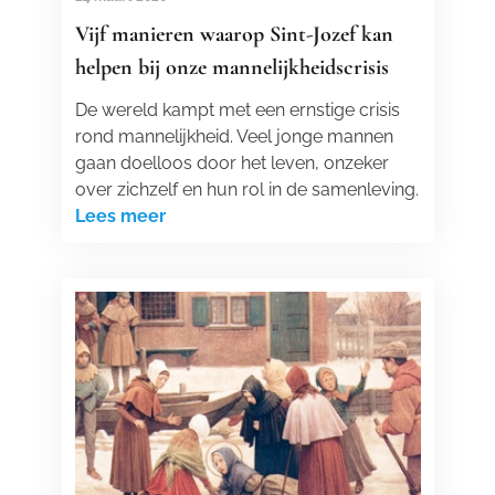
Vijf manieren waarop Sint-Jozef kan
helpen bij onze mannelijkheidscrisis
De wereld kampt met een ernstige crisis
rond mannelijkheid. Veel jonge mannen
gaan doelloos door het leven, onzeker
over zichzelf en hun rol in de samenleving.
Lees meer