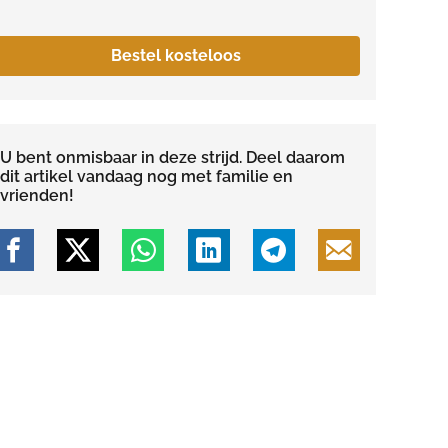
Bestel kosteloos
U bent onmisbaar in deze strijd. Deel daarom
dit artikel vandaag nog met familie en
vrienden!