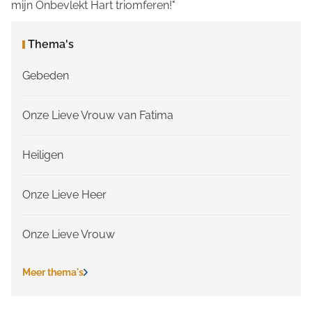
mijn Onbevlekt Hart triomferen!"
Thema's
Gebeden
Onze Lieve Vrouw van Fatima
Heiligen
Onze Lieve Heer
Onze Lieve Vrouw
Meer thema's