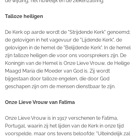
de wijding, het huwelijk en de ziekenzalving.
Talloze heiligen
De Kerk op aarde wordt de "Strijdende Kerk" genoemd;
de gelovigen in het vagevuur de "Lijdende Kerk", de
gelovigen in de hemel de "Belijdende Kerk". In de hemel
zijn talloze heiligen die voor ons voorsprekers zijn. De
Koningin van de Hemel is Onze Lieve Vrouw, de Heilige
Maagd Maria die Moeder van God is. Zij wordt
bijgestaan door talloze engelen, die door God
geschapen zijn om de mensen dienstbaar te zijn.
Onze Lieve Vrouw van Fatima
Onze Lieve Vrouw is in 1917 verschenen te Fatima,
Portugal, waarin zij het lijden van de Kerk in onze tijd
voorspelde, maar ons tevens beloofde: "Uiteindelijk zal