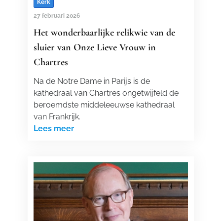
Kerk
27 februari 2026
Het wonderbaarlijke relikwie van de
sluier van Onze Lieve Vrouw in
Chartres
Na de Notre Dame in Parijs is de
kathedraal van Chartres ongetwijfeld de
beroemdste middeleeuwse kathedraal
van Frankrijk.
Lees meer