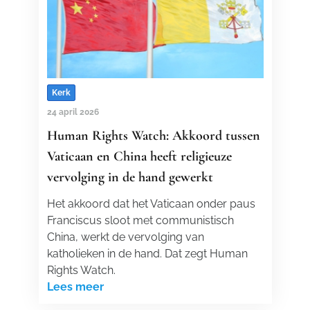
Kerk
24 april 2026
Human Rights Watch: Akkoord tussen
Vaticaan en China heeft religieuze
vervolging in de hand gewerkt
Het akkoord dat het Vaticaan onder paus
Franciscus sloot met communistisch
China, werkt de vervolging van
katholieken in de hand. Dat zegt Human
Rights Watch.
Lees meer