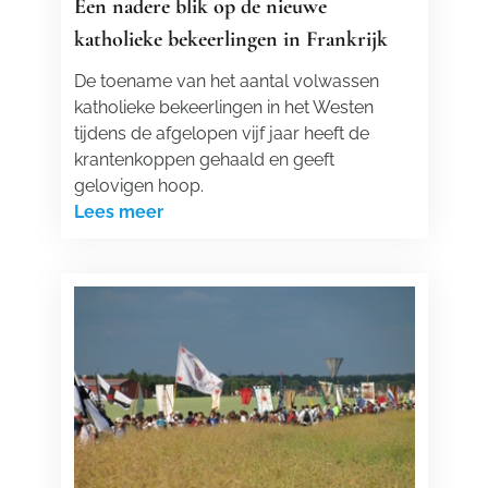
Een nadere blik op de nieuwe
katholieke bekeerlingen in Frankrijk
De toename van het aantal volwassen
katholieke bekeerlingen in het Westen
tijdens de afgelopen vijf jaar heeft de
krantenkoppen gehaald en geeft
gelovigen hoop.
Lees meer