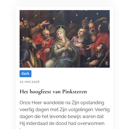
Kerk
22 mei 2026
Het hoogfeest van Pinksteren
Onze Heer wandelde na Zijn opstanding
veertig dagen met Zijn volgelingen. Veertig
dagen die het levende bewijs waren dat
Hij inderdaad de dood had overwonnen.