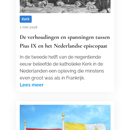
Kerk
1 mei 2026
De verhoudingen en spanningen tussen
Pius IX en het Nederlandse episcopaat
In de tweede helft van de negentiende
eeuw beleefde de katholieke Kerk in de
Nederlanden een opleving die minstens
even groot was als in Frankrijk.
Lees meer