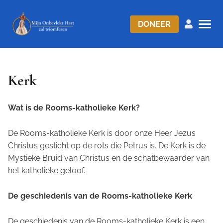
DONEER
Kerk
Wat is de Rooms-katholieke Kerk?
De Rooms-katholieke Kerk is door onze Heer Jezus
Christus gesticht op de rots die Petrus is. De Kerk is de
Mystieke Bruid van Christus en de schatbewaarder van
het katholieke geloof.
De geschiedenis van de Rooms-katholieke Kerk
De geschiedenis van de Rooms-katholieke Kerk is een