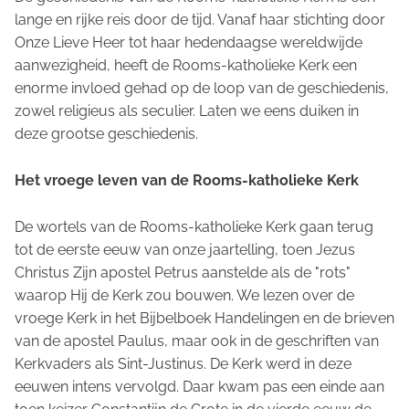
lange en rijke reis door de tijd. Vanaf haar stichting door
Onze Lieve Heer tot haar hedendaagse wereldwijde
aanwezigheid, heeft de Rooms-katholieke Kerk een
enorme invloed gehad op de loop van de geschiedenis,
zowel religieus als seculier. Laten we eens duiken in
deze grootse geschiedenis.
Het vroege leven van de Rooms-katholieke Kerk
De wortels van de Rooms-katholieke Kerk gaan terug
tot de eerste eeuw van onze jaartelling, toen Jezus
Christus Zijn apostel Petrus aanstelde als de "rots"
waarop Hij de Kerk zou bouwen. We lezen over de
vroege Kerk in het Bijbelboek Handelingen en de brieven
van de apostel Paulus, maar ook in de geschriften van
Kerkvaders als Sint-Justinus. De Kerk werd in deze
eeuwen intens vervolgd. Daar kwam pas een einde aan