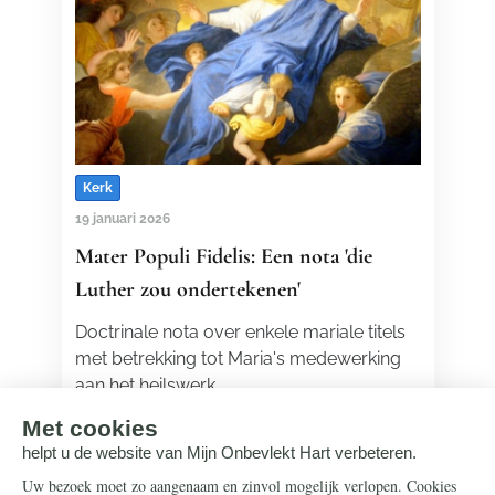
Kerk
19 januari 2026
Mater Populi Fidelis: Een nota 'die
Luther zou ondertekenen'
Doctrinale nota over enkele mariale titels
met betrekking tot Maria's medewerking
aan het heilswerk
Lees meer