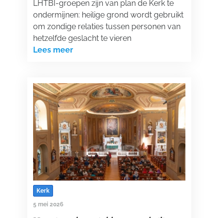
LHTBI-groepen zijn van plan de Kerk te
ondermijnen: heilige grond wordt gebruikt
om zondige relaties tussen personen van
hetzelfde geslacht te vieren
Lees meer
Kerk
5 mei 2026