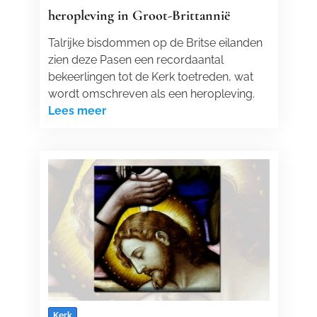
heropleving in Groot-Brittannië
Talrijke bisdommen op de Britse eilanden
zien deze Pasen een recordaantal
bekeerlingen tot de Kerk toetreden, wat
wordt omschreven als een heropleving.
Lees meer
Kerk