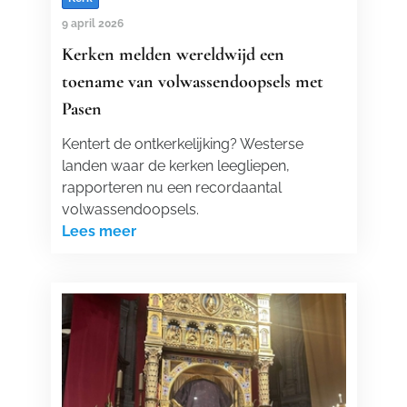
9 april 2026
Kerken melden wereldwijd een
toename van volwassendoopsels met
Pasen
Kentert de ontkerkelijking? Westerse
landen waar de kerken leegliepen,
rapporteren nu een recordaantal
volwassendoopsels.
Lees meer