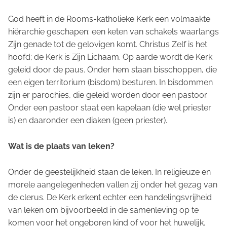
God heeft in de Rooms-katholieke Kerk een volmaakte
hiërarchie geschapen: een keten van schakels waarlangs
Zijn genade tot de gelovigen komt. Christus Zelf is het
hoofd; de Kerk is Zijn Lichaam. Op aarde wordt de Kerk
geleid door de paus. Onder hem staan bisschoppen, die
een eigen territorium (bisdom) besturen. In bisdommen
zijn er parochies, die geleid worden door een pastoor.
Onder een pastoor staat een kapelaan (die wel priester
is) en daaronder een diaken (geen priester).
Wat is de plaats van leken?
Onder de geestelijkheid staan de leken. In religieuze en
morele aangelegenheden vallen zij onder het gezag van
de clerus. De Kerk erkent echter een handelingsvrijheid
van leken om bijvoorbeeld in de samenleving op te
komen voor het ongeboren kind of voor het huwelijk.