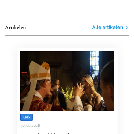
Artikelen
Alle artikelen
Kerk
30 juli 2026