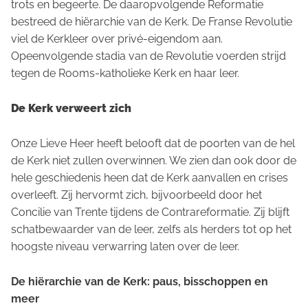
trots en begeerte. De daaropvolgende Reformatie
bestreed de hiërarchie van de Kerk. De Franse Revolutie
viel de Kerkleer over privé-eigendom aan.
Opeenvolgende stadia van de Revolutie voerden strijd
tegen de Rooms-katholieke Kerk en haar leer.
De Kerk verweert zich
Onze Lieve Heer heeft belooft dat de poorten van de hel
de Kerk niet zullen overwinnen. We zien dan ook door de
hele geschiedenis heen dat de Kerk aanvallen en crises
overleeft. Zij hervormt zich, bijvoorbeeld door het
Concilie van Trente tijdens de Contrareformatie. Zij blijft
schatbewaarder van de leer, zelfs als herders tot op het
hoogste niveau verwarring laten over de leer.
De hiërarchie van de Kerk: paus, bisschoppen en
meer