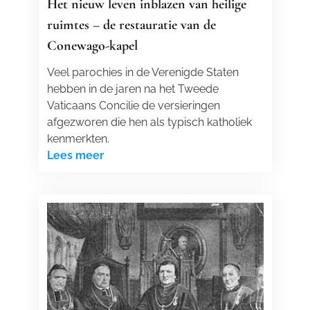
Het nieuw leven inblazen van heilige
ruimtes – de restauratie van de
Conewago-kapel
Veel parochies in de Verenigde Staten
hebben in de jaren na het Tweede
Vaticaans Concilie de versieringen
afgezworen die hen als typisch katholiek
kenmerkten.
Lees meer