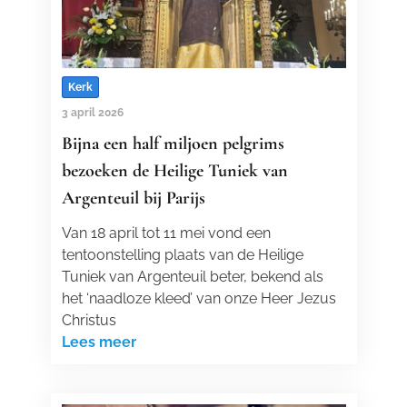
Kerk
3 april 2026
Bijna een half miljoen pelgrims
bezoeken de Heilige Tuniek van
Argenteuil bij Parijs
Van 18 april tot 11 mei vond een
tentoonstelling plaats van de Heilige
Tuniek van Argenteuil beter, bekend als
het ‘naadloze kleed’ van onze Heer Jezus
Christus
Lees meer