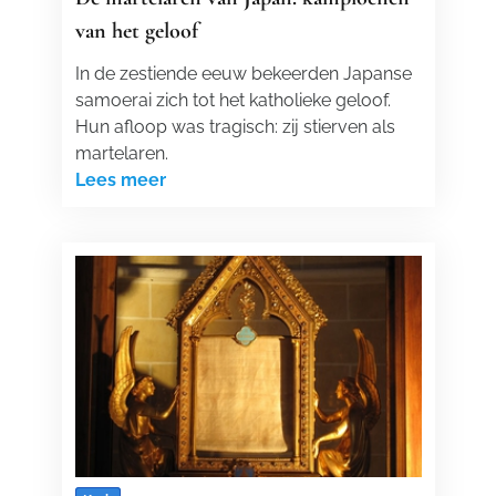
van het geloof
In de zestiende eeuw bekeerden Japanse
samoerai zich tot het katholieke geloof.
Hun afloop was tragisch: zij stierven als
martelaren.
Lees meer