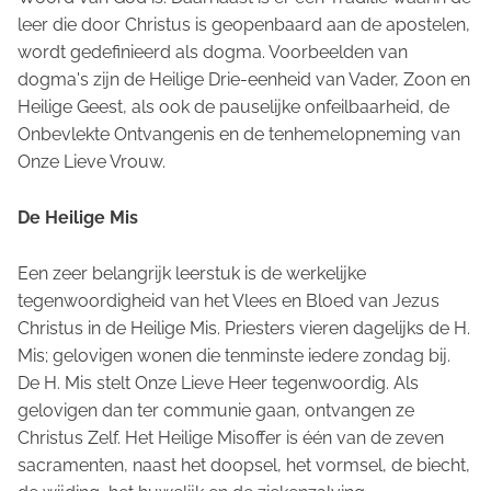
leer die door Christus is geopenbaard aan de apostelen,
wordt gedefinieerd als dogma. Voorbeelden van
dogma's zijn de Heilige Drie-eenheid van Vader, Zoon en
Heilige Geest, als ook de pauselijke onfeilbaarheid, de
Onbevlekte Ontvangenis en de tenhemelopneming van
Onze Lieve Vrouw.
De Heilige Mis
Een zeer belangrijk leerstuk is de werkelijke
tegenwoordigheid van het Vlees en Bloed van Jezus
Christus in de Heilige Mis. Priesters vieren dagelijks de H.
Mis; gelovigen wonen die tenminste iedere zondag bij.
De H. Mis stelt Onze Lieve Heer tegenwoordig. Als
gelovigen dan ter communie gaan, ontvangen ze
Christus Zelf. Het Heilige Misoffer is één van de zeven
sacramenten, naast het doopsel, het vormsel, de biecht,