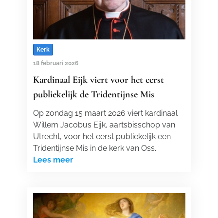
Kerk
18 februari 2026
Kardinaal Eijk viert voor het eerst
publiekelijk de Tridentijnse Mis
Op zondag 15 maart 2026 viert kardinaal
Willem Jacobus Eijk, aartsbisschop van
Utrecht, voor het eerst publiekelijk een
Tridentijnse Mis in de kerk van Oss.
Lees meer