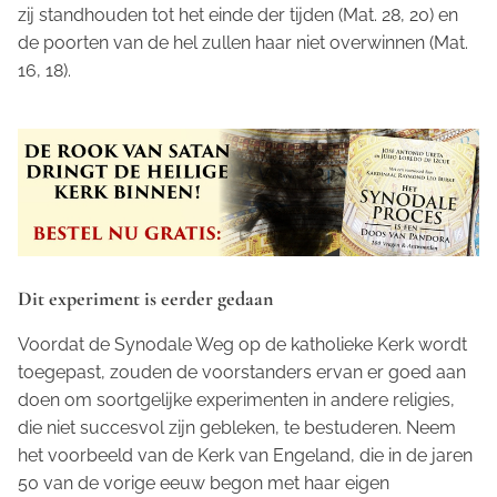
zij standhouden tot het einde der tijden (Mat. 28, 20) en
de poorten van de hel zullen haar niet overwinnen (Mat.
16, 18).
Dit experiment is eerder gedaan
Voordat de Synodale Weg op de katholieke Kerk wordt
toegepast, zouden de voorstanders ervan er goed aan
doen om soortgelijke experimenten in andere religies,
die niet succesvol zijn gebleken, te bestuderen. Neem
het voorbeeld van de Kerk van Engeland, die in de jaren
50 van de vorige eeuw begon met haar eigen