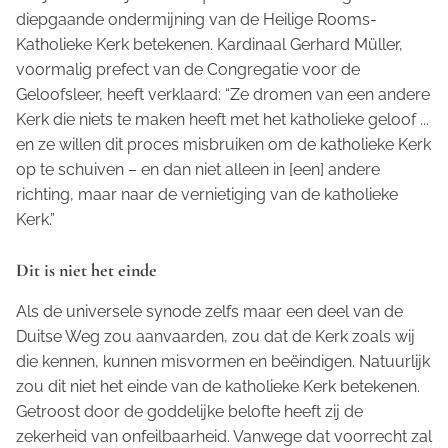
diepgaande ondermijning van de Heilige Rooms-
Katholieke Kerk betekenen. Kardinaal Gerhard Müller,
voormalig prefect van de Congregatie voor de
Geloofsleer, heeft verklaard: “Ze dromen van een andere
Kerk die niets te maken heeft met het katholieke geloof ...
en ze willen dit proces misbruiken om de katholieke Kerk
op te schuiven – en dan niet alleen in [een] andere
richting, maar naar de vernietiging van de katholieke
Kerk.”
Dit is niet het einde
Als de universele synode zelfs maar een deel van de
Duitse Weg zou aanvaarden, zou dat de Kerk zoals wij
die kennen, kunnen misvormen en beëindigen. Natuurlijk
zou dit niet het einde van de katholieke Kerk betekenen.
Getroost door de goddelijke belofte heeft zij de
zekerheid van onfeilbaarheid. Vanwege dat voorrecht zal