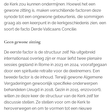
de Kerk zou kunnen ondermijnen. Hoewel het een
gewone zitting is, maken verschillende factoren deze
synode tot een ongewone gebeurtenis, die sommigen
graag als een keerpunt in de kerkgeschiedenis zien, een
soort de facto Derde Vaticaans Concilie.
Geen gewone zitting
De eerste factor is de structuur zelf. Na uitgebreid
internationaal overleg zijn er maar liefst twee plenaire
sessies gepland in Rome in 2023 en 2024, voorafgegaan
door een spirituele retraite voor de deelnemers. Een
tweede factor is de inhoud. Terwijl gewone Algemene
Vergaderingen gewoonlijk specifieke onderwerpen
behandelen (Jeugd in 2018, Gezin in 2015, enzovoort),
willen ze deze keer de structuur van de Kerk zelf ter
discussie stellen. Ze stellen voor om de Kerk te
heroverwegen en om te vormen tot een nieuwe