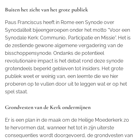
Buiten het zicht van het grote publiek
Paus Franciscus heeft in Rome een Synode over
Synodaliteit bijeengeroepen onder het motto “Voor een
Synodale Kerk: Communio, Participatie en Missie”. Het is
de zestiende gewone algemene vergadering van de
bisschoppensynode. Ondanks de potentieel
revolutionaire impact is het debat rond deze synode
grotendeels beperkt gebleven tot insiders. Het grote
publiek weet er weinig van, een leemte die we hier
proberen op te vullen door uit te leggen wat er op het
spel staat.
Grondvesten van de Kerk ondermijnen
Er is een plan in de maak om de Heilige Moederkerk zo
te hervormen dat, wanneer het tot in zijn uiterste
consequenties wordt doorgevoerd, de grondvesten van