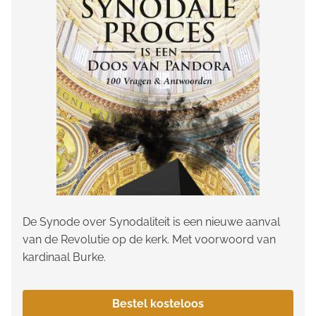
De Synode over Synodaliteit is een nieuwe aanval
van de Revolutie op de kerk. Met voorwoord van
kardinaal Burke.
Bestel kosteloos