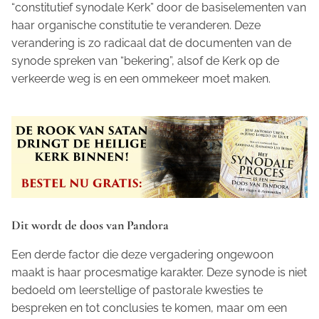
“constitutief synodale Kerk” door de basiselementen van
haar organische constitutie te veranderen. Deze
verandering is zo radicaal dat de documenten van de
synode spreken van “bekering”, alsof de Kerk op de
verkeerde weg is en een ommekeer moet maken.
Dit wordt de doos van Pandora
Een derde factor die deze vergadering ongewoon
maakt is haar procesmatige karakter. Deze synode is niet
bedoeld om leerstellige of pastorale kwesties te
bespreken en tot conclusies te komen, maar om een