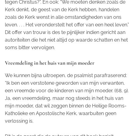
tegen Christus?”. En ook: “We moeten denken zoals de
Kerk denkt, de geest van de Kerk hebben, handelen
zoals de Kerk wenst in alle omstandigheden van ons
leven. . . . Het veronderstelt het offer van een heel leven.”
Dit offer van trouw is des te pijnlijker indien gericht aan
autoriteiten die het niet altijd op waarde schatten en het
soms bitter vervolgen.
Vreemdeling in het huis van mijn moeder
We kunnen bijna uitroepen, de psalmist parafraserend:
“Ik ben een verstotene geworden van mijn verwanten,
een vreemde voor de kinderen van mijn moeder. (68, 9).
Ja, een vreemdeling, maar nog steeds in het huis van
mijn moeder, dat wil zeggen binnen de Heilige Rooms-
Katholieke en Apostolische Kerk, waarbuiten geen
verlossing is.