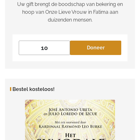
Uw gift brengt de boodschap van bekering en
hoop van Onze Lieve Vrouw in Fatima aan
duizenden mensen.
Doneer
Bestel kosteloos!