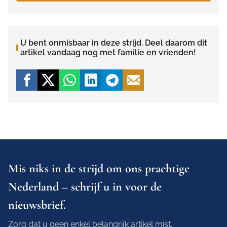
U bent onmisbaar in deze strijd. Deel daarom dit
artikel vandaag nog met familie en vrienden!
Mis niks in de strijd om ons prachtige
Nederland – schrijf u in voor de
nieuwsbrief.
Zorg dat u geen enkel belangrijk artikel mist.