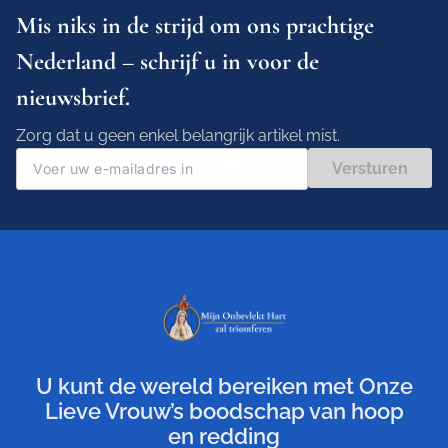
Mis niks in de strijd om ons prachtige
Nederland – schrijf u in voor de
nieuwsbrief.
Zorg dat u geen enkel belangrijk artikel mist.
Versturen
U kunt de wereld bereiken met Onze
Lieve Vrouw’s boodschap van hoop
en redding