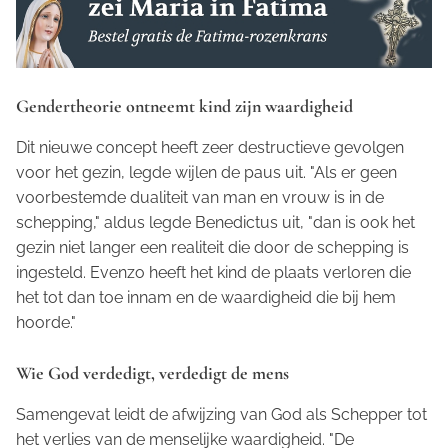
Gendertheorie ontneemt kind zijn waardigheid
Dit nieuwe concept heeft zeer destructieve gevolgen
voor het gezin, legde wijlen de paus uit. "Als er geen
voorbestemde dualiteit van man en vrouw is in de
schepping," aldus legde Benedictus uit, "dan is ook het
gezin niet langer een realiteit die door de schepping is
ingesteld. Evenzo heeft het kind de plaats verloren die
het tot dan toe innam en de waardigheid die bij hem
hoorde."
Wie God verdedigt, verdedigt de mens
Samengevat leidt de afwijzing van God als Schepper tot
het verlies van de menselijke waardigheid. "De