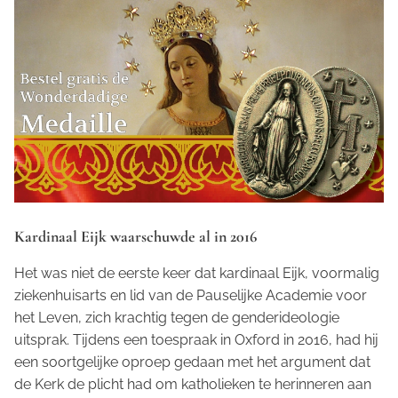
Kardinaal Eijk waarschuwde al in 2016
Het was niet de eerste keer dat kardinaal Eijk, voormalig
ziekenhuisarts en lid van de Pauselijke Academie voor
het Leven, zich krachtig tegen de genderideologie
uitsprak. Tijdens een toespraak in Oxford in 2016, had hij
een soortgelijke oproep gedaan met het argument dat
de Kerk de plicht had om katholieken te herinneren aan