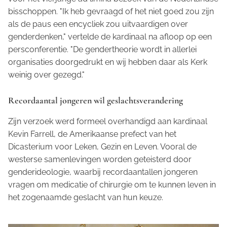
bisschoppen. "Ik heb gevraagd of het niet goed zou zijn
als de paus een encycliek zou uitvaardigen over
genderdenken," vertelde de kardinaal na afloop op een
persconferentie. "De gendertheorie wordt in allerlei
organisaties doorgedrukt en wij hebben daar als Kerk
weinig over gezegd."
Recordaantal jongeren wil geslachtsverandering
Zijn verzoek werd formeel overhandigd aan kardinaal
Kevin Farrell, de Amerikaanse prefect van het
Dicasterium voor Leken, Gezin en Leven. Vooral de
westerse samenlevingen worden geteisterd door
genderideologie, waarbij recordaantallen jongeren
vragen om medicatie of chirurgie om te kunnen leven in
het zogenaamde geslacht van hun keuze.