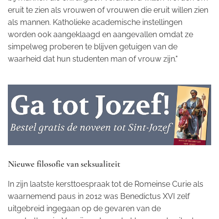
eruit te zien als vrouwen of vrouwen die eruit willen zien
als mannen. Katholieke academische instellingen
worden ook aangeklaagd en aangevallen omdat ze
simpelweg proberen te blijven getuigen van de
waarheid dat hun studenten man of vrouw zijn."
Nieuwe filosofie van seksualiteit
In zijn laatste kersttoespraak tot de Romeinse Curie als
waarnemend paus in 2012 was Benedictus XVI zelf
uitgebreid ingegaan op de gevaren van de