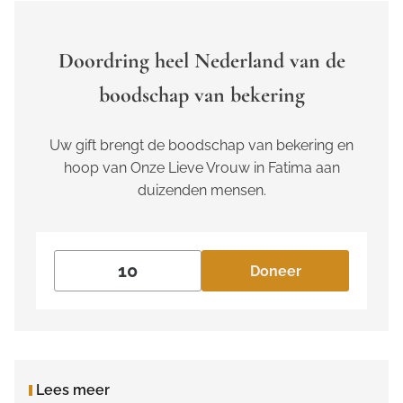
Doordring heel Nederland van de
boodschap van bekering
Uw gift brengt de boodschap van bekering en
hoop van Onze Lieve Vrouw in Fatima aan
duizenden mensen.
Doneer
Lees meer