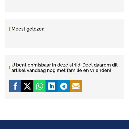
Meest gelezen
U bent onmisbaar in deze strijd. Deel daarom dit
artikel vandaag nog met familie en vrienden!