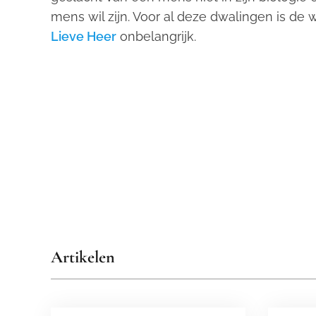
mens wil zijn. Voor al deze dwalingen is de 
Lieve Heer
onbelangrijk.
Artikelen