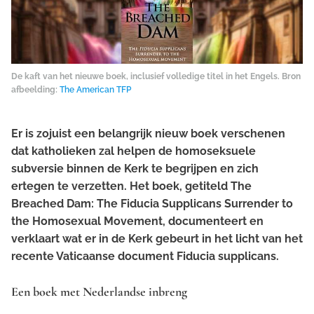
De kaft van het nieuwe boek, inclusief volledige titel in het Engels. Bron
afbeelding:
The American TFP
Er is zojuist een belangrijk nieuw boek verschenen
dat katholieken zal helpen de homoseksuele
subversie binnen de Kerk te begrijpen en zich
ertegen te verzetten. Het boek, getiteld
The
Breached Dam: The
Fiducia Supplicans
Surrender to
the Homosexual Movement
, documenteert en
verklaart wat er in de Kerk gebeurt in het licht van het
recente Vaticaanse document
Fiducia supplicans
.
Een boek met Nederlandse inbreng