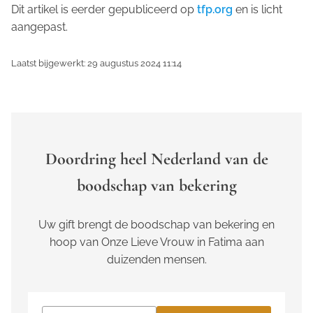
Dit artikel is eerder gepubliceerd op
tfp.org
en is licht
aangepast.
Laatst bijgewerkt: 29 augustus 2024 11:14
Doordring heel Nederland van de
boodschap van bekering
Uw gift brengt de boodschap van bekering en
hoop van Onze Lieve Vrouw in Fatima aan
duizenden mensen.