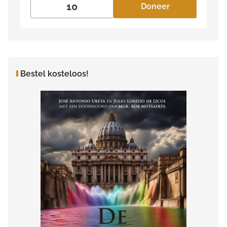
Doneer
Bestel kosteloos!