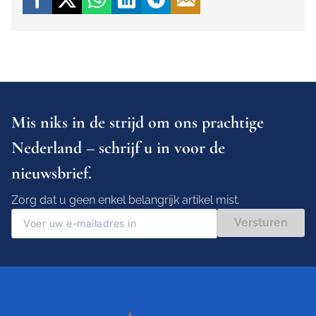
Mis niks in de strijd om ons prachtige
Nederland – schrijf u in voor de
nieuwsbrief.
Zorg dat u geen enkel belangrijk artikel mist.
Versturen