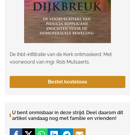
De lhbt-infiltratie van de Kerk ontmaskerd. Met
voorwoord van mgr. Rob Mutsaerts.
Bestel kosteloos
U bent onmisbaar in deze strijd. Deel daarom dit
artikel vandaag nog met familie en vrienden!