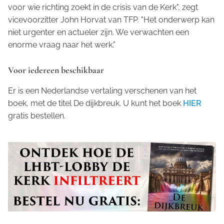
voor wie richting zoekt in de crisis van de Kerk", zegt
vicevoorzitter John Horvat van TFP. "Het onderwerp kan
niet urgenter en actueler zijn. We verwachten een
enorme vraag naar het werk."
Voor iedereen beschikbaar
Er is een Nederlandse vertaling verschenen van het
boek, met de titel
De dijkbreuk
. U kunt het boek
HIER
gratis bestellen.