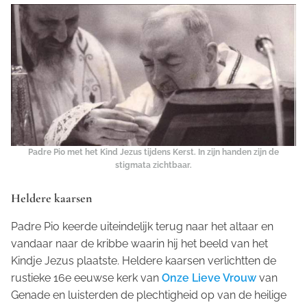
Padre Pio met het Kind Jezus tijdens Kerst. In zijn handen zijn de
stigmata zichtbaar.
Heldere kaarsen
Padre Pio keerde uiteindelijk terug naar het altaar en
vandaar naar de kribbe waarin hij het beeld van het
Kindje Jezus plaatste. Heldere kaarsen verlichtten de
rustieke 16e eeuwse kerk van
Onze Lieve Vrouw
van
Genade en luisterden de plechtigheid op van de heilige