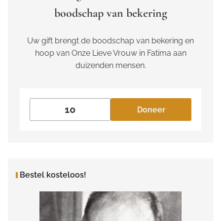
boodschap van bekering
Uw gift brengt de boodschap van bekering en
hoop van Onze Lieve Vrouw in Fatima aan
duizenden mensen.
Doneer
Bestel kosteloos!