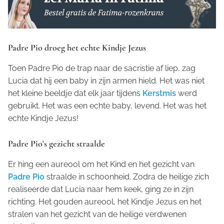
Padre Pio droeg het echte Kindje Jezus
Toen Padre Pio de trap naar de sacristie af liep, zag
Lucia dat hij een baby in zijn armen hield. Het was niet
het kleine beeldje dat elk jaar tijdens
Kerstmis
werd
gebruikt. Het was een echte baby, levend. Het was het
echte Kindje Jezus!
Padre Pio's gezicht straalde
Er hing een aureool om het Kind en het gezicht van
Padre Pio
straalde in schoonheid. Zodra de heilige zich
realiseerde dat Lucia naar hem keek, ging ze in zijn
richting. Het gouden aureool, het Kindje Jezus en het
stralen van het gezicht van de heilige verdwenen