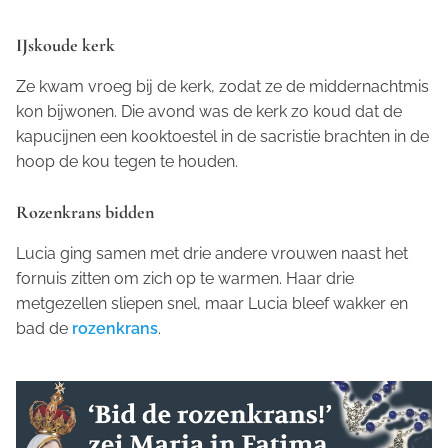
IJskoude kerk
Ze kwam vroeg bij de kerk, zodat ze de middernachtmis
kon bijwonen. Die avond was de kerk zo koud dat de
kapucijnen een kooktoestel in de sacristie brachten in de
hoop de kou tegen te houden.
Rozenkrans bidden
Lucia ging samen met drie andere vrouwen naast het
fornuis zitten om zich op te warmen. Haar drie
metgezellen sliepen snel, maar Lucia bleef wakker en
bad de
rozenkrans
.