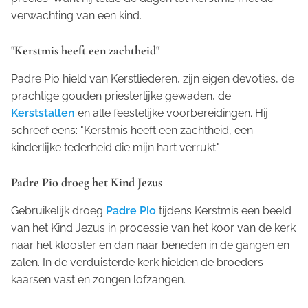
verwachting van een kind.
"Kerstmis heeft een zachtheid"
Padre Pio hield van Kerstliederen, zijn eigen devoties, de
prachtige gouden priesterlijke gewaden, de
Kerststallen
en alle feestelijke voorbereidingen. Hij
schreef eens: "Kerstmis heeft een zachtheid, een
kinderlijke tederheid die mijn hart verrukt."
Padre Pio droeg het Kind Jezus
Gebruikelijk droeg
Padre Pio
tijdens Kerstmis een beeld
van het Kind Jezus in processie van het koor van de kerk
naar het klooster en dan naar beneden in de gangen en
zalen. In de verduisterde kerk hielden de broeders
kaarsen vast en zongen lofzangen.