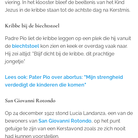
viering. In het klooster bleef de beeltenis van het Kind
Jezus in de kribbe staan tot de achtste dag na Kerstmis.
Kribbe bij de biechtstoel
Padre Pio liet de kribbe leggen op een plek die hij vanuit
de
biechtstoel
kon zien en keek er overdag vaak naar.
Hij zei altijd: "Blijf dicht bij de kribbe, dit prachtige
jongetje."
Lees ook: Pater Pio over abortus: "Mijn strengheid
verdedigt de kinderen die komen"
San Giovanni Rotondo
Op 24 december 1922 stond Lucia Landanza, een van de
bewoners van
San Giovanni Rotondo
, op het punt
getuige te zijn van een Kerstavond zoals ze zich nooit
had kunnen voorstellen.