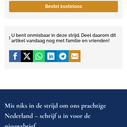
Bestel kosteloos
U bent onmisbaar in deze strijd. Deel daarom dit
artikel vandaag nog met familie en vrienden!
Mis niks in de strijd om ons prachtige
Nederland – schrijf u in voor de
nieuwsbrief.