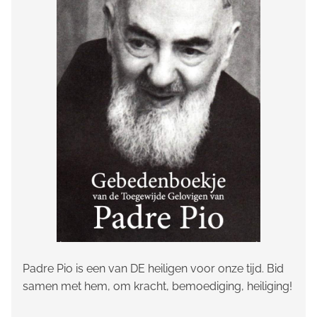
Padre Pio is een van DE heiligen voor onze tijd. Bid
samen met hem, om kracht, bemoediging, heiliging!