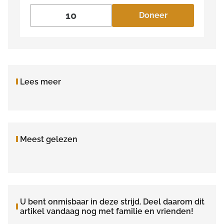
Doneer
Lees meer
Meest gelezen
U bent onmisbaar in deze strijd. Deel daarom dit
artikel vandaag nog met familie en vrienden!