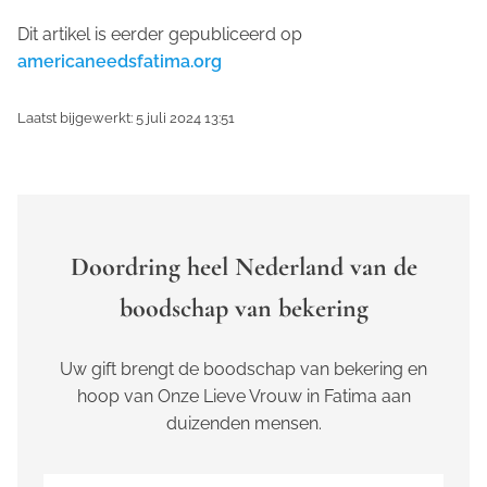
Dit artikel is eerder gepubliceerd op
americaneedsfatima.org
Laatst bijgewerkt: 5 juli 2024 13:51
Doordring heel Nederland van de
boodschap van bekering
Uw gift brengt de boodschap van bekering en
hoop van Onze Lieve Vrouw in Fatima aan
duizenden mensen.