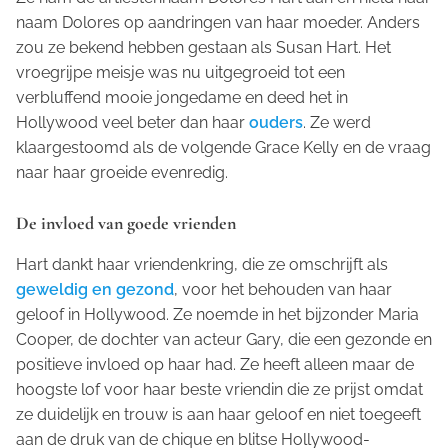
naam Dolores op aandringen van haar moeder. Anders
zou ze bekend hebben gestaan als Susan Hart. Het
vroegrijpe meisje was nu uitgegroeid tot een
verbluffend mooie jongedame en deed het in
Hollywood veel beter dan haar
ouders
. Ze werd
klaargestoomd als de volgende Grace Kelly en de vraag
naar haar groeide evenredig.
De invloed van goede vrienden
Hart dankt haar vriendenkring, die ze omschrijft als
geweldig en gezond
, voor het behouden van haar
geloof in Hollywood. Ze noemde in het bijzonder Maria
Cooper, de dochter van acteur Gary, die een gezonde en
positieve invloed op haar had. Ze heeft alleen maar de
hoogste lof voor haar beste vriendin die ze prijst omdat
ze duidelijk en trouw is aan haar geloof en niet toegeeft
aan de druk van de chique en blitse Hollywood-