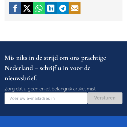
Mis niks in de strijd om ons prachtige
Nederland – schrijf u in voor de
nieuwsbrief.
Zorg dat u geen enkel belangrijk artikel mist.
Versturen