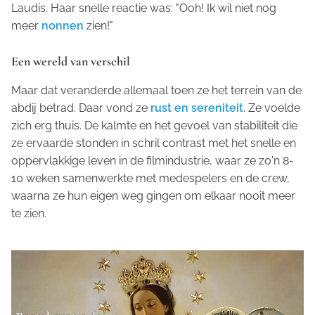
Laudis. Haar snelle reactie was: "Ooh! Ik wil niet nog
meer
nonnen
zien!"
Een wereld van verschil
Maar dat veranderde allemaal toen ze het terrein van de
abdij betrad. Daar vond ze
rust en sereniteit
. Ze voelde
zich erg thuis. De kalmte en het gevoel van stabiliteit die
ze ervaarde stonden in schril contrast met het snelle en
oppervlakkige leven in de filmindustrie, waar ze zo'n 8-
10 weken samenwerkte met medespelers en de crew,
waarna ze hun eigen weg gingen om elkaar nooit meer
te zien.