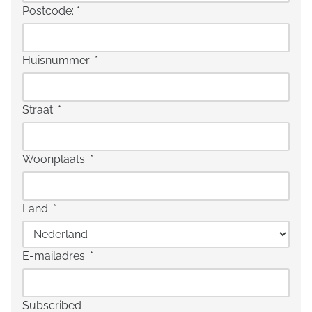
Postcode:
*
Huisnummer:
*
Straat:
*
Woonplaats:
*
Land:
*
E-mailadres:
*
Subscribed