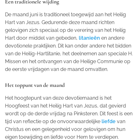
Een traditionele wijding
De maand juni is traditioneel toegewijd aan het Heilig
Hart van Jezus. Gedurende deze maand richten
gelovigen zich speciaal op de verering van het Heilig
Hart door middel van gebeden,
litanieën
en andere
devotionele praktijken. Dit kan onder andere het bidden
van de Heilig-Hartlitanie, het deelnemen aan speciale H.
Missen en het ontvangen van de Heilige Communie op
de eerste vrijdagen van de maand omvatten.
Het toppunt van de maand
Het hoogtepunt van deze devotiemaand is het
Hoogfeest van het Heilig Hart van Jezus, dat gevierd
wordt op de derde vrijdag na Pinksteren. Dit feest is een
tijd van reflectie op de onvoorwaardelijke
liefde
van
Christus en een gelegenheid voor gelovigen om hun
eigen toewijding en liefde voor Hem te verdiepen.