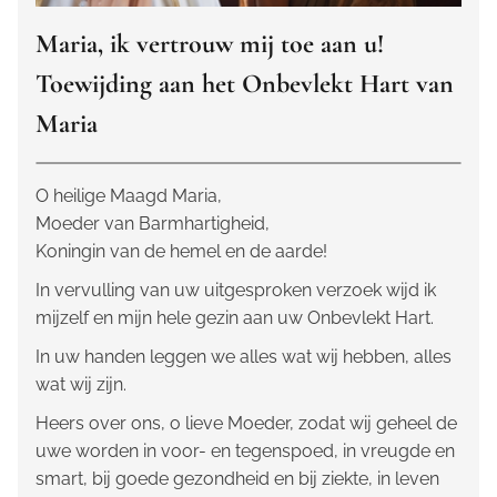
Maria, ik vertrouw mij toe aan u!
Toewijding aan het Onbevlekt Hart van
Maria
O heilige Maagd Maria,
Moeder van Barmhartigheid,
Koningin van de hemel en de aarde!
In vervulling van uw uitgesproken verzoek wijd ik
mijzelf en mijn hele gezin aan uw Onbevlekt Hart.
In uw handen leggen we alles wat wij hebben, alles
wat wij zijn.
Heers over ons, o lieve Moeder, zodat wij geheel de
uwe worden in voor- en tegenspoed, in vreugde en
smart, bij goede gezondheid en bij ziekte, in leven