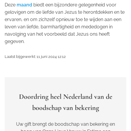
Deze
maand
biedt een bijzondere gelegenheid voor
gelovigen om de liefde van Jezus te herontdekken en te
ervaren, en om zichzelf opnieuw toe te wijden aan een
leven van liefde, barmhartigheid en mededogen in
navolging van het voorbeeld dat Jezus ons heeft
gegeven.
Laatst bijgewerkt: 11 juni 2024 12:12
Doordring heel Nederland van de
boodschap van bekering
Uw gift brengt de boodschap van bekering en