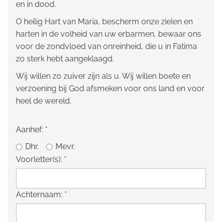
en in dood.
O heilig Hart van Maria, bescherm onze zielen en
harten in de volheid van uw erbarmen, bewaar ons
voor de zondvloed van onreinheid, die u in Fatima
zo sterk hebt aangeklaagd.
Wij willen zo zuiver zijn als u. Wij willen boete en
verzoening bij God afsmeken voor ons land en voor
heel de wereld.
Aanhef:
*
Dhr.
Mevr.
Voorletter(s):
*
Achternaam:
*