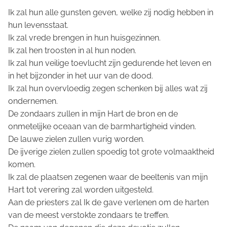
Ik zal hun alle gunsten geven, welke zij nodig hebben in
hun levensstaat.
Ik zal vrede brengen in hun huisgezinnen.
Ik zal hen troosten in al hun noden.
Ik zal hun veilige toevlucht zijn gedurende het leven en
in het bijzonder in het uur van de dood.
Ik zal hun overvloedig zegen schenken bij alles wat zij
ondernemen.
De zondaars zullen in mijn Hart de bron en de
onmetelijke oceaan van de barmhartigheid vinden.
De lauwe zielen zullen vurig worden.
De ijverige zielen zullen spoedig tot grote volmaaktheid
komen.
Ik zal de plaatsen zegenen waar de beeltenis van mijn
Hart tot verering zal worden uitgesteld.
Aan de priesters zal Ik de gave verlenen om de harten
van de meest verstokte zondaars te treffen.