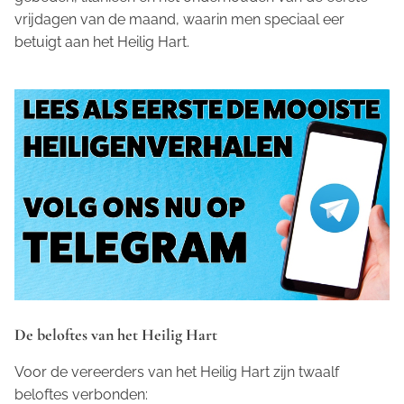
vrijdagen van de maand, waarin men speciaal eer
betuigt aan het Heilig Hart.
De beloftes van het Heilig Hart
Voor de vereerders van het Heilig Hart zijn twaalf
beloftes verbonden: