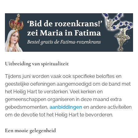
Uitbreiding van spiritualiteit
Tijdens juni worden vaak ook specifieke beloftes en
geestelijke oefeningen aangemoedigd om de band met
het Heilig Hart te versterken. Veel kerken en
gemeenschappen organiseren in deze maand extra
gebedsmomenten,
aanbiddingen
en andere activiteiten
om de devotie tot het Heilig Hart te bevorderen.
Een mooie gelegenheid