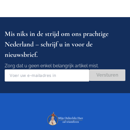
Mis niks in de strijd om ons prachtige
Nederland – schrijf u in voor de
nieuwsbrief.
Zorg dat u geen enkel belangrijk artikel mist.
Versturen