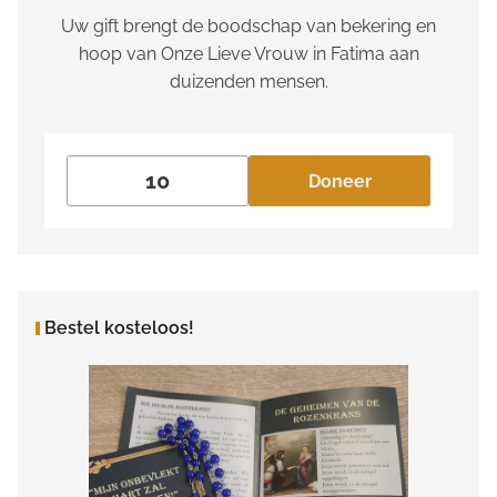
Uw gift brengt de boodschap van bekering en
hoop van Onze Lieve Vrouw in Fatima aan
duizenden mensen.
Doneer
Bestel kosteloos!