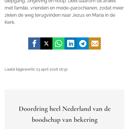
diepgang, zingeving en hoop. Deel daarom dit artikel
met familie, vrienden en mede-parochianen, zodat meer
zielen de weg terugvinden naar Jezus en Maria in de
Kerk.
Laatst bijgewerkt: 23 april 2026 16:32
Doordring heel Nederland van de
boodschap van bekering