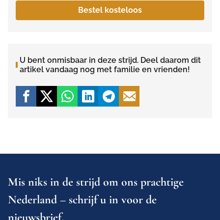
Bestel kosteloos
U bent onmisbaar in deze strijd. Deel daarom dit
artikel vandaag nog met familie en vrienden!
Mis niks in de strijd om ons prachtige
Nederland – schrijf u in voor de
nieuwsbrief.