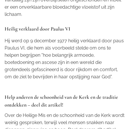
er een onverklaarbare bloedachtige vloeistof uit zijn
lichaam.
Heilig verklaard door Paulus VI
Hij werd op 9 december 1977 heilig verklaard door paus
Paulus VI, die hem als voorbeeld stelde om ons te
helpen begrijpen "hoe belangrijk armoede,
boetedoening en ascese zijn in een wereld die
grotendeels gefascineerd is door rijkdom en comfort,
om de ziel te bevrijden in haar opstijging naar God".
Help anderen de schoonheid van de Kerk en de traditie
ontdekken – deel dit artikel!
Over de Heilige Mis en de schoonheid van de Kerk wordt
weinig gesproken, terwijl veel mensen snakken naar