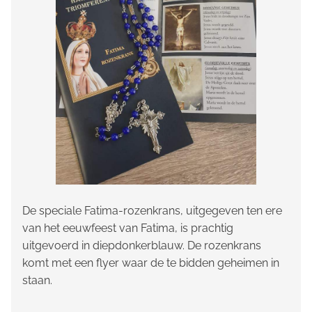
De speciale Fatima-rozenkrans, uitgegeven ten ere
van het eeuwfeest van Fatima, is prachtig
uitgevoerd in diepdonkerblauw. De rozenkrans
komt met een flyer waar de te bidden geheimen in
staan.