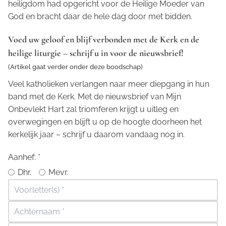
heiligdom had opgericht voor de Heilige Moeder van
God en bracht daar de hele dag door met bidden.
Voed uw geloof en blijf verbonden met de Kerk en de
heilige liturgie – schrijf u in voor de nieuwsbrief!
(Artikel gaat verder onder deze boodschap)
Veel katholieken verlangen naar meer diepgang in hun
band met de Kerk. Met de nieuwsbrief van Mijn
Onbevlekt Hart zal triomferen krijgt u uitleg en
overwegingen en blijft u op de hoogte doorheen het
kerkelijk jaar – schrijf u daarom vandaag nog in.
Aanhef:
*
Dhr.
Mevr.