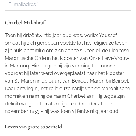
Charbel Makhlouf
Toen hij drieëntwintig jaar oud was, verliet Youssef,
omdat hij zich geroepen voelde tot het religieuze leven,
zijn huis en familie om zich aan te sluiten bij de Libanese
Maronitische Orde in het klooster van Onze Lieve Vrouw
in Marfouq. Hier begon hij zijn vorming tot monnik
voordat hij later werd overgeplaatst naar het klooster
van St. Maron in de buurt van Beiroet. Maron bij Beiroet.
Daar ontving hij het religieuze habijt van de Maronitische
monnik en nam hij de naam Charbel aan. Hij legde zijn
definitieve geloften als religieuze broeder af op 1
november 1853 - hij was toen vijfentwintig jaar oud.
Leven van grote soberheid