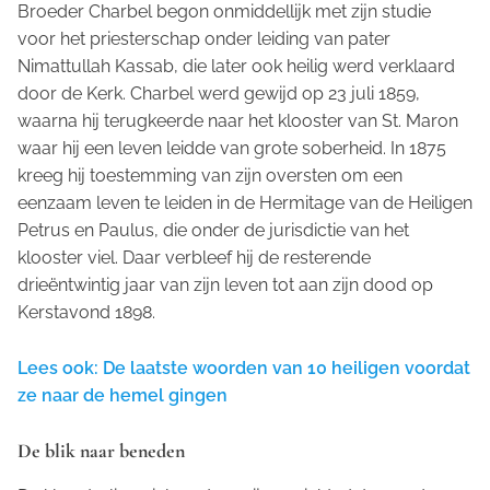
Broeder Charbel begon onmiddellijk met zijn studie
voor het priesterschap onder leiding van pater
Nimattullah Kassab, die later ook heilig werd verklaard
door de Kerk. Charbel werd gewijd op 23 juli 1859,
waarna hij terugkeerde naar het klooster van St. Maron
waar hij een leven leidde van grote soberheid. In 1875
kreeg hij toestemming van zijn oversten om een
eenzaam leven te leiden in de Hermitage van de Heiligen
Petrus en Paulus, die onder de jurisdictie van het
klooster viel. Daar verbleef hij de resterende
drieëntwintig jaar van zijn leven tot aan zijn dood op
Kerstavond 1898.
Lees ook: De laatste woorden van 10 heiligen voordat
ze naar de hemel gingen
De blik naar beneden