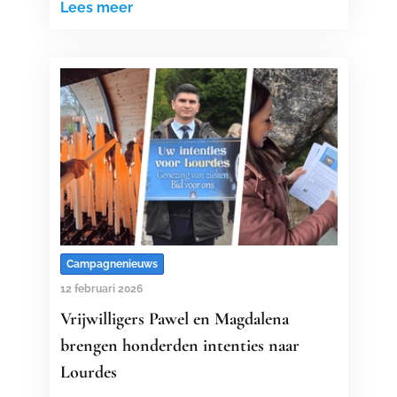
Lees meer
Campagnenieuws
12 februari 2026
Vrijwilligers Pawel en Magdalena
brengen honderden intenties naar
Lourdes