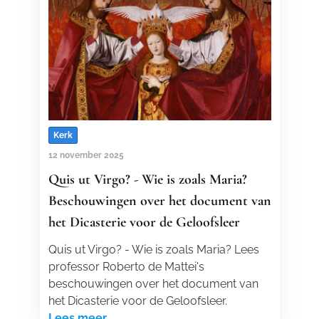
Kerk
12 november 2025
Quis ut Virgo? - Wie is zoals Maria?
Beschouwingen over het document van
het Dicasterie voor de Geloofsleer
Quis ut Virgo? - Wie is zoals Maria? Lees
professor Roberto de Mattei's
beschouwingen over het document van
het Dicasterie voor de Geloofsleer.
Lees meer