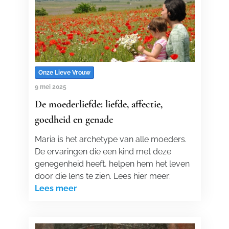
Onze Lieve Vrouw
9 mei 2025
De moederliefde: liefde, affectie,
goedheid en genade
Maria is het archetype van alle moeders.
De ervaringen die een kind met deze
genegenheid heeft, helpen hem het leven
door die lens te zien. Lees hier meer:
Lees meer