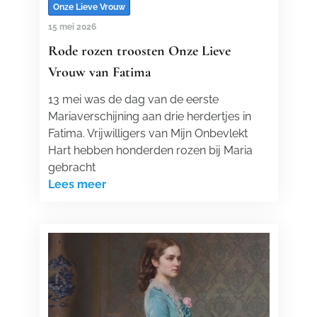
Onze Lieve Vrouw
15 mei 2026
Rode rozen troosten Onze Lieve
Vrouw van Fatima
13 mei was de dag van de eerste
Mariaverschijning aan drie herdertjes in
Fatima. Vrijwilligers van Mijn Onbevlekt
Hart hebben honderden rozen bij Maria
gebracht
Lees meer