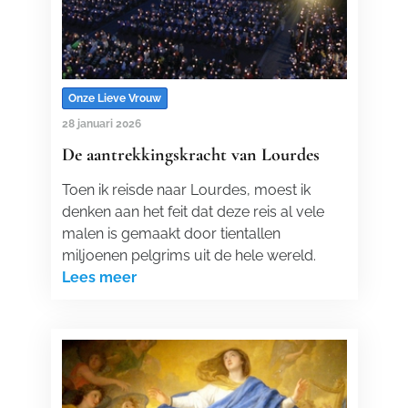
Onze Lieve Vrouw
28 januari 2026
De aantrekkingskracht van Lourdes
Toen ik reisde naar Lourdes, moest ik
denken aan het feit dat deze reis al vele
malen is gemaakt door tientallen
miljoenen pelgrims uit de hele wereld.
Lees meer