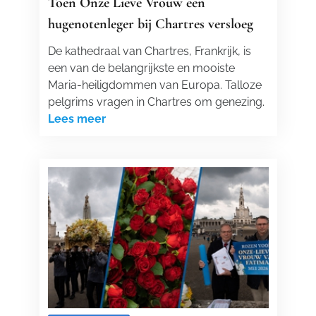
Toen Onze Lieve Vrouw een
hugenotenleger bij Chartres versloeg
De kathedraal van Chartres, Frankrijk, is
een van de belangrijkste en mooiste
Maria-heiligdommen van Europa. Talloze
pelgrims vragen in Chartres om genezing.
Lees meer