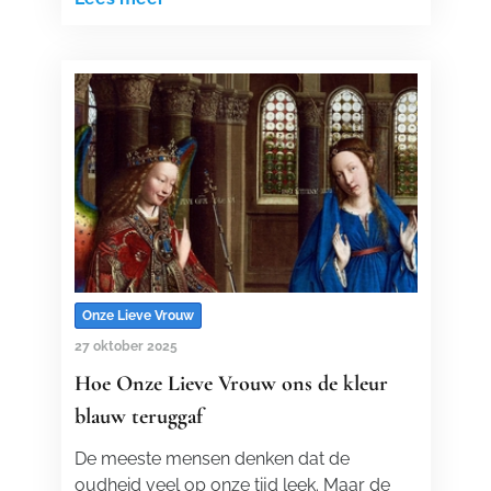
Onze Lieve Vrouw
27 oktober 2025
Hoe Onze Lieve Vrouw ons de kleur
blauw teruggaf
De meeste mensen denken dat de
oudheid veel op onze tijd leek. Maar de