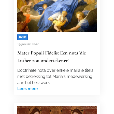
Kerk
19 januari 2026
Mater Populi Fidelis: Een nota 'die
Luther zou ondertekenen'
Doctrinale nota over enkele mariale titels
met betrekking tot Maria's medewerking
aan het heilswerk
Lees meer