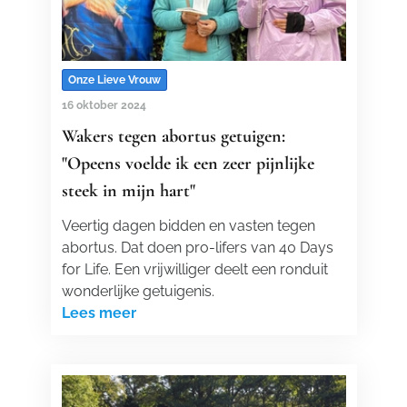
Onze Lieve Vrouw
16 oktober 2024
Wakers tegen abortus getuigen:
"Opeens voelde ik een zeer pijnlijke
steek in mijn hart"
Veertig dagen bidden en vasten tegen
abortus. Dat doen pro-lifers van 40 Days
for Life. Een vrijwilliger deelt een ronduit
wonderlijke getuigenis.
Lees meer