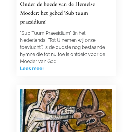
Onder de hoede van de Hemelse
Moeder: het gebed 'Sub tuum
praesidium'
“Sub Tuum Praesidium” (in het
Nederlands: “Tot U nemen wij onze
toevlucht”) is de oudste nog bestaande
hymne die tot nu toe is ontdekt voor de
Moeder van God.
Lees meer