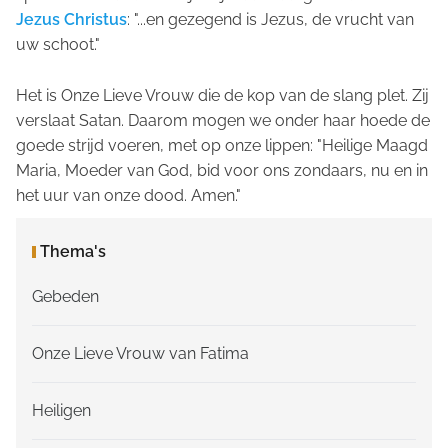
Jezus Christus
:
"...en gezegend is Jezus, de vrucht van
uw schoot."
Het is Onze Lieve Vrouw die de kop van de slang plet. Zij
verslaat Satan. Daarom mogen we onder haar hoede de
goede strijd voeren, met op onze lippen:
"Heilige Maagd
Maria, Moeder van God, bid voor ons zondaars, nu en in
het uur van onze dood. Amen."
Thema's
Gebeden
Onze Lieve Vrouw van Fatima
Heiligen