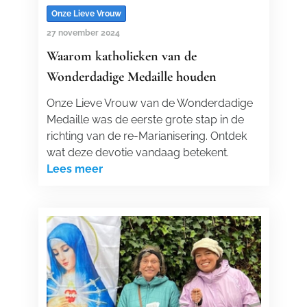
Onze Lieve Vrouw
27 november 2024
Waarom katholieken van de
Wonderdadige Medaille houden
Onze Lieve Vrouw van de Wonderdadige
Medaille was de eerste grote stap in de
richting van de re-Marianisering. Ontdek
wat deze devotie vandaag betekent.
Lees meer