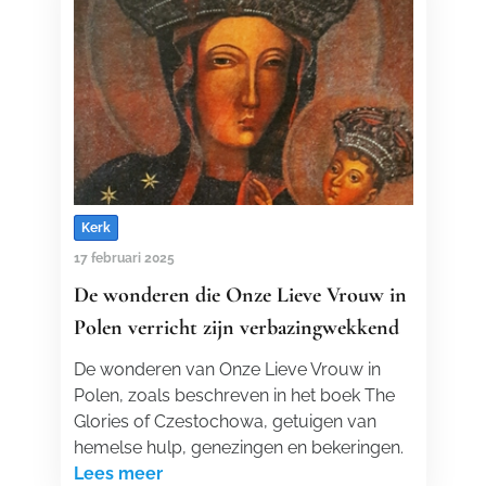
Kerk
17 februari 2025
De wonderen die Onze Lieve Vrouw in
Polen verricht zijn verbazingwekkend
De wonderen van Onze Lieve Vrouw in
Polen, zoals beschreven in het boek The
Glories of Czestochowa, getuigen van
hemelse hulp, genezingen en bekeringen.
Lees meer