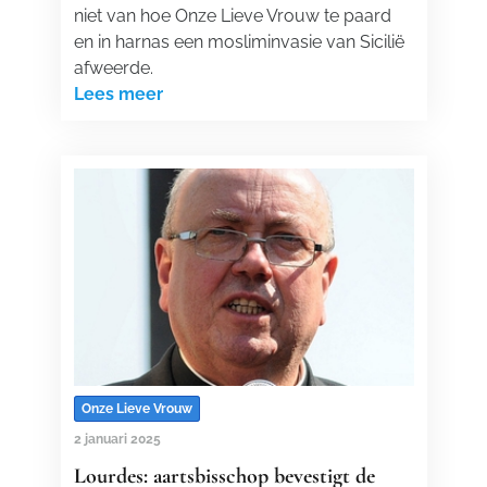
niet van hoe Onze Lieve Vrouw te paard
en in harnas een mosliminvasie van Sicilië
afweerde.
Lees meer
Onze Lieve Vrouw
2 januari 2025
Lourdes: aartsbisschop bevestigt de