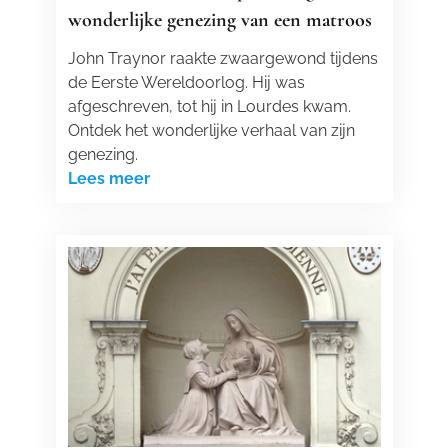
wonderlijke genezing van een matroos
John Traynor raakte zwaargewond tijdens
de Eerste Wereldoorlog. Hij was
afgeschreven, tot hij in Lourdes kwam.
Ontdek het wonderlijke verhaal van zijn
genezing.
Lees meer