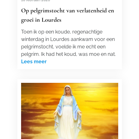
10 februari 2026
Op pelgrimstocht van verlatenheid en
groei in Lourdes
Toen ik op een koude, regenachtige
winterdag in Lourdes aankwam voor een
pelgrimstocht, voelde ik me echt een
pelgrim. Ik had het koud, was moe en nat.
Lees meer