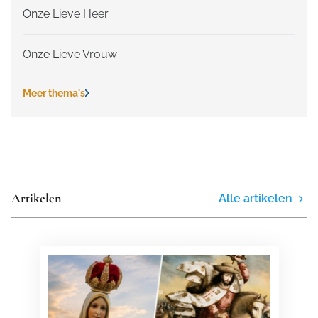
Onze Lieve Heer
Onze Lieve Vrouw
Meer thema's
Artikelen
Alle artikelen