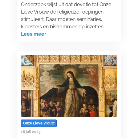
Onderzoek wijst uit dat devotie tot Onze
Lieve Vrouw de religieuze roepingen
stimuleert. Daar moeten seminaries,
kloosters en bisdommen op inzetten.
Lees meer
Onze Lieve Vrouw
16 juli 2025