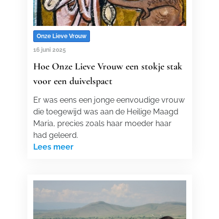
Onze Lieve Vrouw
16 juni 2025
Hoe Onze Lieve Vrouw een stokje stak
voor een duivelspact
Er was eens een jonge eenvoudige vrouw
die toegewijd was aan de Heilige Maagd
Maria, precies zoals haar moeder haar
had geleerd.
Lees meer