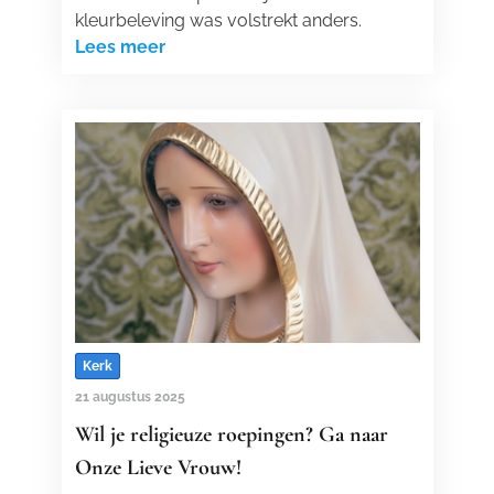
kleurbeleving was volstrekt anders.
Lees meer
Kerk
21 augustus 2025
Wil je religieuze roepingen? Ga naar
Onze Lieve Vrouw!