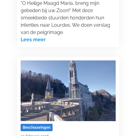
"O Heilige Maagd Maria, breng mijn
gebeden bij uw Zoon!" Met deze
smeekbede stuurden honderden hun
intenties naar Lourdes. We doen verslag
van de pelgrimage.
Lees meer
Beschouwingen