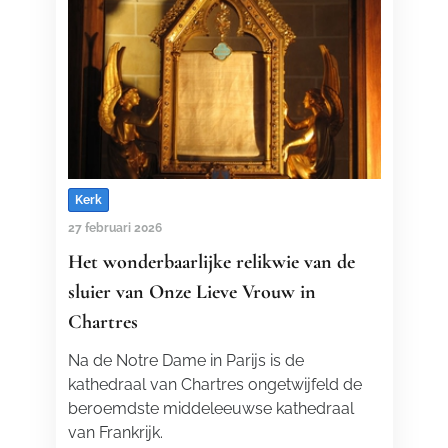
Kerk
27 februari 2026
Het wonderbaarlijke relikwie van de
sluier van Onze Lieve Vrouw in
Chartres
Na de Notre Dame in Parijs is de
kathedraal van Chartres ongetwijfeld de
beroemdste middeleeuwse kathedraal
van Frankrijk.