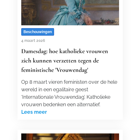
Beschouwingen
4 maart 2026
Damesdag: hoe katholieke vrouwen
zich kunnen verzetten tegen de
feministische 'Vrouwendag'
Op 8 maart vieren feministen over de hele
wereld in een egalitaire geest
‘Internationale Vrouwendag’. Katholieke
vrouwen bedenken een alternatief.
Lees meer