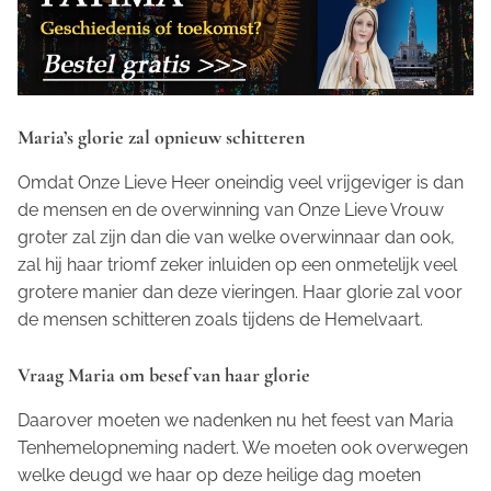
Maria’s glorie zal opnieuw schitteren
Omdat Onze Lieve Heer oneindig veel vrijgeviger is dan
de mensen en de overwinning van Onze Lieve Vrouw
groter zal zijn dan die van welke overwinnaar dan ook,
zal hij haar triomf zeker inluiden op een onmetelijk veel
grotere manier dan deze vieringen. Haar glorie zal voor
de mensen schitteren zoals tijdens de Hemelvaart.
Vraag Maria om besef van haar glorie
Daarover moeten we nadenken nu het feest van Maria
Tenhemelopneming nadert. We moeten ook overwegen
welke deugd we haar op deze heilige dag moeten