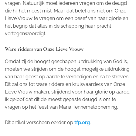
vragen. Natuurlijk moet iedereen vragen om de deugd
die hij het meest mist. Maar dat belet ons niet om Onze
Lieve Vrouw te vragen om een besef van haar glorie en
het begrip dat alles in de schepping haar pracht
vertegenwoordigt.
Ware ridders van Onze Lieve Vrouw
Omdat zij de hoogst geschapen uitdrukking van God is,
moeten we strijden om de hoogst mogelijke uitdrukking
van haar geest op aarde te verdedigen en na te streven.
Dit zal ons tot ware ridders en kruisvaarders van Onze
Lieve Vrouw maken, strijdend voor haar glorie op aarde.
Ik geloof dat dit de meest gepaste deugd is om te
vragen op het feest van Maria Tenhemelopneming.
Dit artikel verscheen eerder op
tfp.org
.