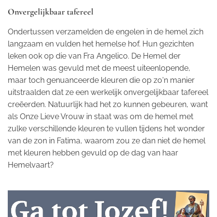
Onvergelijkbaar tafereel
Ondertussen verzamelden de engelen in de hemel zich
langzaam en vulden het hemelse hof. Hun gezichten
leken ook op die van Fra Angelico. De Hemel der
Hemelen was gevuld met de meest uiteenlopende,
maar toch genuanceerde kleuren die op zo'n manier
uitstraalden dat ze een werkelijk onvergelijkbaar tafereel
creëerden. Natuurlijk had het zo kunnen gebeuren, want
als Onze Lieve Vrouw in staat was om de hemel met
zulke verschillende kleuren te vullen tijdens het wonder
van de zon in Fatima, waarom zou ze dan niet de hemel
met kleuren hebben gevuld op de dag van haar
Hemelvaart?