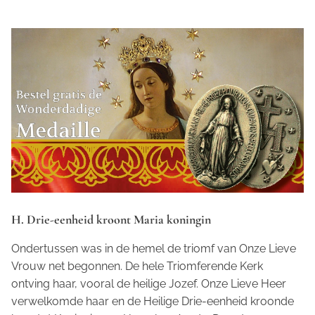
H. Drie-eenheid kroont Maria koningin
Ondertussen was in de hemel de triomf van Onze Lieve
Vrouw net begonnen. De hele Triomferende Kerk
ontving haar, vooral de heilige Jozef. Onze Lieve Heer
verwelkomde haar en de Heilige Drie-eenheid kroonde