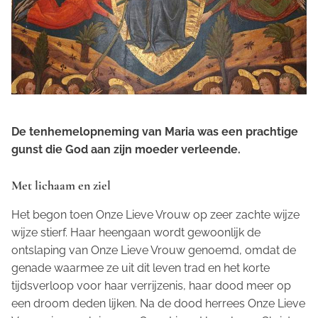
De tenhemelopneming van Maria was een prachtige
gunst die God aan zijn moeder verleende.
Met lichaam en ziel
Het begon toen Onze Lieve Vrouw op zeer zachte wijze
wijze stierf. Haar heengaan wordt gewoonlijk de
ontslaping van Onze Lieve Vrouw genoemd, omdat de
genade waarmee ze uit dit leven trad en het korte
tijdsverloop voor haar verrijzenis, haar dood meer op
een droom deden lijken. Na de dood herrees Onze Lieve