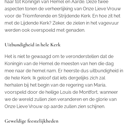
haar tot Koningin van Hemel en Aarde. Deze twee
aspecten tonen de verheerlijking van Onze Lieve Vrouw
voor de Triomferende en Strijdende Kerk. En hoe zit het
met de Lijdende Kerk? Zeker, de zielen in het vagevuur
werden ook overspoeld met genaden.
Uitbundigheid in hele Kerk
Het is niet te gewaagd om te veronderstellen dat de
Koningin van de Hemel de meesten van hen die dag
mee naar de hemel nam. Er heerste dus uitbundigheid in
de hele Kerk. Ik geloof dat iets dergelijks zich zal
herhalen bij het begin van de regering van Maria,
voorspeld door de heilige Louis de Montfort, wanneer
we de wereld zullen zien veranderen en de glorie van
Onze Lieve Vrouw op aarde zullen zien schijnen.
Geweldige feestelijkheden