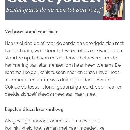
Verlosser stond voor haar
Haar ziel daalde af naar de aarde en verenigde zich met
haar lichaam, waardoor het weer tot leven kwam. Toen
stond ze op, lichaam en ziel, terwijl het respect en de
herinnering van alle mensen om haar heen toenam. De
lichamelijke gelijkenis tussen haar en Onze Lieve Heer,
als moeder en Zoon, was duidelijker dan gewoonlijk.
Ook de Verlosser stond, getransfigureerd, voor haar en
deelde zichzelf steeds meer aan haar mee.
Engelen tilden haar omhoog
Als gevolg daarvan namen haar majesteit en
koninklijkheid toe, samen met haar moederlijke