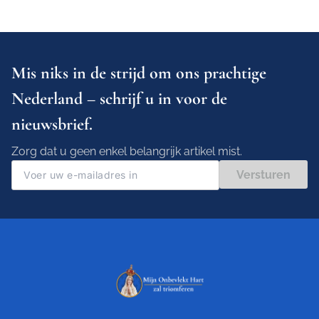
Mis niks in de strijd om ons prachtige
Nederland – schrijf u in voor de
nieuwsbrief.
Zorg dat u geen enkel belangrijk artikel mist.
Versturen