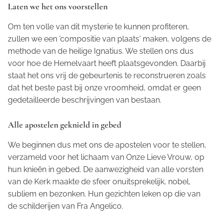
Laten we het ons voorstellen
Om ten volle van dit mysterie te kunnen profiteren,
zullen we een 'compositie van plaats' maken, volgens de
methode van de heilige Ignatius. We stellen ons dus
voor hoe de Hemelvaart heeft plaatsgevonden. Daarbij
staat het ons vrij de gebeurtenis te reconstrueren zoals
dat het beste past bij onze vroomheid, omdat er geen
gedetailleerde beschrijvingen van bestaan.
Alle apostelen geknield in gebed
We beginnen dus met ons de apostelen voor te stellen,
verzameld voor het lichaam van Onze Lieve Vrouw, op
hun knieën in gebed. De aanwezigheid van alle vorsten
van de Kerk maakte de sfeer onuitsprekelijk, nobel,
subliem en bezonken. Hun gezichten leken op die van
de schilderijen van Fra Angelico.