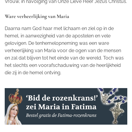
Vrouw, in navolging van Onze Lieve Heer Jezus Christus.
Ware verheerlijking van Maria
Daarna nam God haar met lichaam en ziel op in de
hemel, in aanwezigheid van de apostelen en vele
gelovigen. De tenhemelopneming was een ware
verheerlijking van Maria voor de ogen van de mensen
en zal dat blijven tot het einde van de wereld. Toch was
het slechts een voorafschaduwing van de heerlijkheid
die zij in de hemel ontving.