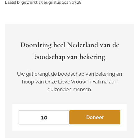
Laatst bijgewerkt: 15 augustus 2023 07:28
Doordring heel Nederland van de
boodschap van bekering
Uw gift brengt de boodschap van bekering en
hoop van Onze Lieve Vrouw in Fatima aan
duizenden mensen.
Doneer