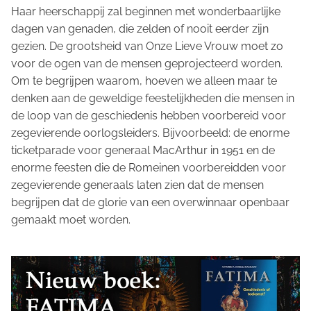
Haar heerschappij zal beginnen met wonderbaarlijke
dagen van genaden, die zelden of nooit eerder zijn
gezien. De grootsheid van Onze Lieve Vrouw moet zo
voor de ogen van de mensen geprojecteerd worden.
Om te begrijpen waarom, hoeven we alleen maar te
denken aan de geweldige feestelijkheden die mensen in
de loop van de geschiedenis hebben voorbereid voor
zegevierende oorlogsleiders. Bijvoorbeeld: de enorme
ticketparade voor generaal MacArthur in 1951 en de
enorme feesten die de Romeinen voorbereidden voor
zegevierende generaals laten zien dat de mensen
begrijpen dat de glorie van een overwinnaar openbaar
gemaakt moet worden.