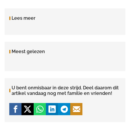
Lees meer
Meest gelezen
U bent onmisbaar in deze strijd. Deel daarom dit
artikel vandaag nog met familie en vrienden!