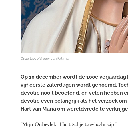
Onze Lieve Vrouw van Fatima.
Op 10 december wordt de 100e verjaardag 
vijf eerste zaterdagen wordt genoemd. To
devotie nooit beoefend, en velen hebben er
devotie even belangrijk als het verzoek om
Hart van Maria om wereldvrede te verkrijge
"Mijn Onbevlekt Hart zal je toevlucht zijn"