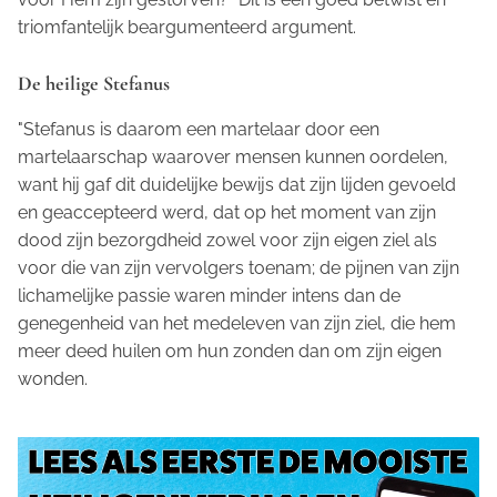
triomfantelijk beargumenteerd argument.
De heilige Stefanus
"Stefanus is daarom een martelaar door een
martelaarschap waarover mensen kunnen oordelen,
want hij gaf dit duidelijke bewijs dat zijn lijden gevoeld
en geaccepteerd werd, dat op het moment van zijn
dood zijn bezorgdheid zowel voor zijn eigen ziel als
voor die van zijn vervolgers toenam; de pijnen van zijn
lichamelijke passie waren minder intens dan de
genegenheid van het medeleven van zijn ziel, die hem
meer deed huilen om hun zonden dan om zijn eigen
wonden.