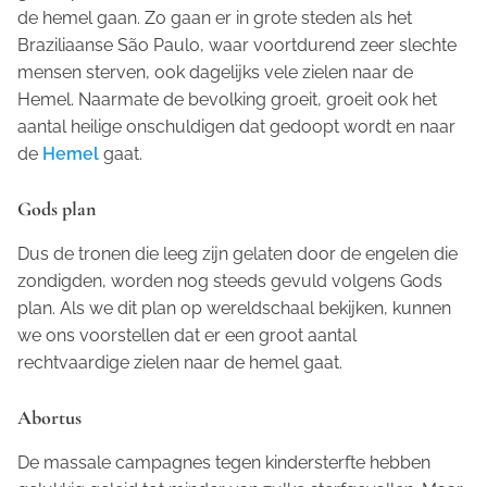
de hemel gaan. Zo gaan er in grote steden als het
Braziliaanse São Paulo, waar voortdurend zeer slechte
mensen sterven, ook dagelijks vele zielen naar de
Hemel. Naarmate de bevolking groeit, groeit ook het
aantal heilige onschuldigen dat gedoopt wordt en naar
de
Hemel
gaat.
Gods plan
Dus de tronen die leeg zijn gelaten door de engelen die
zondigden, worden nog steeds gevuld volgens Gods
plan. Als we dit plan op wereldschaal bekijken, kunnen
we ons voorstellen dat er een groot aantal
rechtvaardige zielen naar de hemel gaat.
Abortus
De massale campagnes tegen kindersterfte hebben