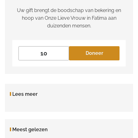
Uw gift brengt de boodschap van bekering en
hoop van Onze Lieve Vrouw in Fatima aan
duizenden mensen.
Doneer
Lees meer
Meest gelezen