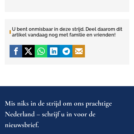
U bent onmisbaar in deze strijd. Deel daarom dit
artikel vandaag nog met familie en vrienden!
Mis niks in de strijd om ons prachtige
Nederland – schrijf u in voor de
nieuwsbrief.