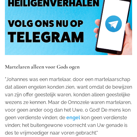
Martelaren alleen voor Gods ogen
"Johannes was een martelaar, door een martelaarschap
dat alleen engelen konden zien, want omdat de bewijzen
van zijn offer geestelijk waren, konden alleen geestelijke
wezens ze kennen. Maar de Onnozele waren martelaren,
voor geen ander oog dan het Uwe, o God! De mens kon
geen verdienste vinden; de
engel
kon geen verdienste
vinden; het buitengewone voorrecht van Uw genade is
des te vrijmoediger naar voren gebracht."