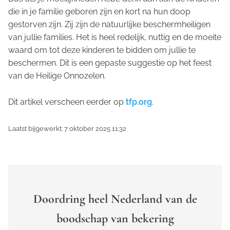
die in je familie geboren zijn en kort na hun doop
gestorven zijn. Zij zijn de natuurlijke beschermheiligen
van jullie families. Het is heel redelijk, nuttig en de moeite
waard om tot deze kinderen te bidden om jullie te
beschermen. Dit is een gepaste suggestie op het feest
van de Heilige Onnozelen.
Dit artikel verscheen eerder op
tfp.org
.
Laatst bijgewerkt: 7 oktober 2025 11:32
Doordring heel Nederland van de
boodschap van bekering