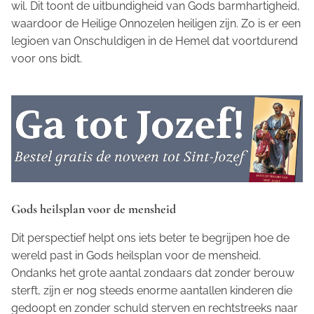
wil. Dit toont de uitbundigheid van Gods barmhartigheid,
waardoor de Heilige Onnozelen heiligen zijn. Zo is er een
legioen van Onschuldigen in de Hemel dat voortdurend
voor ons bidt.
Gods heilsplan voor de mensheid
Dit perspectief helpt ons iets beter te begrijpen hoe de
wereld past in Gods heilsplan voor de mensheid.
Ondanks het grote aantal zondaars dat zonder berouw
sterft, zijn er nog steeds enorme aantallen kinderen die
gedoopt en zonder schuld sterven en rechtstreeks naar