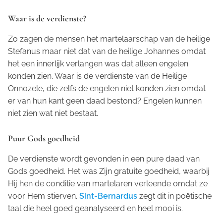
Waar is de verdienste?
Zo zagen de mensen het martelaarschap van de heilige
Stefanus maar niet dat van de heilige Johannes omdat
het een innerlijk verlangen was dat alleen engelen
konden zien. Waar is de verdienste van de Heilige
Onnozele, die zelfs de engelen niet konden zien omdat
er van hun kant geen daad bestond? Engelen kunnen
niet zien wat niet bestaat.
Puur Gods goedheid
De verdienste wordt gevonden in een pure daad van
Gods goedheid. Het was Zijn gratuite goedheid, waarbij
Hij hen de conditie van martelaren verleende omdat ze
voor Hem stierven.
Sint-Bernardus
zegt dit in poëtische
taal die heel goed geanalyseerd en heel mooi is.