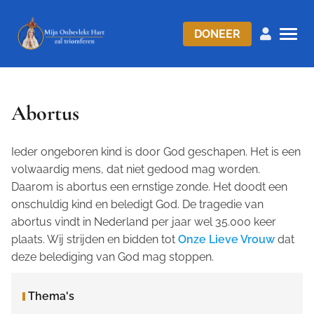
DONEER
Abortus
Ieder ongeboren kind is door God geschapen. Het is een
volwaardig mens, dat niet gedood mag worden.
Daarom is abortus een ernstige zonde. Het doodt een
onschuldig kind en beledigt God. De tragedie van
abortus vindt in Nederland per jaar wel 35.000 keer
plaats. Wij strijden en bidden tot
Onze Lieve Vrouw
dat
deze belediging van God mag stoppen.
Thema's