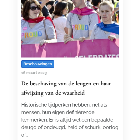
Beschouwingen
16 maart 2023
De beschaving van de leugen en haar
afwijzing van de waarheid
Historische tijdperken hebben, net als
mensen, hun eigen definiërende
kenmerken. Er is altijd wel een bepaalde
deugd of ondeugd, held of schurk, oorlog
of…