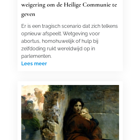
weigering om de Heilige Communie te
geven
Er is een tragisch scenario dat zich telkens
opnieuw afspeelt. Wetgeving voor
abortus, homohuwelijk of hulp bij
zelfdoding rukt wereldwijd op in
parlementen.
Lees meer