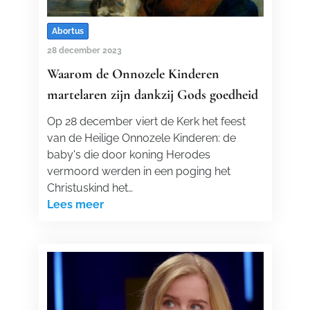
Abortus
28 december 2023
Waarom de Onnozele Kinderen
martelaren zijn dankzij Gods goedheid
Op 28 december viert de Kerk het feest
van de Heilige Onnozele Kinderen: de
baby's die door koning Herodes
vermoord werden in een poging het
Christuskind het…
Lees meer