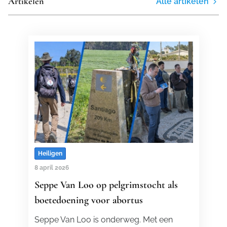
Artikelen
Alle artikelen
Heiligen
8 april 2026
Seppe Van Loo op pelgrimstocht als
boetedoening voor abortus
Seppe Van Loo is onderweg. Met een