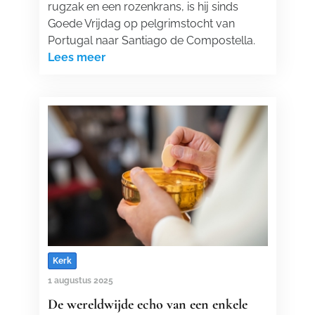
rugzak en een rozenkrans, is hij sinds
Goede Vrijdag op pelgrimstocht van
Portugal naar Santiago de Compostella.
Lees meer
Kerk
1 augustus 2025
De wereldwijde echo van een enkele