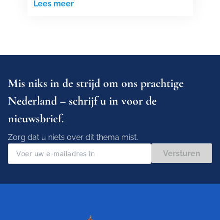
Lees meer
Mis niks in de strijd om ons prachtige
Nederland – schrijf u in voor de
nieuwsbrief.
Zorg dat u niets over dit thema mist.
Versturen