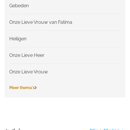
Gebeden
Onze Lieve Vrouw van Fatima
Heiligen
Onze Lieve Heer
Onze Lieve Vrouw
Meer thema's