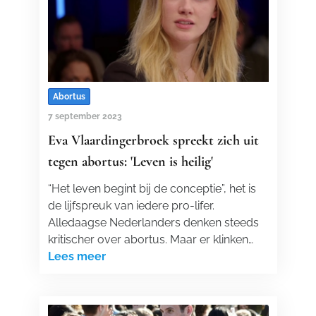
Abortus
7 september 2023
Eva Vlaardingerbroek spreekt zich uit
tegen abortus: 'Leven is heilig'
“Het leven begint bij de conceptie”, het is
de lijfspreuk van iedere pro-lifer.
Alledaagse Nederlanders denken steeds
kritischer over abortus. Maar er klinken…
Lees meer