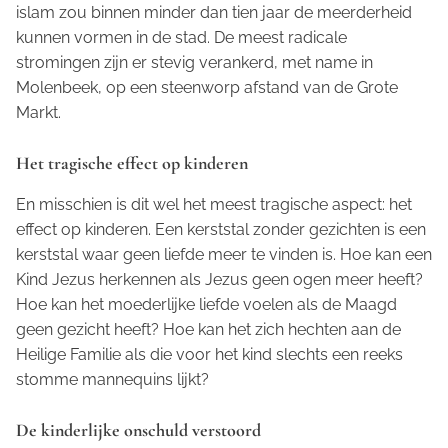
islam zou binnen minder dan tien jaar de meerderheid
kunnen vormen in de stad. De meest radicale
stromingen zijn er stevig verankerd, met name in
Molenbeek, op een steenworp afstand van de Grote
Markt.
Het tragische effect op kinderen
En misschien is dit wel het meest tragische aspect: het
effect op kinderen. Een kerststal zonder gezichten is een
kerststal waar geen liefde meer te vinden is. Hoe kan een
Kind Jezus herkennen als Jezus geen ogen meer heeft?
Hoe kan het moederlijke liefde voelen als de Maagd
geen gezicht heeft? Hoe kan het zich hechten aan de
Heilige Familie als die voor het kind slechts een reeks
stomme mannequins lijkt?
De kinderlijke onschuld verstoord