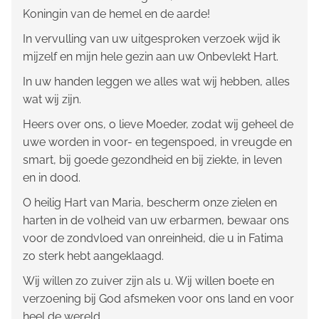
Koningin van de hemel en de aarde!
In vervulling van uw uitgesproken verzoek wijd ik
mijzelf en mijn hele gezin aan uw Onbevlekt Hart.
In uw handen leggen we alles wat wij hebben, alles
wat wij zijn.
Heers over ons, o lieve Moeder, zodat wij geheel de
uwe worden in voor- en tegenspoed, in vreugde en
smart, bij goede gezondheid en bij ziekte, in leven
en in dood.
O heilig Hart van Maria, bescherm onze zielen en
harten in de volheid van uw erbarmen, bewaar ons
voor de zondvloed van onreinheid, die u in Fatima
zo sterk hebt aangeklaagd.
Wij willen zo zuiver zijn als u. Wij willen boete en
verzoening bij God afsmeken voor ons land en voor
heel de wereld.