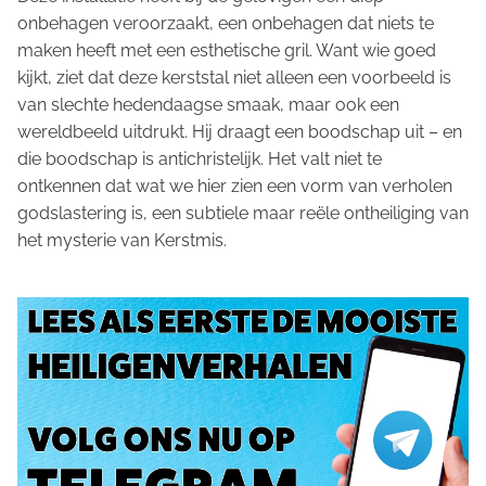
onbehagen veroorzaakt, een onbehagen dat niets te
maken heeft met een esthetische gril. Want wie goed
kijkt, ziet dat deze kerststal niet alleen een voorbeeld is
van slechte hedendaagse smaak, maar ook een
wereldbeeld uitdrukt. Hij draagt een boodschap uit – en
die boodschap is antichristelijk. Het valt niet te
ontkennen dat wat we hier zien een vorm van verholen
godslastering is, een subtiele maar reële ontheiliging van
het mysterie van Kerstmis.