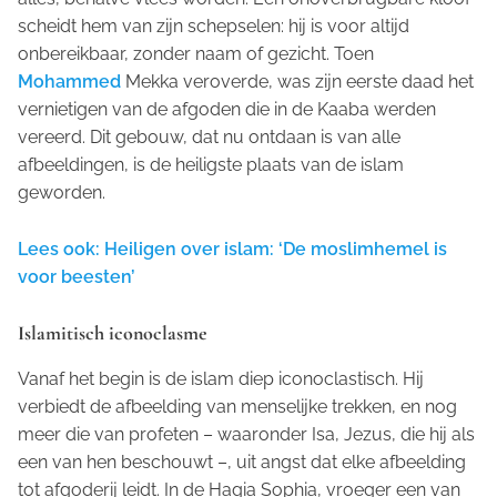
scheidt hem van zijn schepselen: hij is voor altijd
onbereikbaar, zonder naam of gezicht. Toen
Mohammed
Mekka veroverde, was zijn eerste daad het
vernietigen van de afgoden die in de Kaaba werden
vereerd. Dit gebouw, dat nu ontdaan is van alle
afbeeldingen, is de heiligste plaats van de islam
geworden.
Lees ook: Heiligen over islam: ‘De moslimhemel is
voor beesten’
Islamitisch iconoclasme
Vanaf het begin is de islam diep iconoclastisch. Hij
verbiedt de afbeelding van menselijke trekken, en nog
meer die van profeten – waaronder Isa, Jezus, die hij als
een van hen beschouwt –, uit angst dat elke afbeelding
tot afgoderij leidt. In de Hagia Sophia, vroeger een van