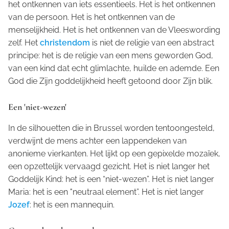
het ontkennen van iets essentieels. Het is het ontkennen
van de persoon. Het is het ontkennen van de
menselijkheid. Het is het ontkennen van de Vleeswording
zelf. Het
christendom
is niet de religie van een abstract
principe: het is de religie van een mens geworden God,
van een kind dat echt glimlachte, huilde en ademde. Een
God die Zijn goddelijkheid heeft getoond door Zijn blik.
Een 'niet-wezen'
In de silhouetten die in Brussel worden tentoongesteld,
verdwijnt de mens achter een lappendeken van
anonieme vierkanten. Het lijkt op een gepixelde mozaïek,
een opzettelijk vervaagd gezicht. Het is niet langer het
Goddelijk Kind: het is een “niet-wezen”. Het is niet langer
Maria: het is een "neutraal element”. Het is niet langer
Jozef
: het is een mannequin.