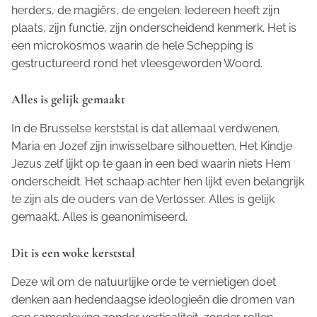
herders, de magiërs, de engelen. Iedereen heeft zijn
plaats, zijn functie, zijn onderscheidend kenmerk. Het is
een microkosmos waarin de hele Schepping is
gestructureerd rond het vleesgeworden Woord.
Alles is gelijk gemaakt
In de Brusselse kerststal is dat allemaal verdwenen.
Maria en Jozef zijn inwisselbare silhouetten. Het Kindje
Jezus zelf lijkt op te gaan in een bed waarin niets Hem
onderscheidt. Het schaap achter hen lijkt even belangrijk
te zijn als de ouders van de Verlosser. Alles is gelijk
gemaakt. Alles is geanonimiseerd.
Dit is een woke kerststal
Deze wil om de natuurlijke orde te vernietigen doet
denken aan hedendaagse ideologieën die dromen van