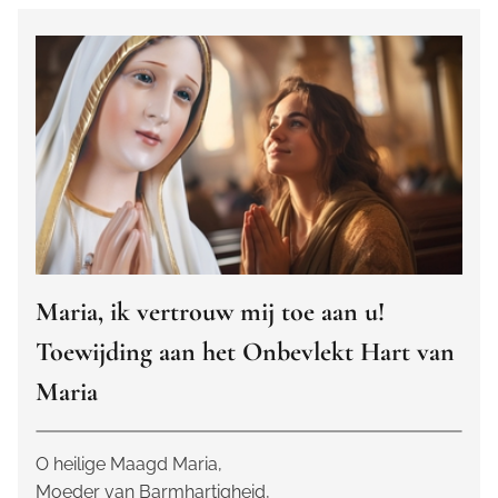
Maria, ik vertrouw mij toe aan u!
Toewijding aan het Onbevlekt Hart van
Maria
O heilige Maagd Maria,
Moeder van Barmhartigheid,