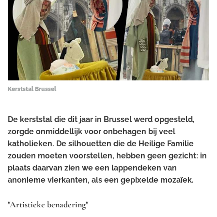
Kerststal Brussel
De kerststal die dit jaar in Brussel werd opgesteld,
zorgde onmiddellijk voor onbehagen bij veel
katholieken. De silhouetten die de Heilige Familie
zouden moeten voorstellen, hebben geen gezicht: in
plaats daarvan zien we een lappendeken van
anonieme vierkanten, als een gepixelde mozaïek.
"Artistieke benadering"