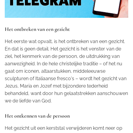
Het ontbreken van een gezicht
Het eerste wat opvalt, is het ontbreken van een gezicht.
En dat is geen detail. Het gezicht is het venster van de
ziel, het kenmerk van de persoon, de uitdrukking van
aanwezigheid. In de hele christelijke traditie – of het nu
gaat om iconen, altaarstukken, middeleeuwse
sculpturen of Italiaanse fresco's – wordt het gezicht van
Jezus, Maria en Jozef met bijzondere tederheid
behandeld, want door hun gelaatstrekken aanschouwen
we de liefde van God.
Het ontkennen van de persoon
Het gezicht uit een kerststal verwijderen komt neer op