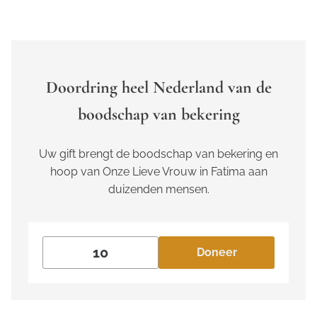
Doordring heel Nederland van de
boodschap van bekering
Uw gift brengt de boodschap van bekering en
hoop van Onze Lieve Vrouw in Fatima aan
duizenden mensen.
Doneer