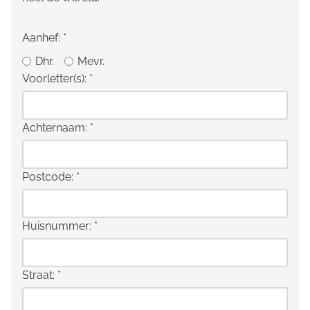
Aanhef:
*
Dhr.
Mevr.
Voorletter(s):
*
Achternaam:
*
Postcode:
*
Huisnummer:
*
Straat:
*