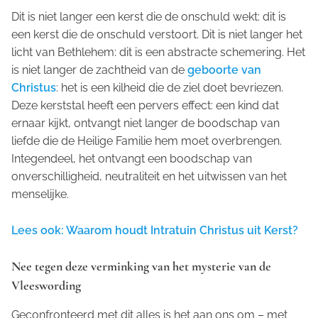
Dit is niet langer een kerst die de onschuld wekt: dit is
een kerst die de onschuld verstoort. Dit is niet langer het
licht van Bethlehem: dit is een abstracte schemering. Het
is niet langer de zachtheid van de
geboorte van
Christus
: het is een kilheid die de ziel doet bevriezen.
Deze kerststal heeft een pervers effect: een kind dat
ernaar kijkt, ontvangt niet langer de boodschap van
liefde die de Heilige Familie hem moet overbrengen.
Integendeel, het ontvangt een boodschap van
onverschilligheid, neutraliteit en het uitwissen van het
menselijke.
Lees ook: Waarom houdt Intratuin Christus uit Kerst?
Nee tegen deze verminking van het mysterie van de
Vleeswording
Geconfronteerd met dit alles is het aan ons om – met