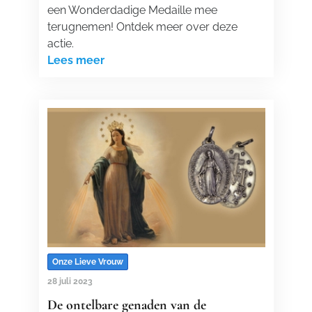
een Wonderdadige Medaille mee
terugnemen! Ontdek meer over deze
actie.
Lees meer
Onze Lieve Vrouw
28 juli 2023
De ontelbare genaden van de