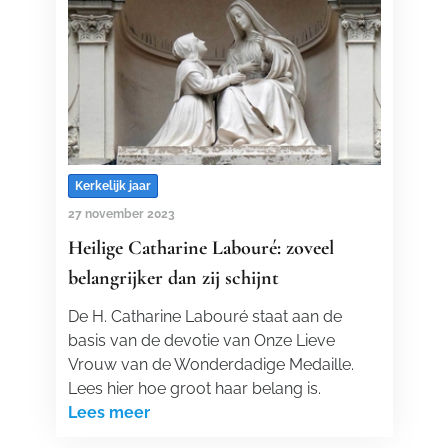
Kerkelijk jaar
27 november 2023
Heilige Catharine Labouré: zoveel
belangrijker dan zij schijnt
De H. Catharine Labouré staat aan de
basis van de devotie van Onze Lieve
Vrouw van de Wonderdadige Medaille.
Lees hier hoe groot haar belang is.
Lees meer