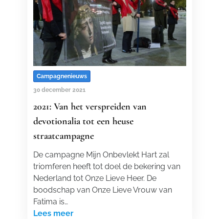
Campagnenieuws
30 december 2021
2021: Van het verspreiden van
devotionalia tot een heuse
straatcampagne
De campagne Mijn Onbevlekt Hart zal
triomferen heeft tot doel de bekering van
Nederland tot Onze Lieve Heer. De
boodschap van Onze Lieve Vrouw van
Fatima is…
Lees meer