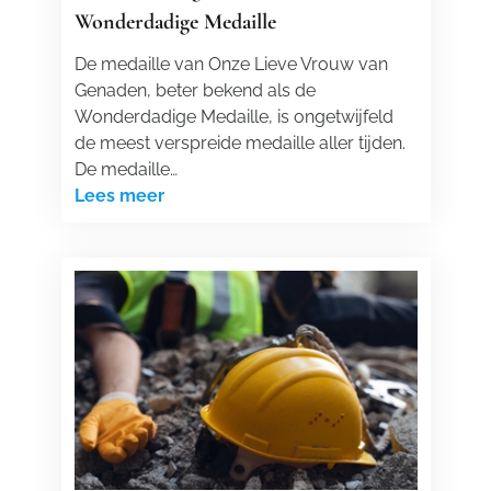
Wonderdadige Medaille
De medaille van Onze Lieve Vrouw van
Genaden, beter bekend als de
Wonderdadige Medaille, is ongetwijfeld
de meest verspreide medaille aller tijden.
De medaille…
Lees meer