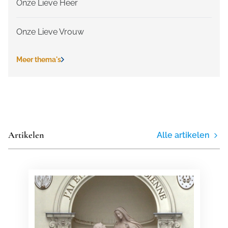
Onze Lieve Heer
Onze Lieve Vrouw
Meer thema's
Artikelen
Alle artikelen