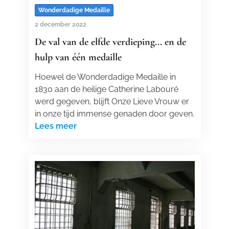
Wonderdadige Medaille
2 december 2022
De val van de elfde verdieping... en de
hulp van één medaille
Hoewel de Wonderdadige Medaille in
1830 aan de heilige Catherine Labouré
werd gegeven, blijft Onze Lieve Vrouw er
in onze tijd immense genaden door geven.
Lees meer