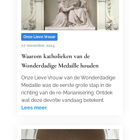
Onze Lieve Vrouw
27 november 2024
Waarom katholieken van de
Wonderdadige Medaille houden
Onze Lieve Vrouw van de Wonderdadige
Medaille was de eerste grote stap in de
richting van de re-Marianisering. Ontdek
wat deze devotie vandaag betekent.
Lees meer