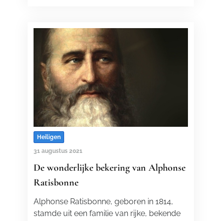
Heiligen
31 augustus 2021
De wonderlijke bekering van Alphonse
Ratisbonne
Alphonse Ratisbonne, geboren in 1814,
stamde uit een familie van rijke, bekende