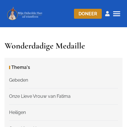
DONEER
Wonderdadige Medaille
Thema's
Gebeden
Onze Lieve Vrouw van Fatima
Heiligen