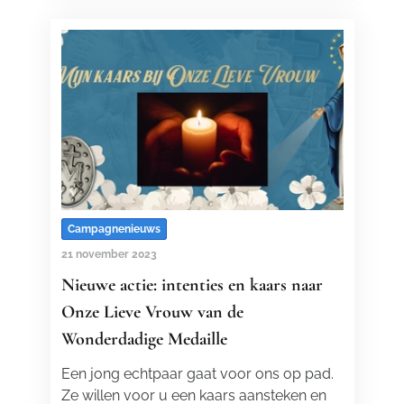
Campagnenieuws
21 november 2023
Nieuwe actie: intenties en kaars naar
Onze Lieve Vrouw van de
Wonderdadige Medaille
Een jong echtpaar gaat voor ons op pad.
Ze willen voor u een kaars aansteken en