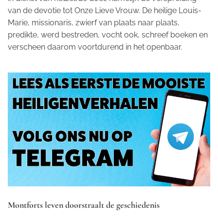
van de devotie tot Onze Lieve Vrouw. De heilige Louis-
Marie, missionaris, zwierf van plaats naar plaats,
predikte, werd bestreden, vocht ook, schreef boeken en
verscheen daarom voortdurend in het openbaar.
Montforts leven doorstraalt de geschiedenis