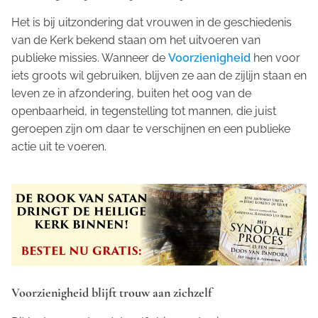
Het is bij uitzondering dat vrouwen in de geschiedenis
van de Kerk bekend staan om het uitvoeren van
publieke missies. Wanneer de
Voorzienigheid
hen voor
iets groots wil gebruiken, blijven ze aan de zijlijn staan en
leven ze in afzondering, buiten het oog van de
openbaarheid, in tegenstelling tot mannen, die juist
geroepen zijn om daar te verschijnen en een publieke
actie uit te voeren.
Voorzienigheid blijft trouw aan zichzelf