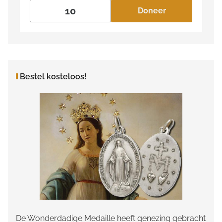
Doneer
Bestel kosteloos!
De Wonderdadige Medaille heeft genezing gebracht