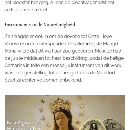
het klooster het ging. Alleen de biechtvader wist het,
zelfs de overste niet.
Instrument van de Voorzienigheid
Ze slaagde er ook in om de devotie tot Onze Lieve
Vrouw enorm te verspreiden. De allerheiligste Maagd
Maria wilde dat dit via haar zou gebeuren. Maar ze had
de juiste middelen tot haar beschikking, zodat de heilige
Catharine in feite een menselijk instrument van dit werk
was. In tegenstelling tot de heilige Louis de Montfort
bleef zij echter volkomen onbekend.