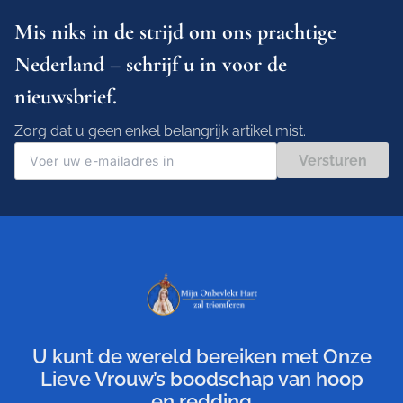
Mis niks in de strijd om ons prachtige
Nederland – schrijf u in voor de
nieuwsbrief.
Zorg dat u geen enkel belangrijk artikel mist.
Versturen
U kunt de wereld bereiken met Onze
Lieve Vrouw’s boodschap van hoop
en redding