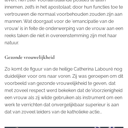
innemen, zelfs in het apostolaat; door hun functies toe te
vertrouwen die normaal voorbehouden zouden zijn aan
mannen. Wat doorgaat voor de ‘emancipatie van de
vrouw’ is in feite de onderwerping van de vrouw aan een
reeks taken die niet in overeenstemming zijn met haar
natuur.
Gezonde vrouwelijkheid
Zo komt de figuur van de heilige Catherina Labouré nog
duidelijker voor ons naar voren. Zij was geroepen om dit
voorbeeld van gezonde vrouwelijkheid te geven, dat
met zoveel respect werd bekeken dat de Voorzienigheid
een vrouw als zij wilde gebruiken als instrument om een
werk te verrichten dat onvergelijkbaar superieur is aan
dat van zoveel leiders van de katholieke actie...