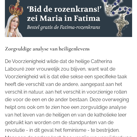
Zorgvuldige analyse van heiligenlevens
De Voorzienigheid wilde dat de heilige Catherina
Labouré zeer vrouwelijk zou blijven, want wat de
Voorzienigheid wil is dat elke sekse een specifieke taak
heeft die verschilt van de andere, aangepast aan het
verschil in natuur, aan het verschil in voorzienige rollen
die voor de een en de ander bestaan. Deze overweging
helpt ons ook om te zien hoe een zorgvuldige analyse
van het leven van de heiligen en van de katholieke leer
gebruikt kan worden om de standpunten van de
revolutie - in dit geval het feminisme - te bestrijden.