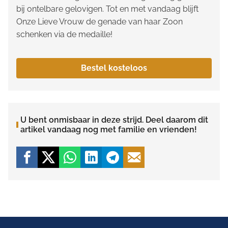
bij ontelbare gelovigen. Tot en met vandaag blijft
Onze Lieve Vrouw de genade van haar Zoon
schenken via de medaille!
Bestel kosteloos
U bent onmisbaar in deze strijd. Deel daarom dit
artikel vandaag nog met familie en vrienden!