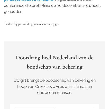
conference die prof. Plinio op 30 december 1964 heeft
gehouden.
Laatst bijgewerkt: 4 januari 2024 13:50
Doordring heel Nederland van de
boodschap van bekering
Uw gift brengt de boodschap van bekering en
hoop van Onze Lieve Vrouw in Fatima aan
duizenden mensen.