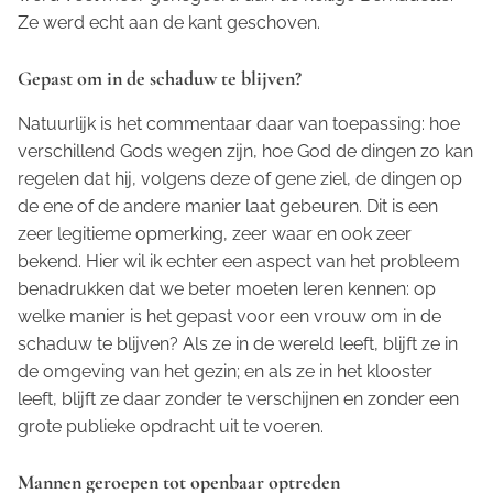
Ze werd echt aan de kant geschoven.
Gepast om in de schaduw te blijven?
Natuurlijk is het commentaar daar van toepassing: hoe
verschillend Gods wegen zijn, hoe God de dingen zo kan
regelen dat hij, volgens deze of gene ziel, de dingen op
de ene of de andere manier laat gebeuren. Dit is een
zeer legitieme opmerking, zeer waar en ook zeer
bekend. Hier wil ik echter een aspect van het probleem
benadrukken dat we beter moeten leren kennen: op
welke manier is het gepast voor een vrouw om in de
schaduw te blijven? Als ze in de wereld leeft, blijft ze in
de omgeving van het gezin; en als ze in het klooster
leeft, blijft ze daar zonder te verschijnen en zonder een
grote publieke opdracht uit te voeren.
Mannen geroepen tot openbaar optreden