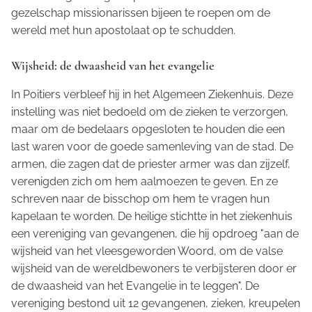
gezelschap missionarissen bijeen te roepen om de
wereld met hun apostolaat op te schudden.
Wijsheid: de dwaasheid van het evangelie
In Poitiers verbleef hij in het Algemeen Ziekenhuis. Deze
instelling was niet bedoeld om de zieken te verzorgen,
maar om de bedelaars opgesloten te houden die een
last waren voor de goede samenleving van de stad. De
armen, die zagen dat de priester armer was dan zijzelf,
verenigden zich om hem aalmoezen te geven. En ze
schreven naar de bisschop om hem te vragen hun
kapelaan te worden. De heilige stichtte in het ziekenhuis
een vereniging van gevangenen, die hij opdroeg "aan de
wijsheid van het vleesgeworden Woord, om de valse
wijsheid van de wereldbewoners te verbijsteren door er
de dwaasheid van het Evangelie in te leggen". De
vereniging bestond uit 12 gevangenen, zieken, kreupelen