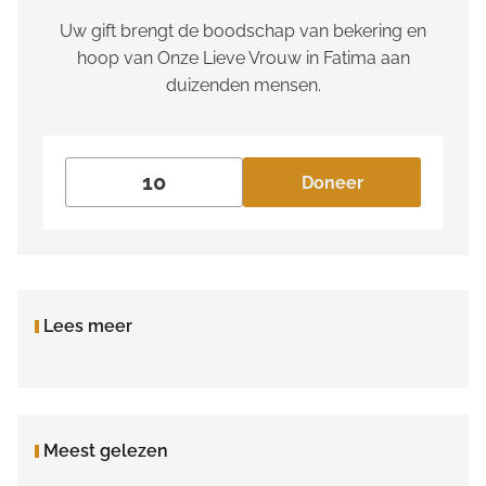
Uw gift brengt de boodschap van bekering en
hoop van Onze Lieve Vrouw in Fatima aan
duizenden mensen.
Doneer
Lees meer
Meest gelezen