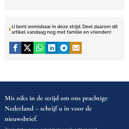
U bent onmisbaar in deze strijd. Deel daarom dit
artikel vandaag nog met familie en vrienden!
Mis niks in de strijd om ons prachtige
Nederland – schrijf u in voor de
nieuwsbrief.