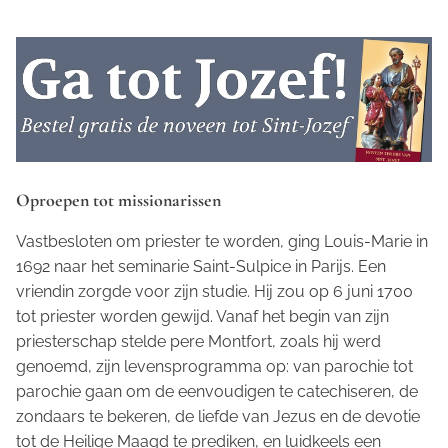
Oproepen tot missionarissen
Vastbesloten om priester te worden, ging Louis-Marie in
1692 naar het seminarie Saint-Sulpice in Parijs. Een
vriendin zorgde voor zijn studie. Hij zou op 6 juni 1700
tot priester worden gewijd. Vanaf het begin van zijn
priesterschap stelde
pere
Montfort, zoals hij werd
genoemd, zijn levensprogramma op: van parochie tot
parochie gaan om de eenvoudigen te catechiseren, de
zondaars te bekeren, de liefde van Jezus en de devotie
tot de Heilige Maagd te prediken, en luidkeels een