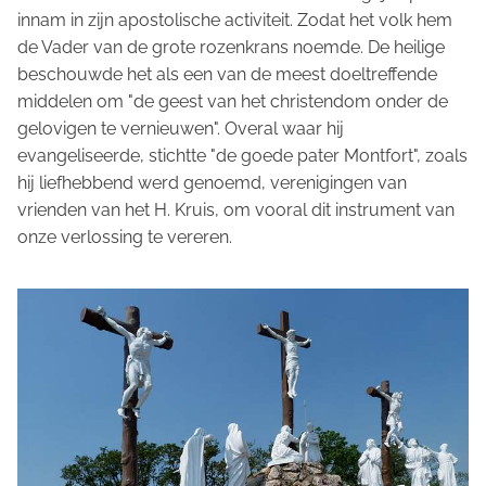
innam in zijn apostolische activiteit. Zodat het volk hem
de Vader van de grote rozenkrans noemde. De heilige
beschouwde het als een van de meest doeltreffende
middelen om "de geest van het christendom onder de
gelovigen te vernieuwen". Overal waar hij
evangeliseerde, stichtte "de goede pater Montfort", zoals
hij liefhebbend werd genoemd, verenigingen van
vrienden van het H. Kruis, om vooral dit instrument van
onze verlossing te vereren.