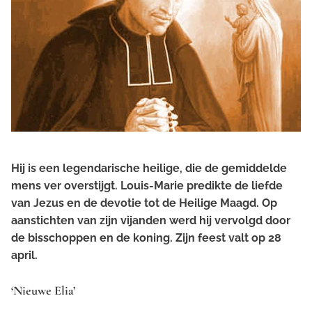
Hij is een legendarische heilige, die de gemiddelde
mens ver overstijgt. Louis-Marie predikte de liefde
van Jezus en de devotie tot de Heilige Maagd. Op
aanstichten van zijn vijanden werd hij vervolgd door
de bisschoppen en de koning. Zijn feest valt op 28
april.
‘Nieuwe Elia’