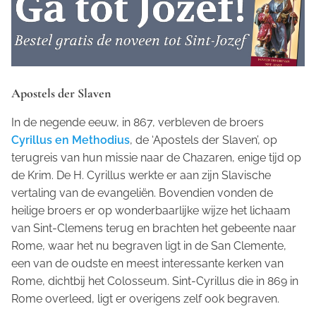
Apostels der Slaven
In de negende eeuw, in 867, verbleven de broers
Cyrillus en Methodius
, de ‘Apostels der Slaven’, op
terugreis van hun missie naar de Chazaren, enige tijd op
de Krim. De H. Cyrillus werkte er aan zijn Slavische
vertaling van de evangeliën. Bovendien vonden de
heilige broers er op wonderbaarlijke wijze het lichaam
van Sint-Clemens terug en brachten het gebeente naar
Rome, waar het nu begraven ligt in de San Clemente,
een van de oudste en meest interessante kerken van
Rome, dichtbij het Colosseum. Sint-Cyrillus die in 869 in
Rome overleed, ligt er overigens zelf ook begraven.