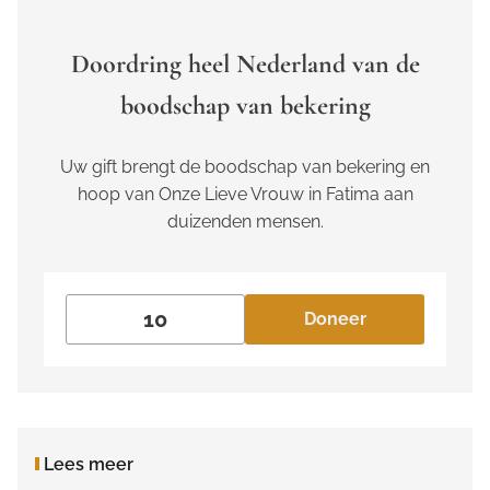
Doordring heel Nederland van de
boodschap van bekering
Uw gift brengt de boodschap van bekering en
hoop van Onze Lieve Vrouw in Fatima aan
duizenden mensen.
Doneer
Lees meer