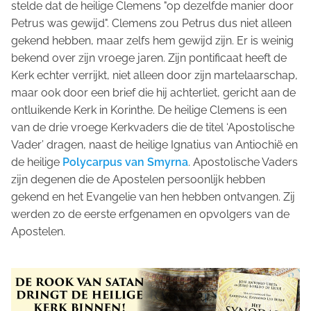
stelde dat de heilige Clemens "op dezelfde manier door
Petrus was gewijd". Clemens zou Petrus dus niet alleen
gekend hebben, maar zelfs hem gewijd zijn. Er is weinig
bekend over zijn vroege jaren. Zijn pontificaat heeft de
Kerk echter verrijkt, niet alleen door zijn martelaarschap,
maar ook door een brief die hij achterliet, gericht aan de
ontluikende Kerk in Korinthe. De heilige Clemens is een
van de drie vroege Kerkvaders die de titel ‘Apostolische
Vader’ dragen, naast de heilige Ignatius van Antiochië en
de heilige
Polycarpus van Smyrna
. Apostolische Vaders
zijn degenen die de Apostelen persoonlijk hebben
gekend en het Evangelie van hen hebben ontvangen. Zij
werden zo de eerste erfgenamen en opvolgers van de
Apostelen.