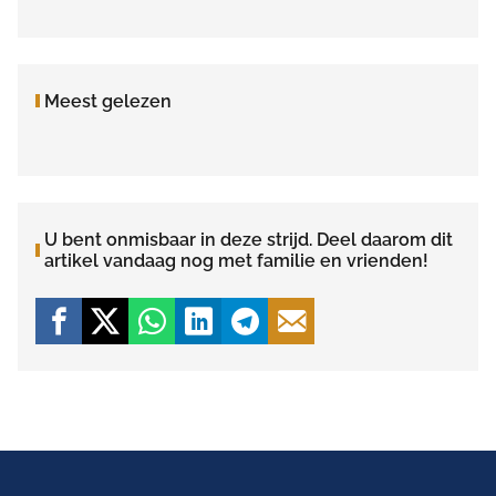
Meest gelezen
U bent onmisbaar in deze strijd. Deel daarom dit
artikel vandaag nog met familie en vrienden!