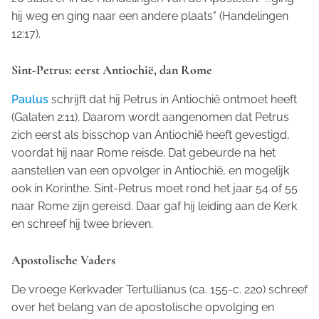
hij weg en ging naar een andere plaats" (Handelingen
12:17).
Sint-Petrus: eerst Antiochië, dan Rome
Paulus
schrijft dat hij Petrus in Antiochië ontmoet heeft
(Galaten 2:11). Daarom wordt aangenomen dat Petrus
zich eerst als bisschop van Antiochië heeft gevestigd,
voordat hij naar Rome reisde. Dat gebeurde na het
aanstellen van een opvolger in Antiochië, en mogelijk
ook in Korinthe. Sint-Petrus moet rond het jaar 54 of 55
naar Rome zijn gereisd. Daar gaf hij leiding aan de Kerk
en schreef hij twee brieven.
Apostolische Vaders
De vroege Kerkvader Tertullianus (ca. 155-c. 220) schreef
over het belang van de apostolische opvolging en