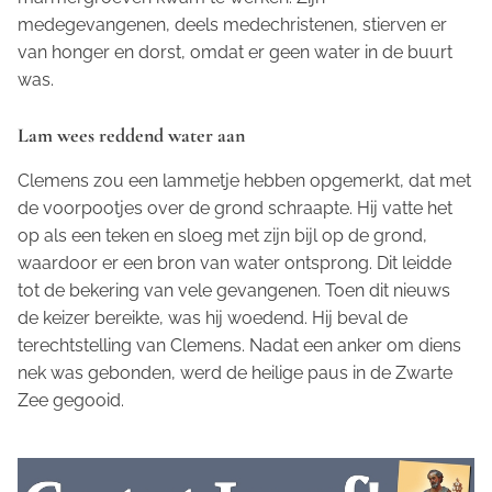
medegevangenen, deels medechristenen, stierven er
van honger en dorst, omdat er geen water in de buurt
was.
Lam wees reddend water aan
Clemens zou een lammetje hebben opgemerkt, dat met
de voorpootjes over de grond schraapte. Hij vatte het
op als een teken en sloeg met zijn bijl op de grond,
waardoor er een bron van water ontsprong. Dit leidde
tot de bekering van vele gevangenen. Toen dit nieuws
de keizer bereikte, was hij woedend. Hij beval de
terechtstelling van Clemens. Nadat een anker om diens
nek was gebonden, werd de heilige paus in de Zwarte
Zee gegooid.