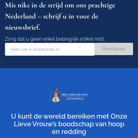
Mis niks in de strijd om ons prachtige
Nederland – schrijf u in voor de
nieuwsbrief.
Zorg dat u geen enkel belangrijk artikel mist.
Versturen
U kunt de wereld bereiken met Onze
Lieve Vrouw’s boodschap van hoop
en redding