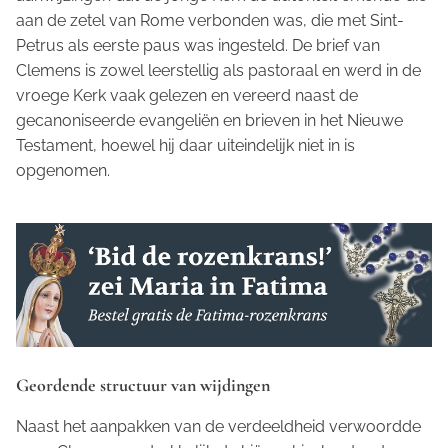
aan de zetel van Rome verbonden was, die met Sint-
Petrus als eerste paus was ingesteld. De brief van
Clemens is zowel leerstellig als pastoraal en werd in de
vroege Kerk vaak gelezen en vereerd naast de
gecanoniseerde evangeliën en brieven in het Nieuwe
Testament, hoewel hij daar uiteindelijk niet in is
opgenomen.
Geordende structuur van wijdingen
Naast het aanpakken van de verdeeldheid verwoordde