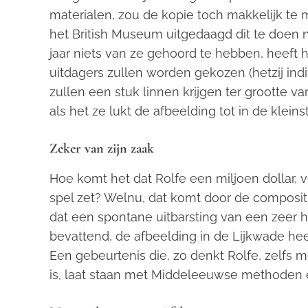
materialen, zou de kopie toch makkelijk te
het British Museum uitgedaagd dit te doen 
jaar niets van ze gehoord te hebben, heeft h
uitdagers zullen worden gekozen (hetzij indi
zullen een stuk linnen krijgen ter grootte v
als het ze lukt de afbeelding tot in de kleinst
Zeker van zijn zaak
Hoe komt het dat Rolfe een miljoen dollar, 
spel zet? Welnu, dat komt door de compositi
dat een spontane uitbarsting van een zeer h
bevattend, de afbeelding in de Lijkwade he
Een gebeurtenis die, zo denkt Rolfe, zelfs 
is, laat staan met Middeleeuwse methoden