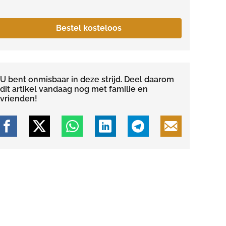
Bestel kosteloos
U bent onmisbaar in deze strijd. Deel daarom
dit artikel vandaag nog met familie en
vrienden!