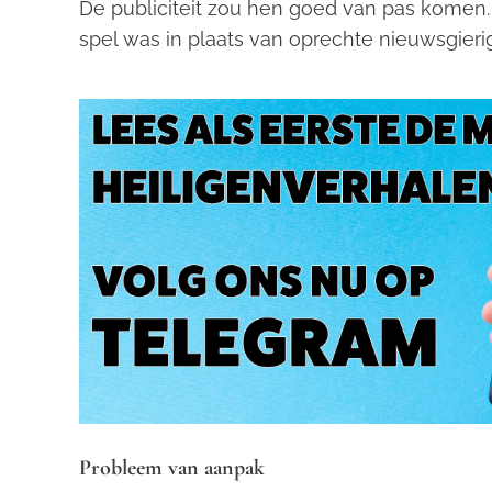
De publiciteit zou hen goed van pas komen.
spel was in plaats van oprechte nieuwsgieri
Probleem van aanpak