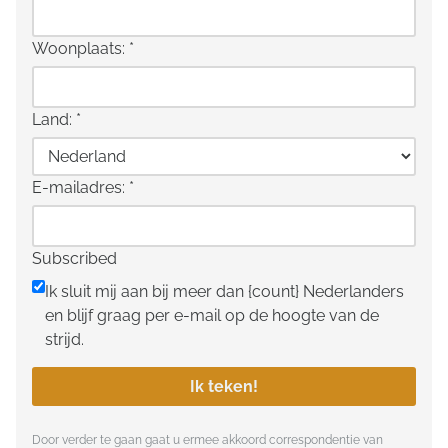
Woonplaats:
*
Land:
*
E-mailadres:
*
Subscribed
Ik sluit mij aan bij meer dan {count} Nederlanders
en blijf graag per e-mail op de hoogte van de
strijd.
Ik teken!
Door verder te gaan gaat u ermee akkoord correspondentie van