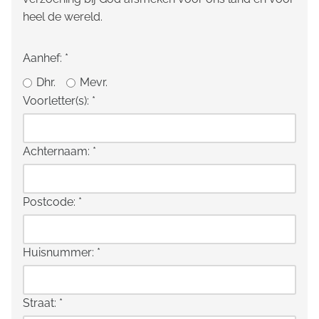
heel de wereld.
Aanhef:
*
Dhr.
Mevr.
Voorletter(s):
*
Achternaam:
*
Postcode:
*
Huisnummer:
*
Straat:
*