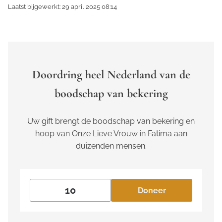
Laatst bijgewerkt: 29 april 2025 08:14
Doordring heel Nederland van de
boodschap van bekering
Uw gift brengt de boodschap van bekering en
hoop van Onze Lieve Vrouw in Fatima aan
duizenden mensen.
Doneer