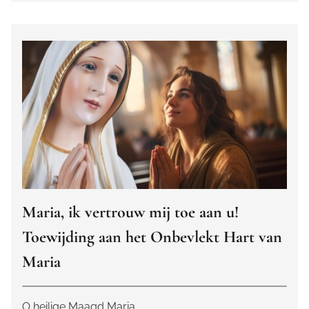
Maria, ik vertrouw mij toe aan u!
Toewijding aan het Onbevlekt Hart van
Maria
O heilige Maagd Maria,