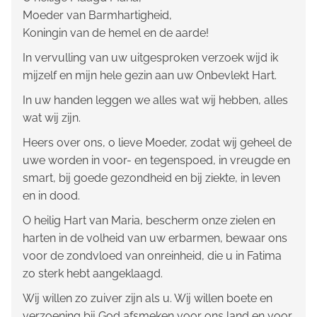
Moeder van Barmhartigheid,
Koningin van de hemel en de aarde!
In vervulling van uw uitgesproken verzoek wijd ik
mijzelf en mijn hele gezin aan uw Onbevlekt Hart.
In uw handen leggen we alles wat wij hebben, alles
wat wij zijn.
Heers over ons, o lieve Moeder, zodat wij geheel de
uwe worden in voor- en tegenspoed, in vreugde en
smart, bij goede gezondheid en bij ziekte, in leven
en in dood.
O heilig Hart van Maria, bescherm onze zielen en
harten in de volheid van uw erbarmen, bewaar ons
voor de zondvloed van onreinheid, die u in Fatima
zo sterk hebt aangeklaagd.
Wij willen zo zuiver zijn als u. Wij willen boete en
verzoening bij God afsmeken voor ons land en voor