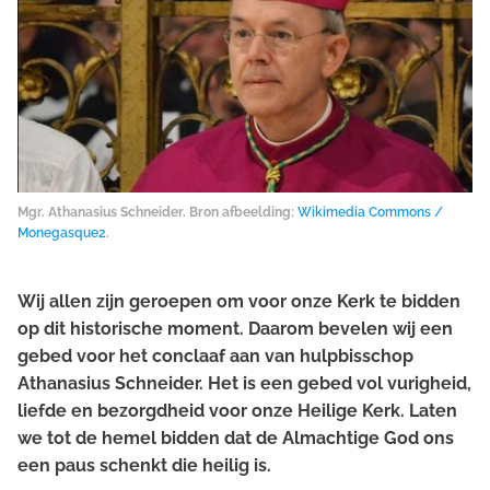
Mgr. Athanasius Schneider. Bron afbeelding:
Wikimedia Commons /
Monegasque2
.
Wij allen zijn geroepen om voor onze Kerk te bidden
op dit historische moment. Daarom bevelen wij een
gebed voor het conclaaf aan van hulpbisschop
Athanasius Schneider. Het is een gebed vol vurigheid,
liefde en bezorgdheid voor onze Heilige Kerk. Laten
we tot de hemel bidden dat de Almachtige God ons
een paus schenkt die heilig is.