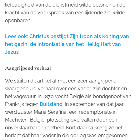
liefdadigheid van de dienstmeid wilde belonen en de
kracht van de voorspraak van een lijdende ziel wilde
openbaren.
Lees ook: Christus bestijgt Zijn troon als Koning van
het gezin: de intronisatie van het Heilig Hart van
Jezus
Aangrijpend verhaal
We sluiten dit artikel af met een zeer aangrijpend
waargebeurd verhaal over een vader, zijn dochter en
het vagevuur. In 1870 vocht België als bondgenoot van
Frankrijk tegen
Duitsland
. In september van dat jaar
werd zuster Maria Serafina, een redemptoriste in
Mechelen, België, plotseling overvallen door een
onverklaarbare droefheid. Kort daarna kreeg ze het
bericht dat haar vader in die oorlog was omgekomen.