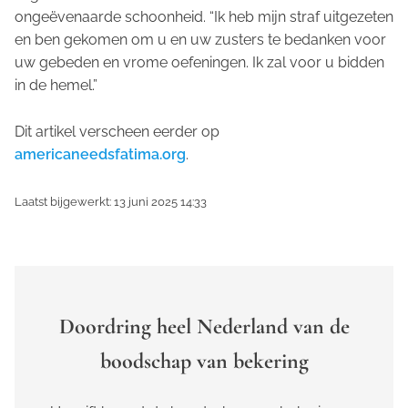
ongeëvenaarde schoonheid. “Ik heb mijn straf uitgezeten
en ben gekomen om u en uw zusters te bedanken voor
uw gebeden en vrome oefeningen. Ik zal voor u bidden
in de hemel.”
Dit artikel verscheen eerder op
americaneedsfatima.org
.
Laatst bijgewerkt: 13 juni 2025 14:33
Doordring heel Nederland van de
boodschap van bekering