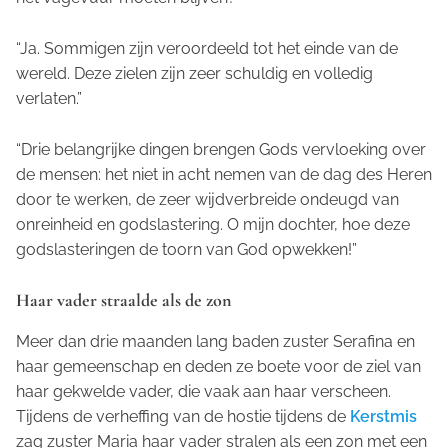
“Ja. Sommigen zijn veroordeeld tot het einde van de
wereld. Deze zielen zijn zeer schuldig en volledig
verlaten.”
“Drie belangrijke dingen brengen Gods vervloeking over
de mensen: het niet in acht nemen van de dag des Heren
door te werken, de zeer wijdverbreide ondeugd van
onreinheid en godslastering. O mijn dochter, hoe deze
godslasteringen de toorn van God opwekken!”
Haar vader straalde als de zon
Meer dan drie maanden lang baden zuster Serafina en
haar gemeenschap en deden ze boete voor de ziel van
haar gekwelde vader, die vaak aan haar verscheen.
Tijdens de verheffing van de hostie tijdens de
Kerstmis
zag zuster Maria haar vader stralen als een zon met een