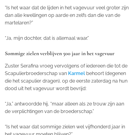
“Is het waar dat de lijden in het vagevuur veel groter zijn
dan alle kwellingen op aarde en zelfs dan die van de
martelaren?”
“Ja, mijn dochter, dat is allemaal waar.”
Sommige zielen verblijven 500 jaar in het vagevuur
Zuster Serafina vroeg vervolgens of iedereen die tot de
Scapulierbroederschap van
Karmel
behoort (degenen
die het scapulier dragen), op de eerste zaterdag na hun
dood uit het vagevuur wordt bevrijd:
“Ja,” antwoordde hij, “maar alleen als ze trouw zijn aan
de verplichtingen van de broederschap.”
“Is het waar dat sommige zielen wel vijfhonderd jaar in
het vagevuur moeten blijven?”