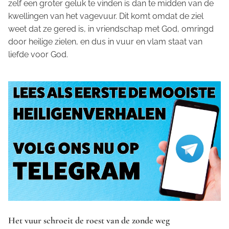
zelf een groter geluk te vinden is dan te midden van de
kwellingen van het vagevuur. Dit komt omdat de ziel
weet dat ze gered is, in vriendschap met God, omringd
door heilige zielen, en dus in vuur en vlam staat van
liefde voor God.
Het vuur schroeit de roest van de zonde weg