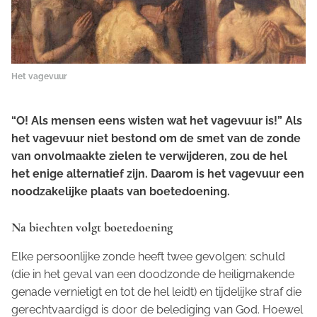
Het vagevuur
“O! Als mensen eens wisten wat het vagevuur is!”
Als
het vagevuur niet bestond om de smet van de zonde
van onvolmaakte zielen te verwijderen, zou de hel
het enige alternatief zijn. Daarom is het vagevuur een
noodzakelijke plaats van boetedoening.
Na biechten volgt boetedoening
Elke persoonlijke zonde heeft twee gevolgen: schuld
(die in het geval van een doodzonde de heiligmakende
genade vernietigt en tot de hel leidt) en tijdelijke straf die
gerechtvaardigd is door de belediging van God. Hoewel