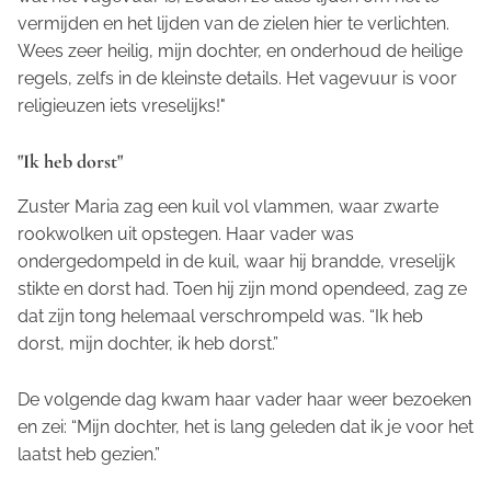
vermijden en het lijden van de zielen hier te verlichten.
Wees zeer heilig, mijn dochter, en onderhoud de heilige
regels, zelfs in de kleinste details. Het vagevuur is voor
religieuzen iets vreselijks!"
"Ik heb dorst"
Zuster Maria zag een kuil vol vlammen, waar zwarte
rookwolken uit opstegen. Haar vader was
ondergedompeld in de kuil, waar hij brandde, vreselijk
stikte en dorst had. Toen hij zijn mond opendeed, zag ze
dat zijn tong helemaal verschrompeld was. “Ik heb
dorst, mijn dochter, ik heb dorst.”
De volgende dag kwam haar vader haar weer bezoeken
en zei: “Mijn dochter, het is lang geleden dat ik je voor het
laatst heb gezien.”