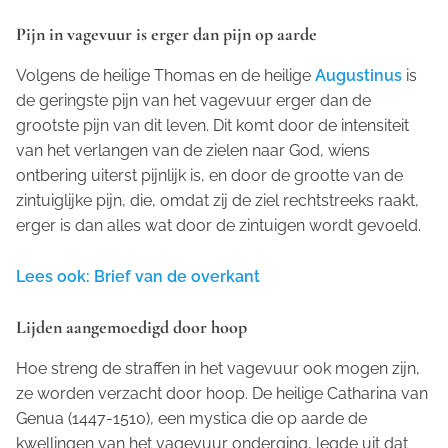
Pijn in vagevuur is erger dan pijn op aarde
Volgens de heilige Thomas en de heilige
Augustinus
is
de geringste pijn van het vagevuur erger dan de
grootste pijn van dit leven. Dit komt door de intensiteit
van het verlangen van de zielen naar God, wiens
ontbering uiterst pijnlijk is, en door de grootte van de
zintuiglijke pijn, die, omdat zij de ziel rechtstreeks raakt,
erger is dan alles wat door de zintuigen wordt gevoeld.
Lees ook: Brief van de overkant
Lijden aangemoedigd door hoop
Hoe streng de straffen in het vagevuur ook mogen zijn,
ze worden verzacht door hoop. De heilige Catharina van
Genua (1447-1510), een mystica die op aarde de
kwellingen van het vagevuur onderging, legde uit dat