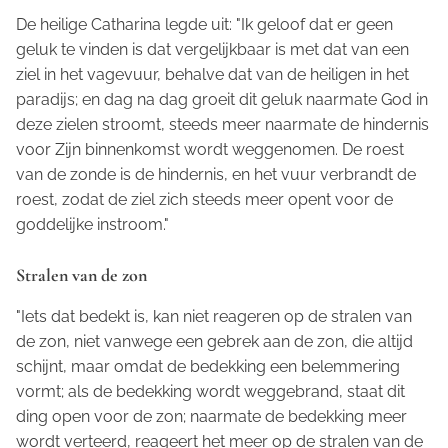
De heilige Catharina legde uit: "Ik geloof dat er geen
geluk te vinden is dat vergelijkbaar is met dat van een
ziel in het vagevuur, behalve dat van de heiligen in het
paradijs; en dag na dag groeit dit geluk naarmate God in
deze zielen stroomt, steeds meer naarmate de hindernis
voor Zijn binnenkomst wordt weggenomen. De roest
van de zonde is de hindernis, en het vuur verbrandt de
roest, zodat de ziel zich steeds meer opent voor de
goddelijke instroom."
Stralen van de zon
"Iets dat bedekt is, kan niet reageren op de stralen van
de zon, niet vanwege een gebrek aan de zon, die altijd
schijnt, maar omdat de bedekking een belemmering
vormt; als de bedekking wordt weggebrand, staat dit
ding open voor de zon; naarmate de bedekking meer
wordt verteerd, reageert het meer op de stralen van de