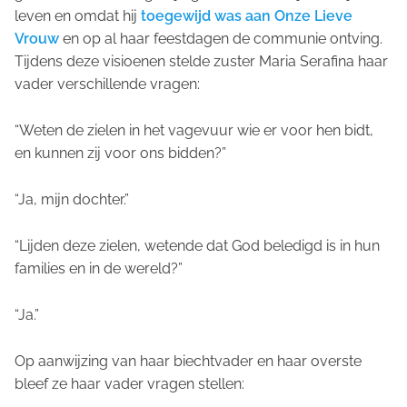
leven en omdat hij
toegewijd was aan Onze Lieve
Vrouw
en op al haar feestdagen de communie ontving.
Tijdens deze visioenen stelde zuster Maria Serafina haar
vader verschillende vragen:
“Weten de zielen in het vagevuur wie er voor hen bidt,
en kunnen zij voor ons bidden?”
“Ja, mijn dochter.”
“Lijden deze zielen, wetende dat God beledigd is in hun
families en in de wereld?”
“Ja.”
Op aanwijzing van haar biechtvader en haar overste
bleef ze haar vader vragen stellen: