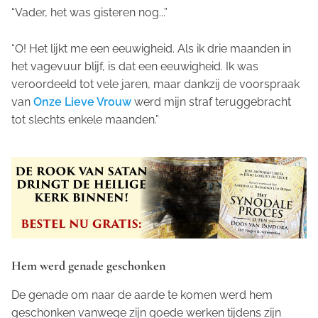
“Vader, het was gisteren nog...”
“O! Het lijkt me een eeuwigheid. Als ik drie maanden in
het vagevuur blijf, is dat een eeuwigheid. Ik was
veroordeeld tot vele jaren, maar dankzij de voorspraak
van
Onze Lieve Vrouw
werd mijn straf teruggebracht
tot slechts enkele maanden.”
Hem werd genade geschonken
De genade om naar de aarde te komen werd hem
geschonken vanwege zijn goede werken tijdens zijn