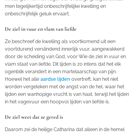
men tegelijkertijd onbeschrijfelijke kwelling en
onbeschrijfelijk geluk ervaart.
De ziel in vuur en vlam van liefde
Ze beschreef de kwelling als voortkomend uit een
voortdurend verslindend innerlijk vuur, aangewakkerd
door de scheiding van God, voor Wie de ziel in vuur en
vlam staat van liefde. Dit lijden is zo intens dat het elk
ogenblik verandert in een martelaarschap van pijn.
Hoewel het alle
aardse lijden
overtreft, kan het niet
worden vergeleken met de angst van de hel, waar het
lijden een wanhopige vrucht is van haat, terwijl het lijden
in het vagevuur een hoopvol lijden van liefde is.
De ziel weet dat ze gered is
Daarom zei de heilige Catharina dat alleen in de hemel