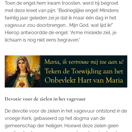
Toen de engel hem kwam troosten, werd hij begroet
met deze kreet van pijn: “Bedrieglijke engel! Minstens
twintig jaar geleden zei je dat ik maar één dag in het
vagevuur zou doorbrengen... Mijn God, wat lijd ik!"
Hierop antwoordde de engel: “Arme misleide ziel, je
lichaam is nog niet eens begraven.”
Devotie voor de zielen in het vagevuur
De devotie voor de zielen in het vagevuur ontstond in de
vroege Kerk, gebaseerd op het dogma van de
gemeenschap der heiligen. Hoewel deze zielen geen