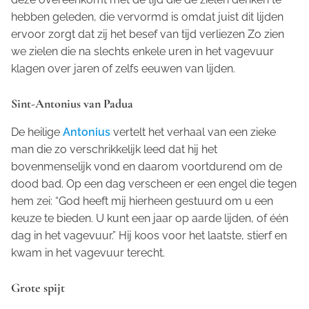
hebben geleden, die vervormd is omdat juist dit lijden
ervoor zorgt dat zij het besef van tijd verliezen Zo zien
we zielen die na slechts enkele uren in het vagevuur
klagen over jaren of zelfs eeuwen van lijden.
Sint-Antonius van Padua
De heilige
Antonius
vertelt het verhaal van een zieke
man die zo verschrikkelijk leed dat hij het
bovenmenselijk vond en daarom voortdurend om de
dood bad. Op een dag verscheen er een engel die tegen
hem zei: “God heeft mij hierheen gestuurd om u een
keuze te bieden. U kunt een jaar op aarde lijden, of één
dag in het vagevuur.” Hij koos voor het laatste, stierf en
kwam in het vagevuur terecht.
Grote spijt