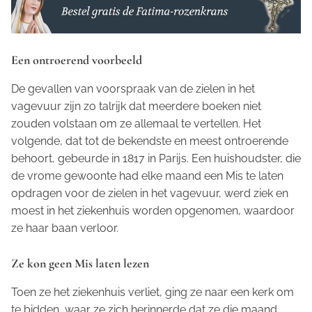
Een ontroerend voorbeeld
De gevallen van voorspraak van de zielen in het
vagevuur zijn zo talrijk dat meerdere boeken niet
zouden volstaan om ze allemaal te vertellen. Het
volgende, dat tot de bekendste en meest ontroerende
behoort, gebeurde in 1817 in Parijs. Een huishoudster, die
de vrome gewoonte had elke maand een Mis te laten
opdragen voor de zielen in het vagevuur, werd ziek en
moest in het ziekenhuis worden opgenomen, waardoor
ze haar baan verloor.
Ze kon geen Mis laten lezen
Toen ze het ziekenhuis verliet, ging ze naar een kerk om
te bidden, waar ze zich herinnerde dat ze die maand