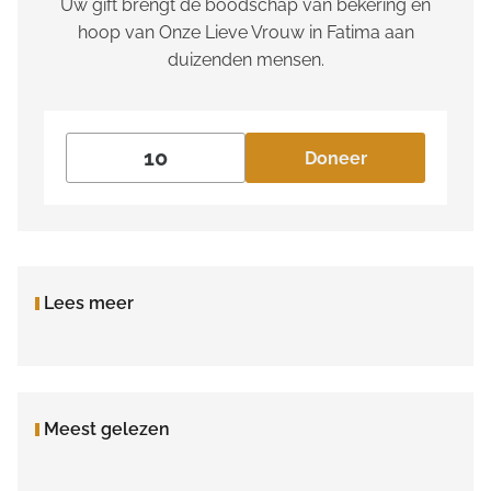
Uw gift brengt de boodschap van bekering en
hoop van Onze Lieve Vrouw in Fatima aan
duizenden mensen.
Doneer
Lees meer
Meest gelezen