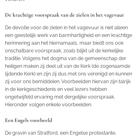
De krachtige voorspraak van de zielen in het vagevuur
De devotie voor de zielen in het vagevuur is niet alleen
een geestelijk werk van barmhartigheid en een krachtige
herinnering aan het hiernamaals, maar biedt ons ook
onschatbare voorspraak, zoals blijkt uit de kerkelijke
traditie. Volgens het dogma van de gemeenschap der
heiligen maken zij deel uit van de Kerk (de zogenaamde
lijdende Kerk) en zijn zij dus met ons verenigd en kunnen
zij voor ons bemiddelen. Voorbeelden hiervan zijn talrijk
in de kerkgeschiedenis en veel lezers hebben
ongetwijfeld ervaring met dergelijke voorspraak.
Hieronder volgen enkele voorbeelden.
Een Engels voorbeeld
De gravin van Stratford, een Engelse protestante,