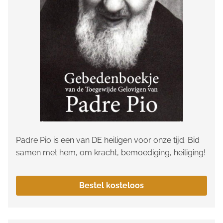
Padre Pio is een van DE heiligen voor onze tijd. Bid
samen met hem, om kracht, bemoediging, heiliging!
Bestel kosteloos