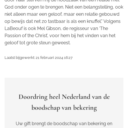
God onder ogen te brengen. Niet een belangstelling, ook
niet alleen maar een geloof, maar een relatie gebouwd
op bewijs dat net zo tastbaar is als een knuffel." Volgens
LaBeouf is ook Mel Gibson, de regisseur van ‘The
Passion of the Christ’, voor hem bij het vinden van het
geloof tot grote steun geweest.
Laatst bijgewerkt: 21 februari 2024 16:27
Doordring heel Nederland van de
boodschap van bekering
Uw gift brengt de boodschap van bekering en