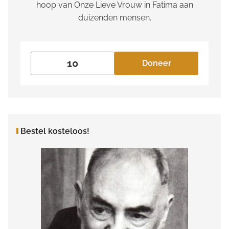
hoop van Onze Lieve Vrouw in Fatima aan
duizenden mensen.
Doneer
Bestel kosteloos!