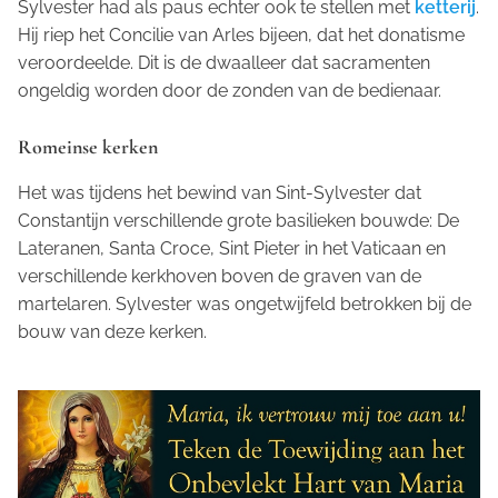
Sylvester had als paus echter ook te stellen met
ketterij
.
Hij riep het Concilie van Arles bijeen, dat het donatisme
veroordeelde. Dit is de dwaalleer dat sacramenten
ongeldig worden door de zonden van de bedienaar.
Romeinse kerken
Het was tijdens het bewind van Sint-Sylvester dat
Constantijn verschillende grote basilieken bouwde: De
Lateranen, Santa Croce, Sint Pieter in het Vaticaan en
verschillende kerkhoven boven de graven van de
martelaren. Sylvester was ongetwijfeld betrokken bij de
bouw van deze kerken.