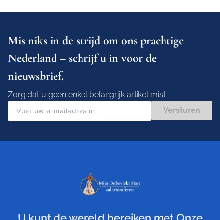
Mis niks in de strijd om ons prachtige
Nederland – schrijf u in voor de
nieuwsbrief.
Zorg dat u geen enkel belangrijk artikel mist.
Versturen
U kunt de wereld bereiken met Onze