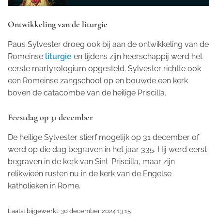
Ontwikkeling van de liturgie
Paus Sylvester droeg ook bij aan de ontwikkeling van de
Romeinse
liturgie
en tijdens zijn heerschappij werd het
eerste martyrologium opgesteld. Sylvester richtte ook
een Romeinse zangschool op en bouwde een kerk
boven de catacombe van de heilige Priscilla.
Feestdag op 31 december
De heilige Sylvester stierf mogelijk op 31 december of
werd op die dag begraven in het jaar 335. Hij werd eerst
begraven in de kerk van Sint-Priscilla, maar zijn
relikwieën rusten nu in de kerk van de Engelse
katholieken in Rome.
Laatst bijgewerkt: 30 december 2024 13:15