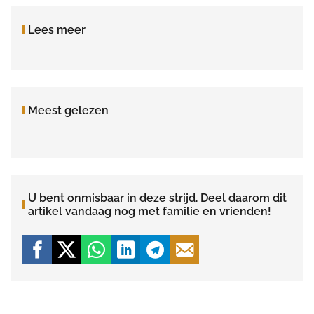
Lees meer
Meest gelezen
U bent onmisbaar in deze strijd. Deel daarom dit
artikel vandaag nog met familie en vrienden!