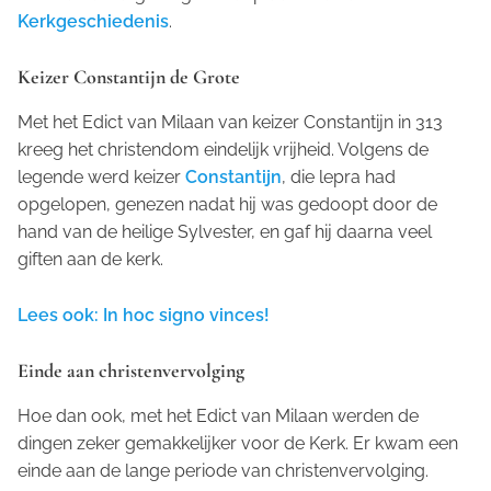
Kerkgeschiedenis
.
Keizer Constantijn de Grote
Met het Edict van Milaan van keizer Constantijn in 313
kreeg het christendom eindelijk vrijheid. Volgens de
legende werd keizer
Constantijn
, die lepra had
opgelopen, genezen nadat hij was gedoopt door de
hand van de heilige Sylvester, en gaf hij daarna veel
giften aan de kerk.
Lees ook: In hoc signo vinces!
Einde aan christenvervolging
Hoe dan ook, met het Edict van Milaan werden de
dingen zeker gemakkelijker voor de Kerk. Er kwam een
einde aan de lange periode van christenvervolging.