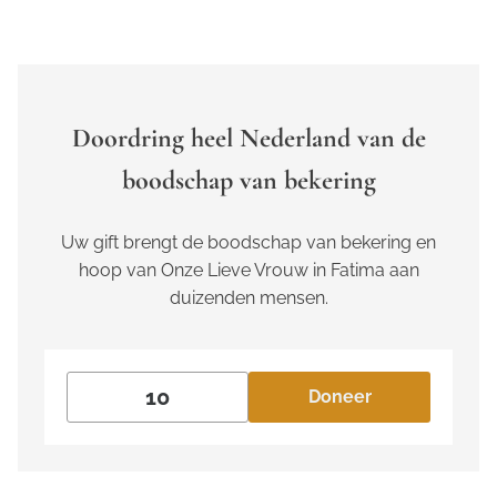
Doordring heel Nederland van de
boodschap van bekering
Uw gift brengt de boodschap van bekering en
hoop van Onze Lieve Vrouw in Fatima aan
duizenden mensen.
Doneer