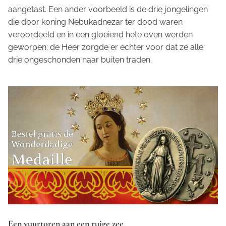
aangetast. Een ander voorbeeld is de drie jongelingen
die door koning Nebukadnezar ter dood waren
veroordeeld en in een gloeiend hete oven werden
geworpen: de Heer zorgde er echter voor dat ze alle
drie ongeschonden naar buiten traden.
Een vuurtoren aan een ruige zee