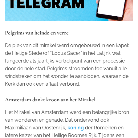
Pelgrims van heinde en verre
De plek van dit mirakel werd omgebouwd in een kapel:
de Heilige Stede (of "Locus Sacer" in het Latijn), wat
fungeerde als jaarlijks vertrekpunt van een processie
door de hele stad. Pelgrims stroomden toe vanuit alle
windstreken om het wonder te aanbidden, waaraan de
Kerk dan ook een aflaat verbond.
Amsterdam dankt kroon aan het Mirakel
Het Mirakel van Amsterdam werd een belangrijke bron
van wonderen en genade. Dat ondervond ook
Maximiliaan van Oostenrijk,
koning
der Romeinen en
latere keizer van het Heilige Roomse Rijk. Tijdens een