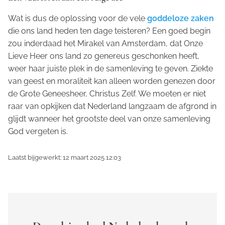
Wat is dus de oplossing voor de vele
goddeloze zaken
die ons land heden ten dage teisteren? Een goed begin
zou inderdaad het Mirakel van Amsterdam, dat Onze
Lieve Heer ons land zo genereus geschonken heeft,
weer haar juiste plek in de samenleving te geven. Ziekte
van geest en moraliteit kan alleen worden genezen door
de Grote Geneesheer, Christus Zelf. We moeten er niet
raar van opkijken dat Nederland langzaam de afgrond in
glijdt wanneer het grootste deel van onze samenleving
God vergeten is.
Laatst bijgewerkt: 12 maart 2025 12:03