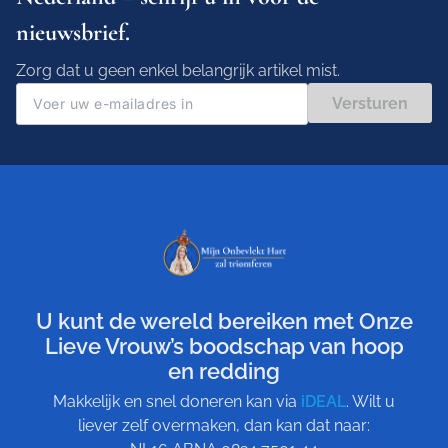
nieuwsbrief.
Zorg dat u geen enkel belangrijk artikel mist.
Versturen
U kunt de wereld bereiken met Onze
Lieve Vrouw’s boodschap van hoop
en redding
Makkelijk en snel doneren kan via
iDEAL
. Wilt u
liever zelf overmaken, dan kan dat naar: