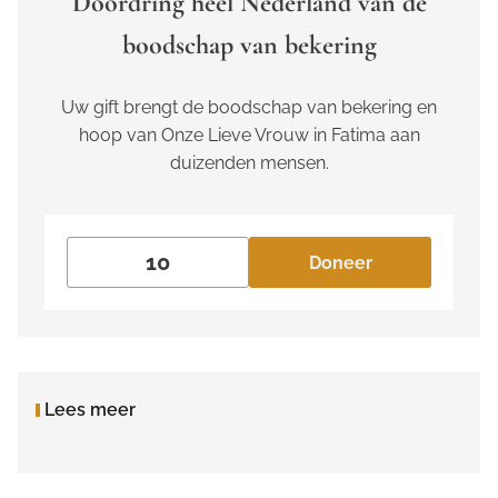
Doordring heel Nederland van de
boodschap van bekering
Uw gift brengt de boodschap van bekering en
hoop van Onze Lieve Vrouw in Fatima aan
duizenden mensen.
Doneer
Lees meer