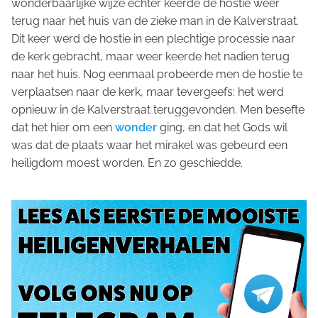
wonderbaarlijke wijze echter keerde de hostie weer
terug naar het huis van de zieke man in de Kalverstraat.
Dit keer werd de hostie in een plechtige processie naar
de kerk gebracht, maar weer keerde het nadien terug
naar het huis. Nog eenmaal probeerde men de hostie te
verplaatsen naar de kerk, maar tevergeefs: het werd
opnieuw in de Kalverstraat teruggevonden. Men besefte
dat het hier om een
wonder
ging, en dat het Gods wil
was dat de plaats waar het mirakel was gebeurd een
heiligdom moest worden. En zo geschiedde.