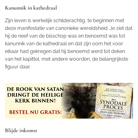
Kanunnik in kathedraal
Zijn leven is werkelijk schilderachtig, te beginnen met
deze manifestatie van canonieke wereldsheid. Je ziet dat
hij de neef van de bisschop was en benoemd was tot
kanunnik van de kathedraal en dat zijn oom het voor
elkaar had gekregen dat hij benoemd werd tot deken
van het kapittel, met andere woorden, de belangrijkste
figuur daar.
Blijde inkomst