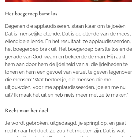
Het boegeroep barst los
Degenen die applaudisseren, staan klaar om te joelen.
Dat is menselijke ellende. Dat is de ellende van de meest
ellendige ellende. En het resultaat: ze applaudisseerden,
het boegeroep brak uit. Het boegeroep barstte los en de
genade van God kwam en bekeerde de man. Hij raakt
hem aan door hem de ijdelheid van al die ijdelheden te
tonen en hem een gevoel van verzet te geven tegenover
die mensen: "Wat bedoel je, die mensen die me
uitjouwden, voor me applaudisseerden, joelen me nu
uit? Ik maak het uit en heb niets meer met ze te maken."
Recht naar het doel
Je wordt gebroken, uitgedaagd, je springt op, en gaat
recht naar het doel. Zo zou het moeten zijn. Dat is wat