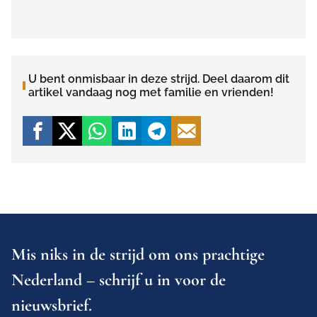
U bent onmisbaar in deze strijd. Deel daarom dit
artikel vandaag nog met familie en vrienden!
Mis niks in de strijd om ons prachtige
Nederland – schrijf u in voor de
nieuwsbrief.