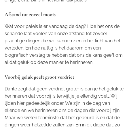
Afstand tot zoveel moois
Wat voor paleis is er vandaag de dag? Hoe het ons de
schande laat voelen van onze afstand tot zoveel
prachtige dingen die we kunnen zien in het licht van het
verleden. En hoe nuttig is het daarom om een
biografisch verslag te hebben dat ons de kans geeft om
al dat geluk op deze manier te herinneren.
Voorbij geluk geeft groot verdriet
Dante zegt dat geen verdriet groter is dan je het geluk te
herinneren dat voorbij is terwijl je je ellendig voelt. Wij
lijden hier gedeeltelijk onder. We zijn in de dag van
ellende en we herinneren ons de dagen die voorbij zijn.
Maar we weten tenminste dat het gebeurd is en dat de
dingen weer hetzelfde zullen zijn. En in dit diepe dal, zo