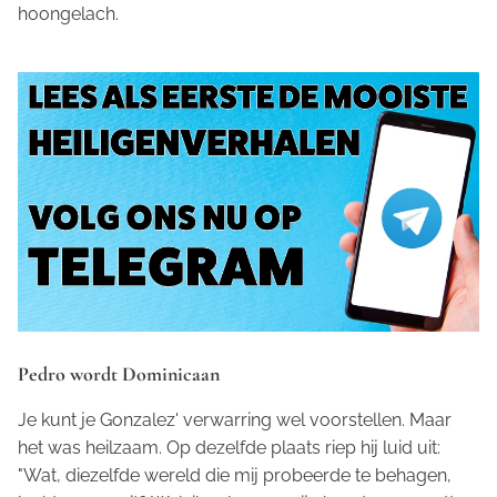
hoongelach.
Pedro wordt Dominicaan
Je kunt je Gonzalez' verwarring wel voorstellen. Maar
het was heilzaam. Op dezelfde plaats riep hij luid uit:
"Wat, diezelfde wereld die
mij
probeerde te behagen,