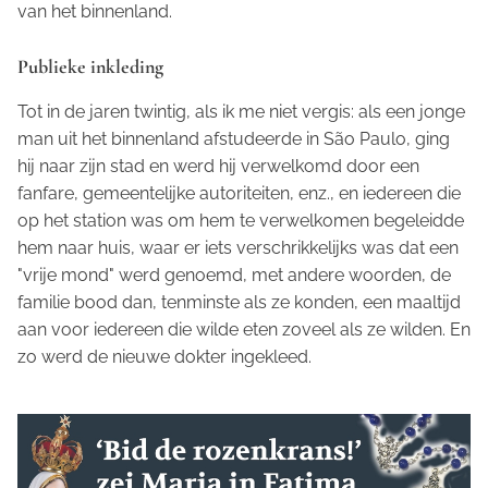
van het binnenland.
Publieke inkleding
Tot in de jaren twintig, als ik me niet vergis: als een jonge
man uit het binnenland afstudeerde in São Paulo, ging
hij naar zijn stad en werd hij verwelkomd door een
fanfare, gemeentelijke autoriteiten, enz., en iedereen die
op het station was om hem te verwelkomen begeleidde
hem naar huis, waar er iets verschrikkelijks was dat een
"vrije mond" werd genoemd, met andere woorden, de
familie bood dan, tenminste als ze konden, een maaltijd
aan voor iedereen die wilde eten zoveel als ze wilden. En
zo werd de nieuwe dokter ingekleed.