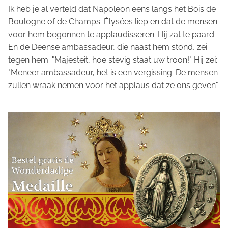
Ik heb je al verteld dat Napoleon eens langs het Bois de
Boulogne of de Champs-Élysées liep en dat de mensen
voor hem begonnen te applaudisseren. Hij zat te paard.
En de Deense ambassadeur, die naast hem stond, zei
tegen hem: "Majesteit, hoe stevig staat uw troon!" Hij zei:
"Meneer ambassadeur, het is een vergissing. De mensen
zullen wraak nemen voor het applaus dat ze ons geven".