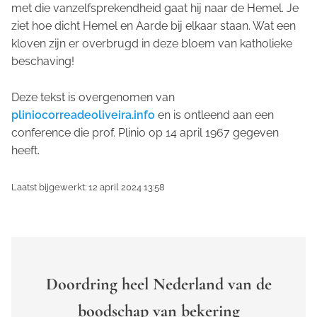
met die vanzelfsprekendheid gaat hij naar de Hemel. Je
ziet hoe dicht Hemel en Aarde bij elkaar staan. Wat een
kloven zijn er overbrugd in deze bloem van katholieke
beschaving!
Deze tekst is overgenomen van
pliniocorreadeoliveira.info
en is ontleend aan een
conference die prof. Plinio op 14 april 1967 gegeven
heeft.
Laatst bijgewerkt: 12 april 2024 13:58
Doordring heel Nederland van de
boodschap van bekering