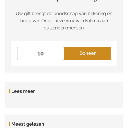
Uw gift brengt de boodschap van bekering en
hoop van Onze Lieve Vrouw in Fatima aan
duizenden mensen.
Doneer
Lees meer
Meest gelezen