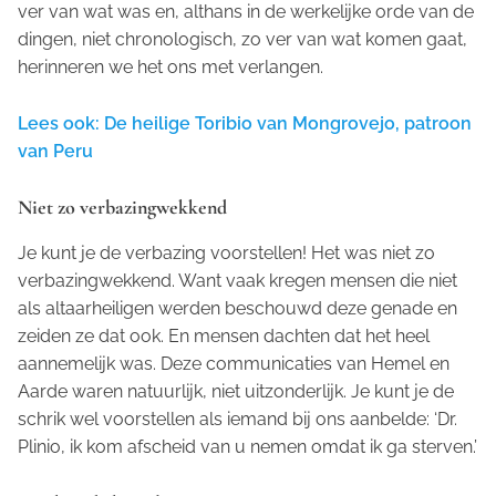
ver van wat was en, althans in de werkelijke orde van de
dingen, niet chronologisch, zo ver van wat komen gaat,
herinneren we het ons met verlangen.
Lees ook: De heilige Toribio van Mongrovejo, patroon
van Peru
Niet zo verbazingwekkend
Je kunt je de verbazing voorstellen! Het was niet zo
verbazingwekkend. Want vaak kregen mensen die niet
als altaarheiligen werden beschouwd deze genade en
zeiden ze dat ook. En mensen dachten dat het heel
aannemelijk was. Deze communicaties van Hemel en
Aarde waren natuurlijk, niet uitzonderlijk. Je kunt je de
schrik wel voorstellen als iemand bij ons aanbelde: ‘Dr.
Plinio, ik kom afscheid van u nemen omdat ik ga sterven.’