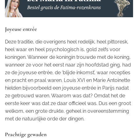
Joyeuse entrée
Deze traditie, die overigens heel redelijk, heel pittoresk,
heel waar en heel psychologisch is, gold zelfs voor
koningen. Wanneer de koningin trouwde met de koning,
wanneer ze voor het eerst naar zijn hoofdstad ging, had
ze de
joyeuse entrée
, de ‘blijde inkomst’, waar recepties
en pracht en praal waren. Louis XVI en Marie Antoinette
hielden bijvoorbeeld een
joyeuse entrée
in Parijs nadat
ze getrouwd waren. Waarom was dat? Omdat het de
eerste keer was dat ze daar officieel was. Dus een groot
welkom, een grote drukte, geheel in overeenstemming
met de natuurlijke orde der dingen.
Prachtige gewaden