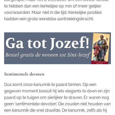
te hebben dan een kerkelijke op min of meer gelijke
voorwaarden. Maar niet in die tijd. Kerkelijke posities
hadden een grote wereldse aantrekkingskracht.
Sentimentele devoten
Dus komt onze kanunnik te paard binnen. Op een
gegeven moment besluit hij iets elegants te doen en zijn
paard op te tuigen om sierlijker te draven. Er waren nog
geen ‘sentimentele devoten’. Die zouden niet houden van
een kanunnik die snel draafde. De kanunnik, zelfs als hij