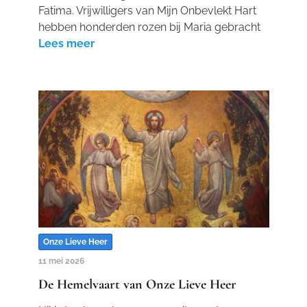
Fatima. Vrijwilligers van Mijn Onbevlekt Hart
hebben honderden rozen bij Maria gebracht
Lees meer
Onze Lieve Heer
11 mei 2026
De Hemelvaart van Onze Lieve Heer