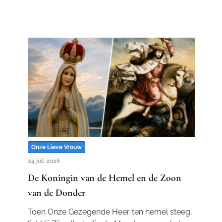
Onze Lieve Vrouw
24 juli 2026
De Koningin van de Hemel en de Zoon
van de Donder
Toen Onze Gezegende Heer ten hemel steeg,