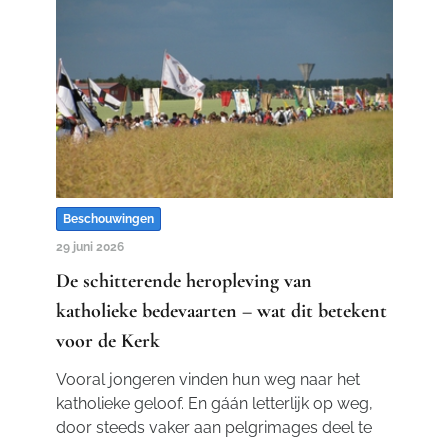
Beschouwingen
29 juni 2026
De schitterende heropleving van
katholieke bedevaarten – wat dit betekent
voor de Kerk
Vooral jongeren vinden hun weg naar het
katholieke geloof. En gáán letterlijk op weg,
door steeds vaker aan pelgrimages deel te