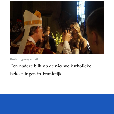
Kerk |
30-07-2026
Een nadere blik op de nieuwe katholieke
bekeerlingen in Frankrijk