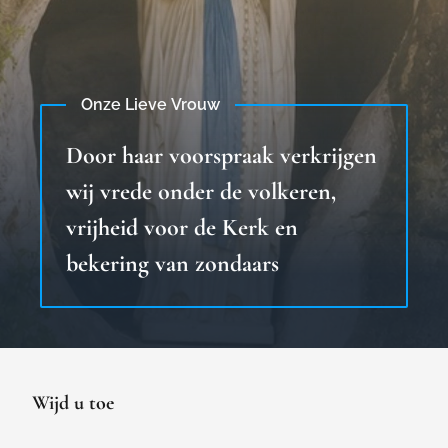
Onze Lieve Vrouw
Door haar voorspraak verkrijgen
wij vrede onder de volkeren,
vrijheid voor de Kerk en
bekering van zondaars
Wijd u toe