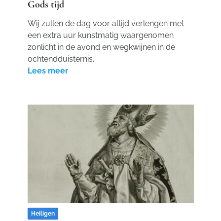
Gods tijd
Wij zullen de dag voor altijd verlengen met
een extra uur kunstmatig waargenomen
zonlicht in de avond en wegkwijnen in de
ochtendduisternis.
Lees meer
Heiligen