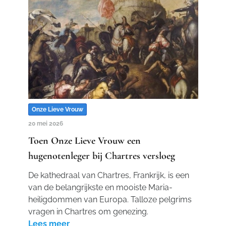
Onze Lieve Vrouw
20 mei 2026
Toen Onze Lieve Vrouw een
hugenotenleger bij Chartres versloeg
De kathedraal van Chartres, Frankrijk, is een
van de belangrijkste en mooiste Maria-
heiligdommen van Europa. Talloze pelgrims
vragen in Chartres om genezing.
Lees meer