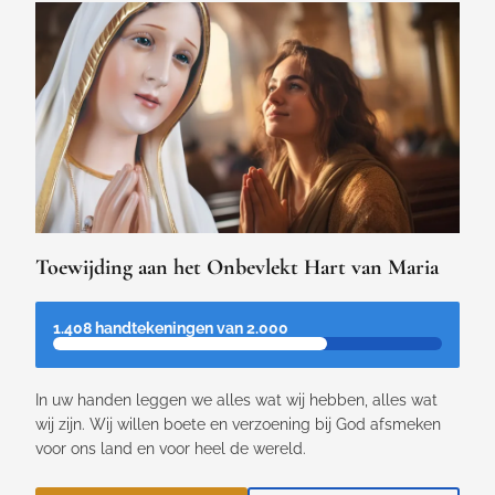
Toewijding aan het Onbevlekt Hart van Maria
1.408 handtekeningen van 2.000
In uw handen leggen we alles wat wij hebben, alles wat
wij zijn. Wij willen boete en verzoening bij God afsmeken
voor ons land en voor heel de wereld.