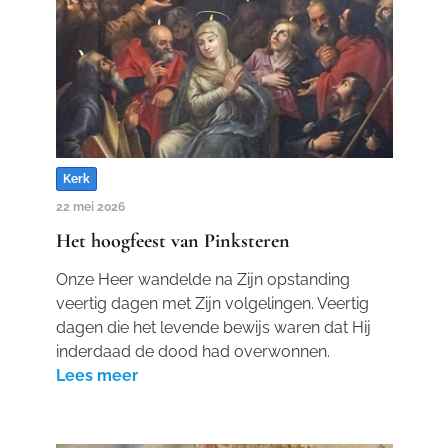
Kerk
22 mei 2026
Het hoogfeest van Pinksteren
Onze Heer wandelde na Zijn opstanding
veertig dagen met Zijn volgelingen. Veertig
dagen die het levende bewijs waren dat Hij
inderdaad de dood had overwonnen.
Lees meer