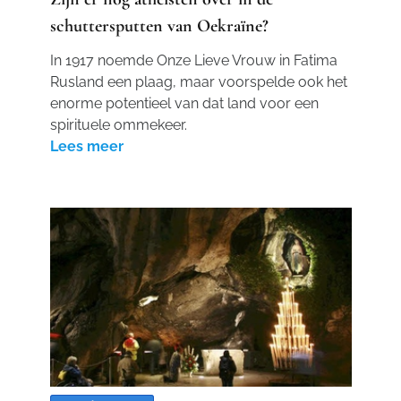
schuttersputten van Oekraïne?
In 1917 noemde Onze Lieve Vrouw in Fatima
Rusland een plaag, maar voorspelde ook het
enorme potentieel van dat land voor een
spirituele ommekeer.
Lees meer