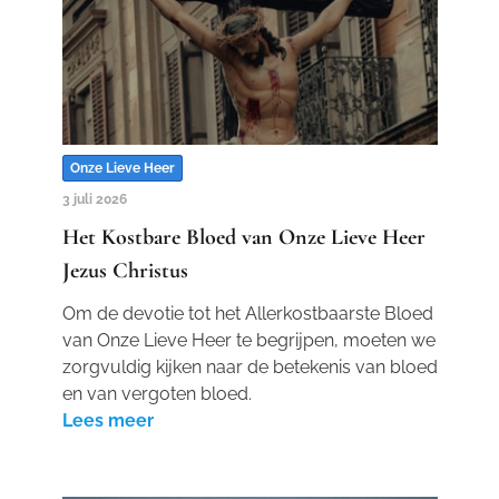
Onze Lieve Heer
3 juli 2026
Het Kostbare Bloed van Onze Lieve Heer
Jezus Christus
Om de devotie tot het Allerkostbaarste Bloed
van Onze Lieve Heer te begrijpen, moeten we
zorgvuldig kijken naar de betekenis van bloed
en van vergoten bloed.
Lees meer