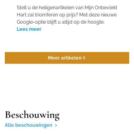
Stelt u de heiligenartikelen van Mijn Onbevlekt
Hart zal triomferen op prijs? Met deze nieuwe
Google-optie blijft u altijd op de hoogte.
Lees meer
Meer artikelen
Beschouwing
Alle beschouwingen