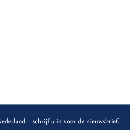
ederland – schrijf u in voor de nieuwsbrief.