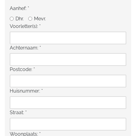
Aanhef:
*
Dhr.
Mevr.
Voorletter(s):
*
Achternaam:
*
Postcode:
*
Huisnummer:
*
Straat:
*
Woonplaats:
*