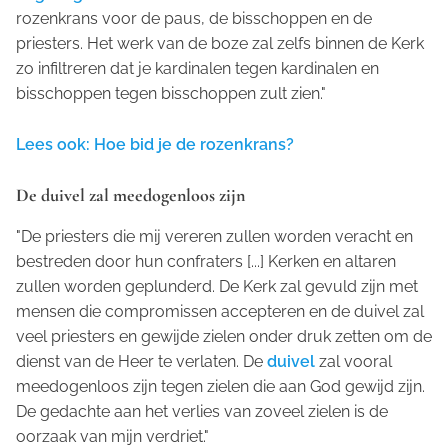
rozenkrans voor de paus, de bisschoppen en de
priesters. Het werk van de boze zal zelfs binnen de Kerk
zo infiltreren dat je kardinalen tegen kardinalen en
bisschoppen tegen bisschoppen zult zien."
Lees ook: Hoe bid je de rozenkrans?
De duivel zal meedogenloos zijn
"De priesters die mij vereren zullen worden veracht en
bestreden door hun confraters [...] Kerken en altaren
zullen worden geplunderd. De Kerk zal gevuld zijn met
mensen die compromissen accepteren en de duivel zal
veel priesters en gewijde zielen onder druk zetten om de
dienst van de Heer te verlaten. De
duivel
zal vooral
meedogenloos zijn tegen zielen die aan God gewijd zijn.
De gedachte aan het verlies van zoveel zielen is de
oorzaak van mijn verdriet."