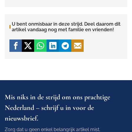
U bent onmisbaar in deze strijd. Deel daarom dit
artikel vandaag nog met familie en vrienden!
Mis niks in de strijd om ons prachtige
Nederland – schrijf u in voor de
nieuwsbrief.
Zorg dat u geen enkel belangrijk artikel mist.