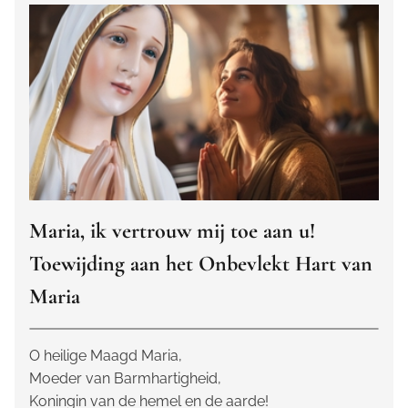
Maria, ik vertrouw mij toe aan u!
Toewijding aan het Onbevlekt Hart van
Maria
O heilige Maagd Maria,
Moeder van Barmhartigheid,
Koningin van de hemel en de aarde!