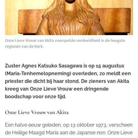
Onze Lieve Vrouw van Akita voorspelde verdeeldheid in de hoogste
regionen van de Kerk.
Zuster Agnes Katsuko Sasagawa is op 15 augustus
(Maria-Tenhemelopneming) overleden, zo meldt een
priester die dicht bij haar stond. De zieners van Akita
kreeg van Onze Lieve Vrouw een dringende
boodschap voor onze tijd.
Onze Lieve Vrouw van Akita
Een halve eeuw geleden, op 13 oktober 1973, verscheen
de Heilige Maagd Maria aan de Japanse non. Onze Lieve