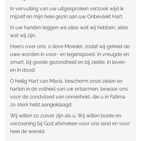
In vervulling van uw uitgesproken verzoek wijd ik
mijzelf en mijn hele gezin aan uw Onbevlekt Hart.
In uw handen leggen we alles wat wij hebben, alles
wat wij zijn.
Heers over ons, o lieve Moeder, zodat wij geheel de
uwe worden in voor- en tegenspoed, in vreugde en
smart, bij goede gezondheid en bij ziekte, in leven
en in dood.
O heilig Hart van Maria, bescherm onze zielen en
harten in de volheid van uw erbarmen, bewaar ons
voor de zondvloed van onreinheid, die u in Fatima
zo sterk hebt aangeklaagd.
Wij willen zo zuiver zijn als u. Wij willen boete en
verzoening bij God afsmeken voor ons land en voor
heel de wereld.