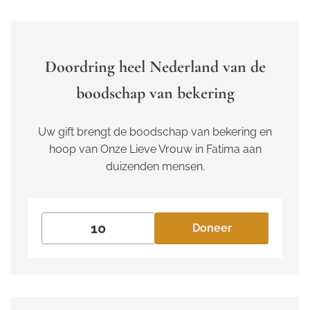
Doordring heel Nederland van de
boodschap van bekering
Uw gift brengt de boodschap van bekering en
hoop van Onze Lieve Vrouw in Fatima aan
duizenden mensen.
Doneer