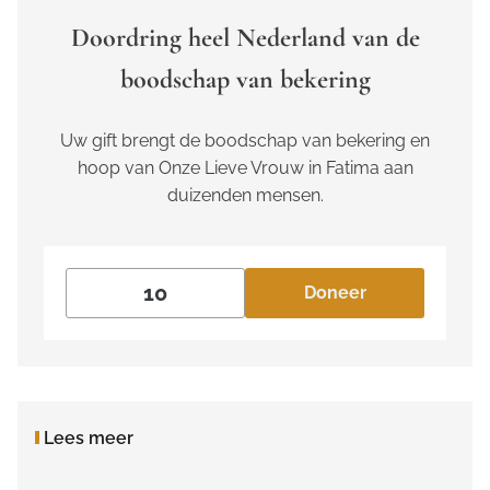
Doordring heel Nederland van de
boodschap van bekering
Uw gift brengt de boodschap van bekering en
hoop van Onze Lieve Vrouw in Fatima aan
duizenden mensen.
Doneer
Lees meer