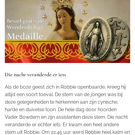
Die nacht veranderde er iets
Als de boze geest zich in Robbie openbaarde, kreeg hij
altijd een soort toeval. De stem van de jongen was bij
deze gelegenheden te herkennen aan zijn cynische,
harde en duivelse toon. De hele dag door hoorden
Vader Bowdern en zijn assistenten deze stem. Die nacht
veranderde er echter iets. Er kwam een heel andere
stem uit Robbie. Om 22.45 uur werd Robbie heel kalm en