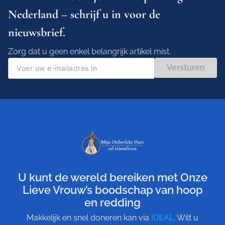
Nederland – schrijf u in voor de
nieuwsbrief.
Zorg dat u geen enkel belangrijk artikel mist.
Versturen
U kunt de wereld bereiken met Onze
Lieve Vrouw’s boodschap van hoop
en redding
Makkelijk en snel doneren kan via
iDEAL
. Wilt u