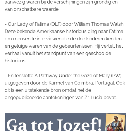
aanwezig waren bij de verschijningen zijn grondig en
van onschatbare waarde.
- Our Lady of Fatima
(OLF) door William Thomas Walsh.
Deze bekende Amerikaanse historicus ging naar Fatima
om mensen te interviewen die de drie kinderen kenden
en getuige waren van de gebeurtenissen. Hij vertelt het
verhaal vanuit het standpunt van een geschoolde
historicus.
- En tenslotte
A Pathway Under the Gaze of Mary
(PW)
uitgegeven door de Karmel van Coimbra, Portugal. Ook
dit is een uitstekende bron omdat het de
ongepubliceerde aantekeningen van Zr. Lucia bevat.