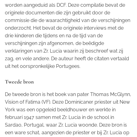
worden aangeduid als DCF. Deze compilatie bevat de
originele documenten die zijn gebruikt door de
commissie die de waarachtigheid van de verschijningen
onderzocht. Het bevat de originele interviews met de
drie kinderen die tijdens en na de tijd van de
verschijningen zijn afgenomen, de beëdigde
verklaringen van Zr. Lucia waarin zij beschreef wat zij
zag, en vele andere. De auteur heeft de citaten vertaald
uit het oorspronkelijke Portugees.
Tweede bron
De tweede bron is het boek van pater Thomas McGlynn,
Vision of Fatima
(VF). Deze Dominicaner priester uit New
York was een opgeleid beeldhouwer en werkte in
februari 1947 samen met Zr. Lucia in de school in
Sardao, Portugal, waar Zr. Lucia woonde. Deze bron is
een ware schat, aangezien de priester er bij Zr. Lucia op