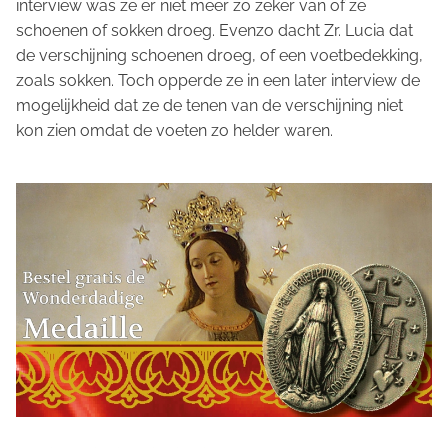
interview was ze er niet meer zo zeker van of ze
schoenen of sokken droeg. Evenzo dacht Zr. Lucia dat
de verschijning schoenen droeg, of een voetbedekking,
zoals sokken. Toch opperde ze in een later interview de
mogelijkheid dat ze de tenen van de verschijning niet
kon zien omdat de voeten zo helder waren.