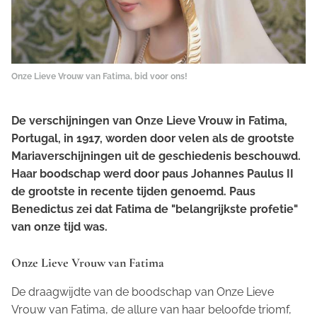
Onze Lieve Vrouw van Fatima, bid voor ons!
De verschijningen van Onze Lieve Vrouw in Fatima,
Portugal, in 1917, worden door velen als de grootste
Mariaverschijningen uit de geschiedenis beschouwd.
Haar boodschap werd door paus Johannes Paulus II
de grootste in recente tijden genoemd. Paus
Benedictus zei dat Fatima de "belangrijkste profetie"
van onze tijd was.
Onze Lieve Vrouw van Fatima
De draagwijdte van de boodschap van Onze Lieve
Vrouw van Fatima, de allure van haar beloofde triomf,