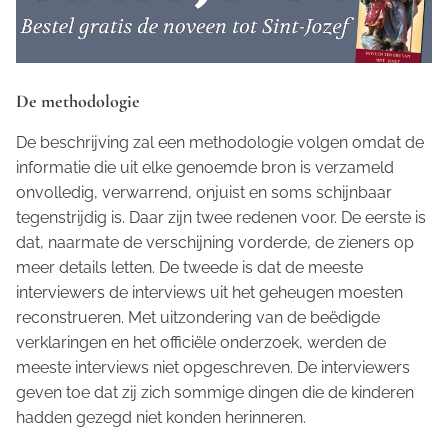
De methodologie
De beschrijving zal een methodologie volgen omdat de
informatie die uit elke genoemde bron is verzameld
onvolledig, verwarrend, onjuist en soms schijnbaar
tegenstrijdig is. Daar zijn twee redenen voor. De eerste is
dat, naarmate de verschijning vorderde, de zieners op
meer details letten. De tweede is dat de meeste
interviewers de interviews uit het geheugen moesten
reconstrueren. Met uitzondering van de beëdigde
verklaringen en het officiële onderzoek, werden de
meeste interviews niet opgeschreven. De interviewers
geven toe dat zij zich sommige dingen die de kinderen
hadden gezegd niet konden herinneren.