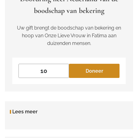
boodschap van bekering
Uw gift brengt de boodschap van bekering en
hoop van Onze Lieve Vrouw in Fatima aan
duizenden mensen.
Doneer
Lees meer