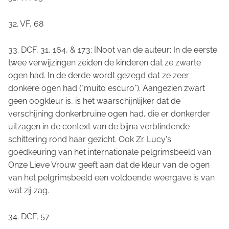
32. VF, 68
33. DCF, 31, 164, & 173; [Noot van de auteur: In de eerste
twee verwijzingen zeiden de kinderen dat ze zwarte
ogen had. In de derde wordt gezegd dat ze zeer
donkere ogen had ("muito escuro"). Aangezien zwart
geen oogkleur is, is het waarschijnlijker dat de
verschijning donkerbruine ogen had, die er donkerder
uitzagen in de context van de bijna verblindende
schittering rond haar gezicht. Ook Zr. Lucy's
goedkeuring van het internationale pelgrimsbeeld van
Onze Lieve Vrouw geeft aan dat de kleur van de ogen
van het pelgrimsbeeld een voldoende weergave is van
wat zij zag.
34. DCF, 57