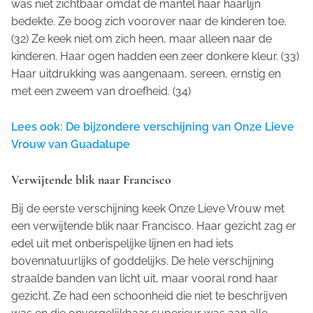
was niet zichtbaar omdat de mantel haar haarlijn
bedekte. Ze boog zich voorover naar de kinderen toe.
(32) Ze keek niet om zich heen, maar alleen naar de
kinderen. Haar ogen hadden een zeer donkere kleur. (33)
Haar uitdrukking was aangenaam, sereen, ernstig en
met een zweem van droefheid. (34)
Lees ook: De bijzondere verschijning van Onze Lieve
Vrouw van Guadalupe
Verwijtende blik naar Francisco
Bij de eerste verschijning keek Onze Lieve Vrouw met
een verwijtende blik naar Francisco. Haar gezicht zag er
edel uit met onberispelijke lijnen en had iets
bovennatuurlijks of goddelijks. De hele verschijning
straalde banden van licht uit, maar vooral rond haar
gezicht. Ze had een schoonheid die niet te beschrijven