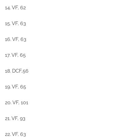
14. VF, 62
15. VF, 63
16. VF, 63
17. VF, 65
18. DCF,56
19. VF, 65
20. VF, 101
21. VF, 93
22. VF, 63