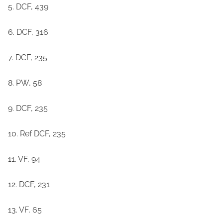
5. DCF, 439
6. DCF, 316
7. DCF, 235
8. PW, 58
9. DCF, 235
10. Ref DCF, 235
11. VF, 94
12. DCF, 231
13. VF, 65