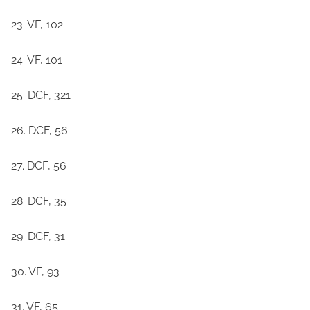
23. VF, 102
24. VF, 101
25. DCF, 321
26. DCF, 56
27. DCF, 56
28. DCF, 35
29. DCF, 31
30. VF, 93
31. VF, 65