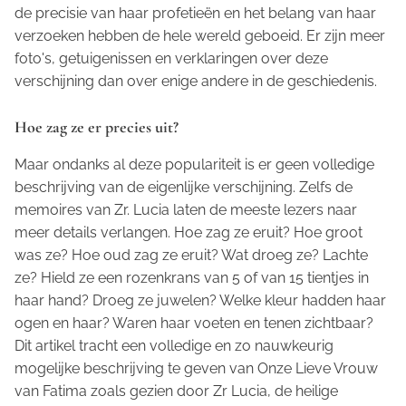
de precisie van haar profetieën en het belang van haar
verzoeken hebben de hele wereld geboeid. Er zijn meer
foto's, getuigenissen en verklaringen over deze
verschijning dan over enige andere in de geschiedenis.
Hoe zag ze er precies uit?
Maar ondanks al deze populariteit is er geen volledige
beschrijving van de eigenlijke verschijning. Zelfs de
memoires van Zr. Lucia laten de meeste lezers naar
meer details verlangen. Hoe zag ze eruit? Hoe groot
was ze? Hoe oud zag ze eruit? Wat droeg ze? Lachte
ze? Hield ze een rozenkrans van 5 of van 15 tientjes in
haar hand? Droeg ze juwelen? Welke kleur hadden haar
ogen en haar? Waren haar voeten en tenen zichtbaar?
Dit artikel tracht een volledige en zo nauwkeurig
mogelijke beschrijving te geven van Onze Lieve Vrouw
van Fatima zoals gezien door Zr Lucia, de heilige