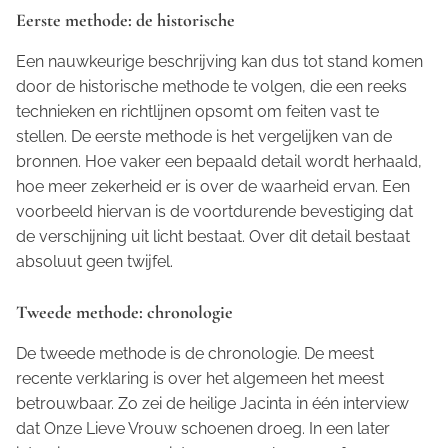
Eerste methode: de historische
Een nauwkeurige beschrijving kan dus tot stand komen
door de historische methode te volgen, die een reeks
technieken en richtlijnen opsomt om feiten vast te
stellen. De eerste methode is het vergelijken van de
bronnen. Hoe vaker een bepaald detail wordt herhaald,
hoe meer zekerheid er is over de waarheid ervan. Een
voorbeeld hiervan is de voortdurende bevestiging dat
de verschijning uit licht bestaat. Over dit detail bestaat
absoluut geen twijfel.
Tweede methode: chronologie
De tweede methode is de chronologie. De meest
recente verklaring is over het algemeen het meest
betrouwbaar. Zo zei de heilige Jacinta in één interview
dat Onze Lieve Vrouw schoenen droeg. In een later