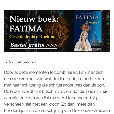
Alles combineren
Door al deze elementen te combineren, kan men zich
een idee vormen van wat de drie kinderen bedoelden
met haar schittering die schitterender was dan de zon.
De kroon wordt niet beschreven, omdat die pas na 1946
aan alle beelden van Fatima werd toegevoegd. Zij
verscheen niet met een kroon. Zo dan, meer dan
honderd jaar na de verschijning van Onze Lieve Vrouw in