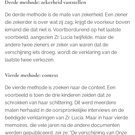
Derde methode: zekerheid vaststellen
De derde methode is de mate van zekerheid. Een ziener
die zekerder is over wat zij zag, krijgt de voorkeur boven
iemand die dat niet is. Voortbordurend op het laatste
voorbeeld, aangezien Zr. Lucia twijfelde, maar de
andere twee zieners er zeker van waren dat de
verschijning iets droeg, wordt de verklaring van de
laatste twee verkozen.
Vierde methode: context
De vierde methode is zoeken naar de context. Een
voorbeeld is toen de drie kinderen zeiden dat ze
schrokken van haar schittering. Dit werd meerdere
malen herhaald in de oorspronkelijke interviews en de
beëdigde verklaringen van Zr. Lucia. Maar in haar vierde
memoires, die vele jaren na de andere documenten
werden gepubliceerd, zei ze: "De verschijning van Onze