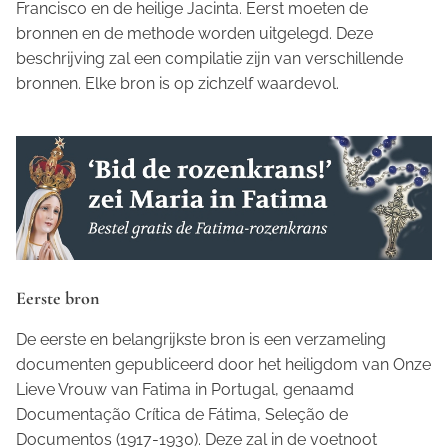
Francisco en de heilige Jacinta. Eerst moeten de
bronnen en de methode worden uitgelegd. Deze
beschrijving zal een compilatie zijn van verschillende
bronnen. Elke bron is op zichzelf waardevol.
Eerste bron
De eerste en belangrijkste bron is een verzameling
documenten gepubliceerd door het heiligdom van Onze
Lieve Vrouw van Fatima in Portugal, genaamd
Documentação Crítica de Fátima, Seleção de
Documentos
(1917-1930). Deze zal in de voetnoot