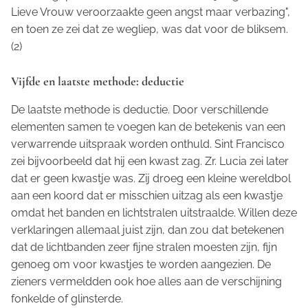
Lieve Vrouw veroorzaakte geen angst maar verbazing",
en toen ze zei dat ze wegliep, was dat voor de bliksem.
(2)
Vijfde en laatste methode: deductie
De laatste methode is deductie. Door verschillende
elementen samen te voegen kan de betekenis van een
verwarrende uitspraak worden onthuld. Sint Francisco
zei bijvoorbeeld dat hij een kwast zag. Zr. Lucia zei later
dat er geen kwastje was. Zij droeg een kleine wereldbol
aan een koord dat er misschien uitzag als een kwastje
omdat het banden en lichtstralen uitstraalde. Willen deze
verklaringen allemaal juist zijn, dan zou dat betekenen
dat de lichtbanden zeer fijne stralen moesten zijn, fijn
genoeg om voor kwastjes te worden aangezien. De
zieners vermeldden ook hoe alles aan de verschijning
fonkelde of glinsterde.