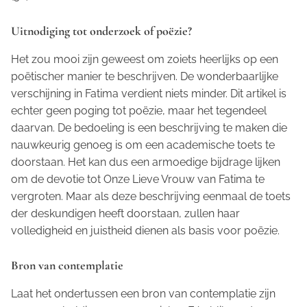
Uitnodiging tot onderzoek of poëzie?
Het zou mooi zijn geweest om zoiets heerlijks op een
poëtischer manier te beschrijven. De wonderbaarlijke
verschijning in Fatima verdient niets minder. Dit artikel is
echter geen poging tot poëzie, maar het tegendeel
daarvan. De bedoeling is een beschrijving te maken die
nauwkeurig genoeg is om een academische toets te
doorstaan. Het kan dus een armoedige bijdrage lijken
om de devotie tot Onze Lieve Vrouw van Fatima te
vergroten. Maar als deze beschrijving eenmaal de toets
der deskundigen heeft doorstaan, zullen haar
volledigheid en juistheid dienen als basis voor poëzie.
Bron van contemplatie
Laat het ondertussen een bron van contemplatie zijn