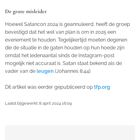
De grote misleider
Hoewel Satancon 2024 is geannuleerd, heeft de groep
bevestigd dat het wel van plan is om in 2025 een
evenement te houden. Tegelijkertijd moeten degenen
die de situatie in de gaten houden op hun hoede zijn
omdat het ledenaantal sinds de Instagram-post
mogelijk niet accuraat is. Satan staat bekend als de
vader van de
leugen
(Johannes 8:44).
Dit artikel was eerder gepubliceerd op
tfp.org
Laatst bijgewerkt: 8 april 2024 16:09