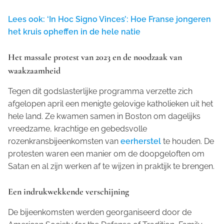
Lees ook: ‘In Hoc Signo Vinces’: Hoe Franse jongeren
het kruis opheffen in de hele natie
Het massale protest van 2023 en de noodzaak van
waakzaamheid
Tegen dit godslasterlijke programma verzette zich
afgelopen april een menigte gelovige katholieken uit het
hele land. Ze kwamen samen in Boston om dagelijks
vreedzame, krachtige en gebedsvolle
rozenkransbijeenkomsten van
eerherstel
te houden. De
protesten waren een manier om de doopgeloften om
Satan en al zijn werken af te wijzen in praktijk te brengen.
Een indrukwekkende verschijning
De bijeenkomsten werden georganiseerd door de