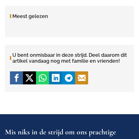
Meest gelezen
U bent onmisbaar in deze strijd. Deel daarom dit
artikel vandaag nog met familie en vrienden!
Mis niks in de strijd om ons prachtige