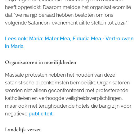
heeft opgeslokt. Daarom meldde het organisatiecomité
dat "we na rijp beraad hebben besloten om ons
volgende Satancon-evenement uit te stellen tot 2025".
Lees ook: Maria: Mater Mea, Fiducia Mea - Vertrouwen
in Maria
Organisatoren in moeilijkheden
Massale protesten hebben het houden van deze
satanistische bijeenkomsten bemoeilijkt. Organisatoren
worden niet alleen geconfronteerd met protesterende
katholieken en verhoogde veiligheidsverplichtingen,
maar ook met terughoudende hotels die bang zijn voor
negatieve
publiciteit
.
Landelijk verzet