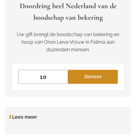
Doordring heel Nederland van de
boodschap van bekering
Uw gift brengt de boodschap van bekering en
hoop van Onze Lieve Vrouw in Fatima aan
duizenden mensen.
Doneer
Lees meer