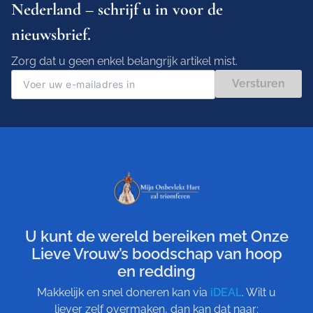
Nederland – schrijf u in voor de
nieuwsbrief.
Zorg dat u geen enkel belangrijk artikel mist.
Versturen
U kunt de wereld bereiken met Onze
Lieve Vrouw’s boodschap van hoop
en redding
Makkelijk en snel doneren kan via
iDEAL
. Wilt u
liever zelf overmaken, dan kan dat naar: