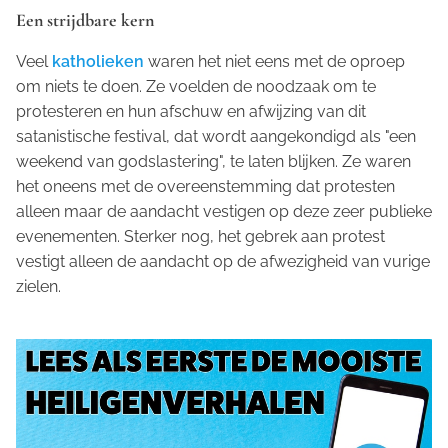
Een strijdbare kern
Veel
katholieken
waren het niet eens met de oproep
om niets te doen. Ze voelden de noodzaak om te
protesteren en hun afschuw en afwijzing van dit
satanistische festival, dat wordt aangekondigd als "een
weekend van godslastering", te laten blijken. Ze waren
het oneens met de overeenstemming dat protesten
alleen maar de aandacht vestigen op deze zeer publieke
evenementen. Sterker nog, het gebrek aan protest
vestigt alleen de aandacht op de afwezigheid van vurige
zielen.