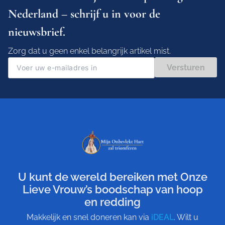
Nederland – schrijf u in voor de
nieuwsbrief.
Zorg dat u geen enkel belangrijk artikel mist.
Versturen
U kunt de wereld bereiken met Onze
Lieve Vrouw’s boodschap van hoop
en redding
Makkelijk en snel doneren kan via
iDEAL
. Wilt u