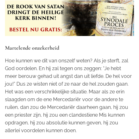
Martelende onzekerheid
Hoe kunnen we dit van onszelf weten? Als je sterft, zal
God oordelen. En hij zal tegen ons zeggen: “Je hebt
meer berouw gehad uit angst dan uit liefde. De hel voor
jou!” Dus ze wisten niet of ze naar de hel zouden gaan.
Het was een verschrikkelijke situatie. Maar als ze erin
slaagden om de ene Mercedariër voor de andere te
ruilen, dan zou de Mercedariër daarheen gaan, hij zou
een priester zijn, hij zou een clandestiene Mis kunnen
opdragen, hij zou absolutie kunnen geven, hij zou
allerlei voordelen kunnen doen.