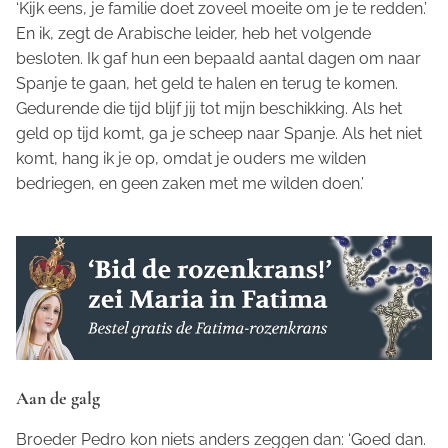
‘Kijk eens, je familie doet zoveel moeite om je te redden.’
En ik, zegt de Arabische leider, heb het volgende
besloten. Ik gaf hun een bepaald aantal dagen om naar
Spanje te gaan, het geld te halen en terug te komen.
Gedurende die tijd blijf jij tot mijn beschikking. Als het
geld op tijd komt, ga je scheep naar Spanje. Als het niet
komt, hang ik je op, omdat je ouders me wilden
bedriegen, en geen zaken met me wilden doen.’
Aan de galg
Broeder Pedro kon niets anders zeggen dan: ‘Goed dan.