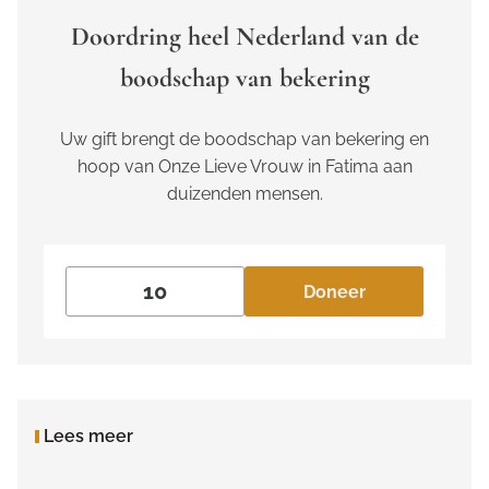
Doordring heel Nederland van de
boodschap van bekering
Uw gift brengt de boodschap van bekering en
hoop van Onze Lieve Vrouw in Fatima aan
duizenden mensen.
Doneer
Lees meer