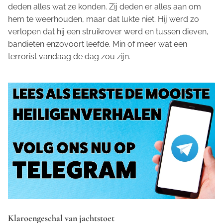
deden alles wat ze konden. Zij deden er alles aan om
hem te weerhouden, maar dat lukte niet. Hij werd zo
verlopen dat hij een struikrover werd en tussen dieven,
bandieten enzovoort leefde. Min of meer wat een
terrorist vandaag de dag zou zijn.
Klaroengeschal van jachtstoet