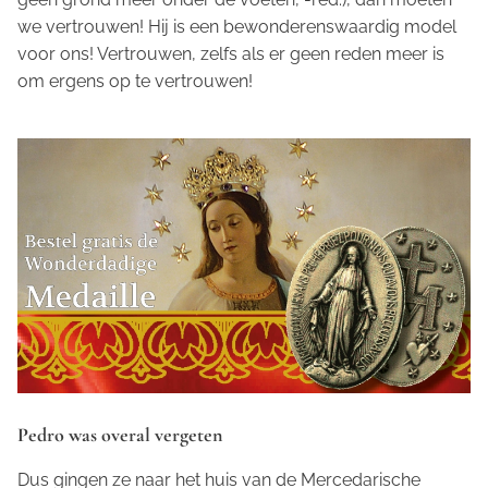
we vertrouwen! Hij is een bewonderenswaardig model
voor ons! Vertrouwen, zelfs als er geen reden meer is
om ergens op te vertrouwen!
Pedro was overal vergeten
Dus gingen ze naar het huis van de Mercedarische