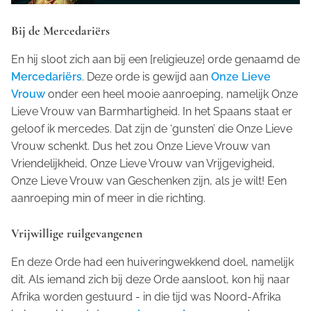
Bij de Mercedariërs
En hij sloot zich aan bij een [religieuze] orde genaamd de
Mercedariërs
. Deze orde is gewijd aan
Onze Lieve
Vrouw
onder een heel mooie aanroeping, namelijk Onze
Lieve Vrouw van Barmhartigheid. In het Spaans staat er
geloof ik
mercedes
. Dat zijn de ‘gunsten’ die Onze Lieve
Vrouw schenkt. Dus het zou Onze Lieve Vrouw van
Vriendelijkheid, Onze Lieve Vrouw van Vrijgevigheid,
Onze Lieve Vrouw van Geschenken zijn, als je wilt! Een
aanroeping min of meer in die richting.
Vrijwillige ruilgevangenen
En deze Orde had een huiveringwekkend doel, namelijk
dit. Als iemand zich bij deze Orde aansloot, kon hij naar
Afrika worden gestuurd - in die tijd was Noord-Afrika