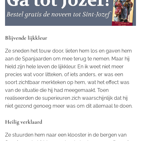
Blijvende lijkkleur
Ze sneden het touw door, lieten hem los en gaven hem
aan de Spanjaarden om mee terug te nemen. Maar hij
hield zijn hele leven de lijkkleur. En ik weet niet meer
precies wat voor litteken, of iets anders, er was een
soort zichtbaar merkteken op hem, wat het effect was
van de situatie die hij had meegemaakt. Toen
realiseerden de superieuren zich waarschijnlijk dat hij
niet gezond genoeg meer was om dit allemaal te doen.
Heilig verklaard
Ze stuurden hem naar een klooster in de bergen van