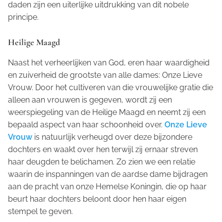
daden zijn een uiterlijke uitdrukking van dit nobele
principe.
Heilige Maagd
Naast het verheerlijken van God, eren haar waardigheid
en zuiverheid de grootste van alle dames: Onze Lieve
Vrouw. Door het cultiveren van die vrouwelijke gratie die
alleen aan vrouwen is gegeven, wordt zij een
weerspiegeling van de Heilige Maagd en neemt zij een
bepaald aspect van haar schoonheid over.
Onze Lieve
Vrouw
is natuurlijk verheugd over deze bijzondere
dochters en waakt over hen terwijl zij ernaar streven
haar deugden te belichamen. Zo zien we een relatie
waarin de inspanningen van de aardse dame bijdragen
aan de pracht van onze Hemelse Koningin, die op haar
beurt haar dochters beloont door hen haar eigen
stempel te geven.