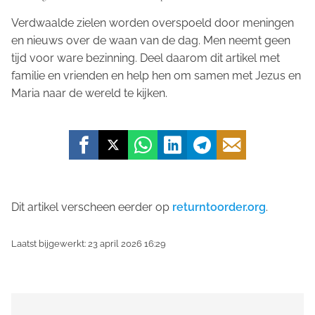
Verdwaalde zielen worden overspoeld door meningen
en nieuws over de waan van de dag. Men neemt geen
tijd voor ware bezinning. Deel daarom dit artikel met
familie en vrienden en help hen om samen met Jezus en
Maria naar de wereld te kijken.
Dit artikel verscheen eerder op
returntoorder.org
.
Laatst bijgewerkt: 23 april 2026 16:29