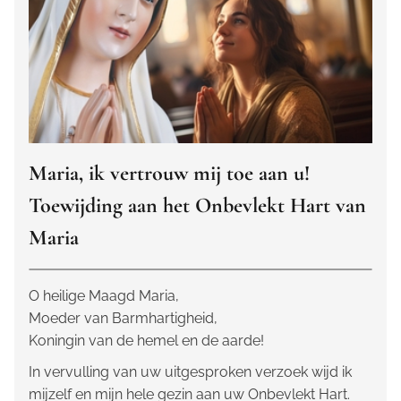
Maria, ik vertrouw mij toe aan u!
Toewijding aan het Onbevlekt Hart van
Maria
O heilige Maagd Maria,
Moeder van Barmhartigheid,
Koningin van de hemel en de aarde!
In vervulling van uw uitgesproken verzoek wijd ik
mijzelf en mijn hele gezin aan uw Onbevlekt Hart.