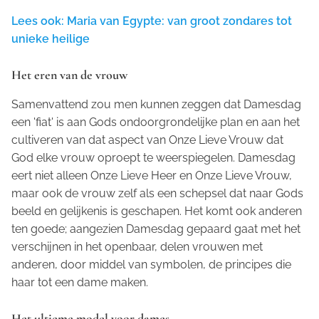
Lees ook: Maria van Egypte: van groot zondares tot
unieke heilige
Het eren van de vrouw
Samenvattend zou men kunnen zeggen dat Damesdag
een 'fiat' is aan Gods ondoorgrondelijke plan en aan het
cultiveren van dat aspect van Onze Lieve Vrouw dat
God elke vrouw oproept te weerspiegelen. Damesdag
eert niet alleen Onze Lieve Heer en Onze Lieve Vrouw,
maar ook de vrouw zelf als een schepsel dat naar Gods
beeld en gelijkenis is geschapen. Het komt ook anderen
ten goede; aangezien Damesdag gepaard gaat met het
verschijnen in het openbaar, delen vrouwen met
anderen, door middel van symbolen, de principes die
haar tot een dame maken.
Het ultieme model voor dames