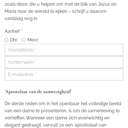
zoals deze, die u helpen om met de blik van Jezus en
Maria naar de wereld te kijken – schrijf u daarom
vandaag nog in.
Aanhef:
*
Dhr.
Mevr.
'Apostolaat van de aanwezigheid'
De derde reden om in het openbaar het volledige beeld
van een dame te presenteren, is om de samenleving te
verheffen. Wanneer een dame zich evenwichtig en
elegant gedraagt, vervult ze een ‘apostolaat van