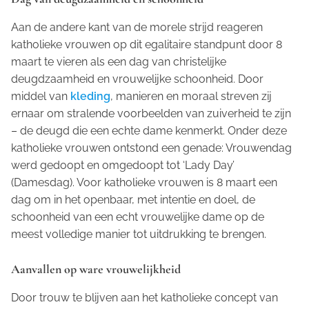
Aan de andere kant van de morele strijd reageren
katholieke vrouwen op dit egalitaire standpunt door 8
maart te vieren als een dag van christelijke
deugdzaamheid en vrouwelijke schoonheid. Door
middel van
kleding
, manieren en moraal streven zij
ernaar om stralende voorbeelden van zuiverheid te zijn
– de deugd die een echte dame kenmerkt. Onder deze
katholieke vrouwen ontstond een genade: Vrouwendag
werd gedoopt en omgedoopt tot ‘Lady Day’
(Damesdag). Voor katholieke vrouwen is 8 maart een
dag om in het openbaar, met intentie en doel, de
schoonheid van een echt vrouwelijke dame op de
meest volledige manier tot uitdrukking te brengen.
Aanvallen op ware vrouwelijkheid
Door trouw te blijven aan het katholieke concept van