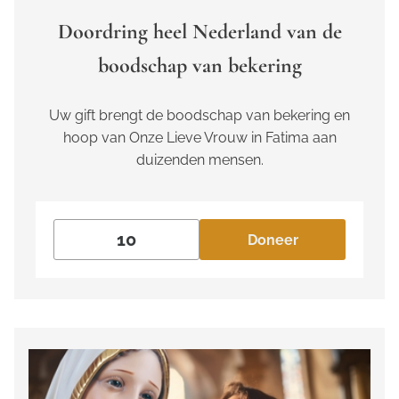
Doordring heel Nederland van de
boodschap van bekering
Uw gift brengt de boodschap van bekering en
hoop van Onze Lieve Vrouw in Fatima aan
duizenden mensen.
Doneer