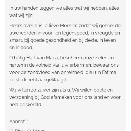
In uw handen leggen we alles wat wij hebben, alles
wat wij zijn.
Heers over ons, o lieve Moeder, zodat wij geheel de
uwe worden in voor- en tegenspoed, in vreugde en
smart, bij goede gezondheid en bij ziekte, in leven
en in dood.
O heilig Hart van Maria, bescherm onze zielen en
harten in de volheid van uw erbarmen, bewaar ons
voor de zondvloed van onreinheid, die u in Fatima
zo sterk hebt aangeklaagd.
Wij willen zo zuiver zijn als u. Wij willen boete en
verzoening bij God afsmeken voor ons land en voor
heel de wereld.
Aanhef:
*