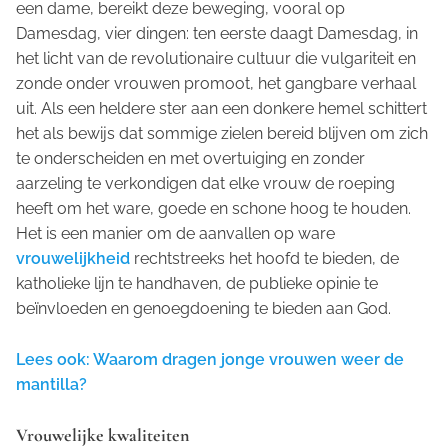
een dame, bereikt deze beweging, vooral op
Damesdag, vier dingen: ten eerste daagt Damesdag, in
het licht van de revolutionaire cultuur die vulgariteit en
zonde onder vrouwen promoot, het gangbare verhaal
uit. Als een heldere ster aan een donkere hemel schittert
het als bewijs dat sommige zielen bereid blijven om zich
te onderscheiden en met overtuiging en zonder
aarzeling te verkondigen dat elke vrouw de roeping
heeft om het ware, goede en schone hoog te houden.
Het is een manier om de aanvallen op ware
vrouwelijkheid
rechtstreeks het hoofd te bieden, de
katholieke lijn te handhaven, de publieke opinie te
beïnvloeden en genoegdoening te bieden aan God.
Lees ook: Waarom dragen jonge vrouwen weer de
mantilla?
Vrouwelijke kwaliteiten