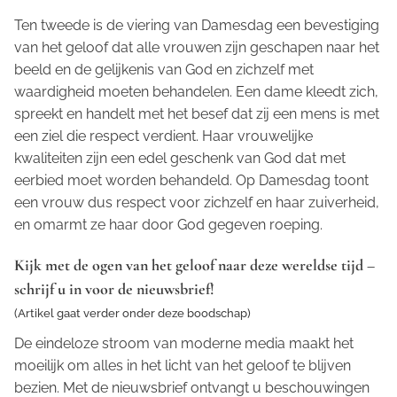
Ten tweede is de viering van Damesdag een bevestiging
van het geloof dat alle vrouwen zijn geschapen naar het
beeld en de gelijkenis van God en zichzelf met
waardigheid moeten behandelen. Een dame kleedt zich,
spreekt en handelt met het besef dat zij een mens is met
een ziel die respect verdient. Haar vrouwelijke
kwaliteiten zijn een edel geschenk van God dat met
eerbied moet worden behandeld. Op Damesdag toont
een vrouw dus respect voor zichzelf en haar zuiverheid,
en omarmt ze haar door God gegeven roeping.
Kijk met de ogen van het geloof naar deze wereldse tijd –
schrijf u in voor de nieuwsbrief!
(Artikel gaat verder onder deze boodschap)
De eindeloze stroom van moderne media maakt het
moeilijk om alles in het licht van het geloof te blijven
bezien. Met de nieuwsbrief ontvangt u beschouwingen