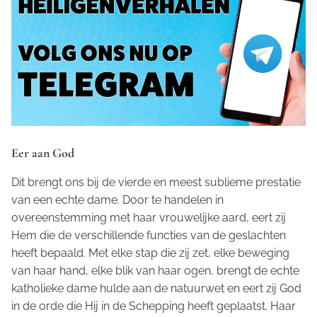
Eer aan God
Dit brengt ons bij de vierde en meest sublieme prestatie
van een echte dame. Door te handelen in
overeenstemming met haar vrouwelijke aard, eert zij
Hem die de verschillende functies van de geslachten
heeft bepaald. Met elke stap die zij zet, elke beweging
van haar hand, elke blik van haar ogen, brengt de echte
katholieke dame hulde aan de natuurwet en eert zij God
in de orde die Hij in de Schepping heeft geplaatst. Haar