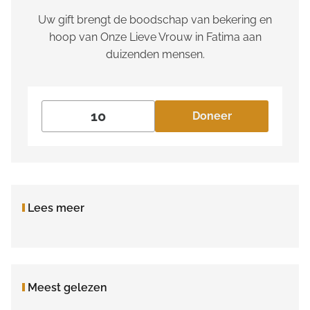
Uw gift brengt de boodschap van bekering en
hoop van Onze Lieve Vrouw in Fatima aan
duizenden mensen.
Doneer
Lees meer
Meest gelezen