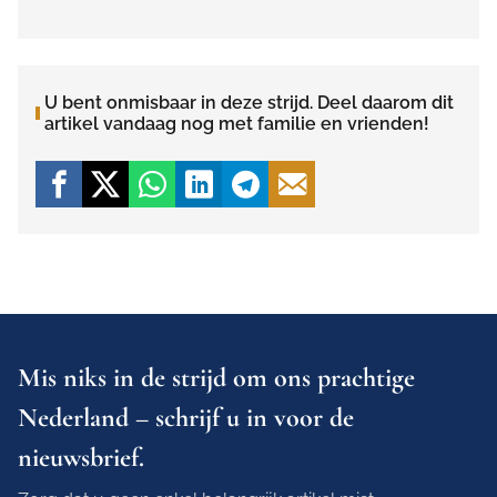
U bent onmisbaar in deze strijd. Deel daarom dit
artikel vandaag nog met familie en vrienden!
Mis niks in de strijd om ons prachtige
Nederland – schrijf u in voor de
nieuwsbrief.