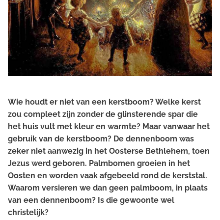
Wie houdt er niet van een kerstboom? Welke kerst
zou compleet zijn zonder de glinsterende spar die
het huis vult met kleur en warmte? Maar vanwaar het
gebruik van de kerstboom? De dennenboom was
zeker niet aanwezig in het Oosterse Bethlehem, toen
Jezus werd geboren. Palmbomen groeien in het
Oosten en worden vaak afgebeeld rond de kerststal.
Waarom versieren we dan geen palmboom, in plaats
van een dennenboom? Is die gewoonte wel
christelijk?