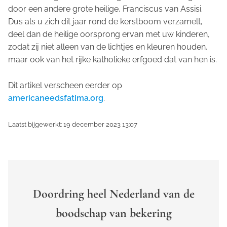
door een andere grote heilige, Franciscus van Assisi.
Dus als u zich dit jaar rond de kerstboom verzamelt,
deel dan de heilige oorsprong ervan met uw kinderen,
zodat zij niet alleen van de lichtjes en kleuren houden,
maar ook van het rijke katholieke erfgoed dat van hen is.
Dit artikel verscheen eerder op
americaneedsfatima.org
.
Laatst bijgewerkt: 19 december 2023 13:07
Doordring heel Nederland van de
boodschap van bekering