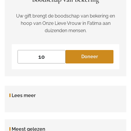
Uw gift brengt de boodschap van bekering en
hoop van Onze Lieve Vrouw in Fatima aan
duizenden mensen.
Doneer
Lees meer
Meest gelezen