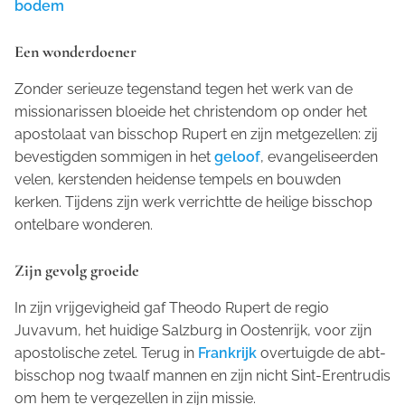
bodem
Een wonderdoener
Zonder serieuze tegenstand tegen het werk van de
missionarissen bloeide het christendom op onder het
apostolaat van bisschop Rupert en zijn metgezellen: zij
bevestigden sommigen in het
geloof
, evangeliseerden
velen, kerstenden heidense tempels en bouwden
kerken. Tijdens zijn werk verrichtte de heilige bisschop
ontelbare wonderen.
Zijn gevolg groeide
In zijn vrijgevigheid gaf Theodo Rupert de regio
Juvavum, het huidige Salzburg in Oostenrijk, voor zijn
apostolische zetel. Terug in
Frankrijk
overtuigde de abt-
bisschop nog twaalf mannen en zijn nicht Sint-Erentrudis
om hem te vergezellen in zijn missie.