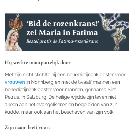
Hij werkte onuitputtelijk door
Met zijn nicht stichtte hij een benedictijnenklooster voor
vrouwen
in Nonnberg en met de twaalf mannen een
benedictijnenklooster voor mannen, genaamd Sint-
Petrus, in Salzburg. De heilige wijdde zijn leven niet
alleen aan het evangeliseren en begeleiden van zijn
kudde, maar ook aan het beschaven van zijn volk.
Zijn naam leeft voort