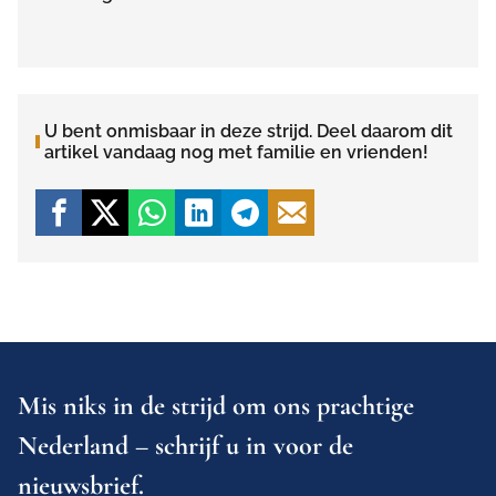
U bent onmisbaar in deze strijd. Deel daarom dit
artikel vandaag nog met familie en vrienden!
Mis niks in de strijd om ons prachtige
Nederland – schrijf u in voor de
nieuwsbrief.