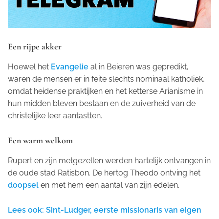
Een rijpe akker
Hoewel het
Evangelie
al in Beieren was gepredikt,
waren de mensen er in feite slechts nominaal katholiek,
omdat heidense praktijken en het ketterse Arianisme in
hun midden bleven bestaan en de zuiverheid van de
christelijke leer aantastten.
Een warm welkom
Rupert en zijn metgezellen werden hartelijk ontvangen in
de oude stad Ratisbon. De hertog Theodo ontving het
doopsel
en met hem een aantal van zijn edelen.
Lees ook: Sint-Ludger, eerste missionaris van eigen