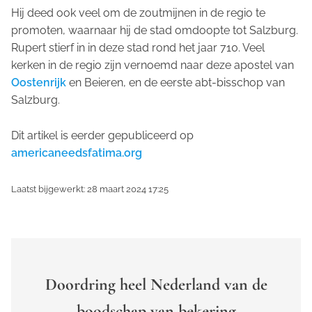
Hij deed ook veel om de zoutmijnen in de regio te
promoten, waarnaar hij de stad omdoopte tot Salzburg.
Rupert stierf in in deze stad rond het jaar 710. Veel
kerken in de regio zijn vernoemd naar deze apostel van
Oostenrijk
en Beieren, en de eerste abt-bisschop van
Salzburg.
Dit artikel is eerder gepubliceerd op
americaneedsfatima.org
Laatst bijgewerkt: 28 maart 2024 17:25
Doordring heel Nederland van de
boodschap van bekering