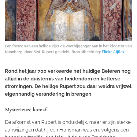
Een fresco van een heilige kijkt de voorbijganger aan in het klooster van
Nunnberg, door Sint-Rupert gesticht. Bron afbeelding:
Flickr / tjflex
Rond het jaar 700 verkeerde het huidige Beieren nog
altijd in de duisternis van heidendom en ketterse
stromingen. De heilige Rupert zou daar weldra vrijwel
eigenhandig verandering in brengen.
Mysterieuze komaf
De afkomst van Rupert is onduidelijk, maar er zijn sterke
aanwijzingen dat hij een Fransman was en, volgens een