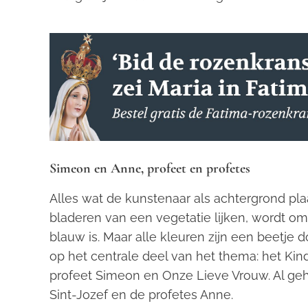
Simeon en Anne, profeet en profetes
Alles wat de kunstenaar als achtergrond pla
bladeren van een vegetatie lijken, wordt o
blauw is. Maar alle kleuren zijn een beetje
op het centrale deel van het thema: het Kind
profeet Simeon en Onze Lieve Vrouw. Al gehu
Sint-Jozef en de profetes Anne.