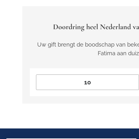
Doordring heel Nederland va
Uw gift brengt de boodschap van beke
Fatima aan dui