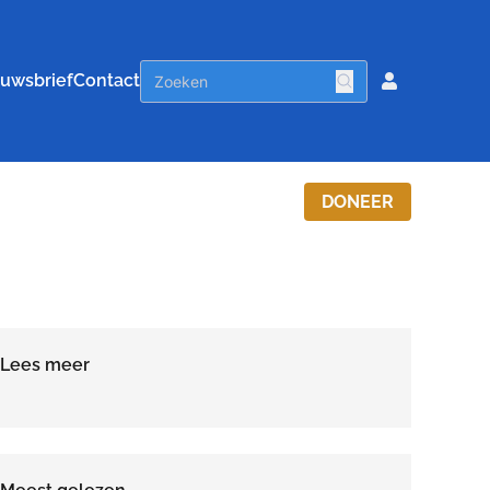
uwsbrief
Contact
DONEER
Lees meer