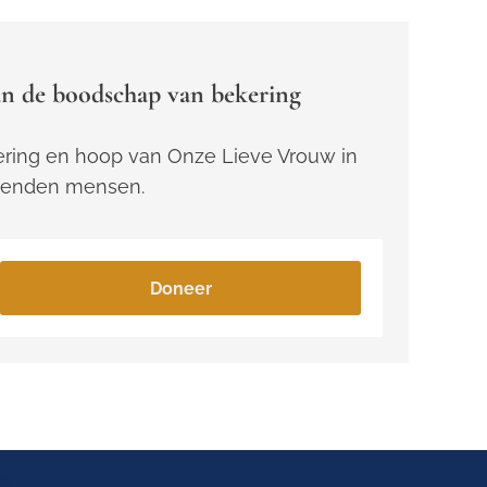
n de boodschap van bekering
ring en hoop van Onze Lieve Vrouw in
zenden mensen.
Doneer