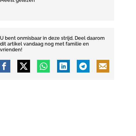
Meest gelezen
U bent onmisbaar in deze strijd. Deel daarom
dit artikel vandaag nog met familie en
vrienden!