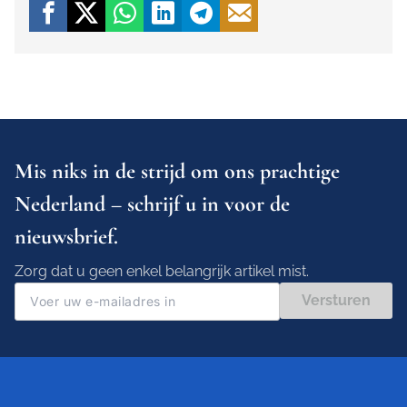
Mis niks in de strijd om ons prachtige
Nederland – schrijf u in voor de
nieuwsbrief.
Zorg dat u geen enkel belangrijk artikel mist.
Versturen