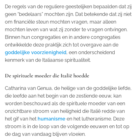
De regels van de reguliere geestelijken bepaalden dat zij
geen “bedelaars” mochten zijn. Dat betekende dat zij niet
om financiële steun mochten vragen, maar alleen
mochten leven van wat zij zonder te vragen ontvingen.
Binnen hun congregaties en in andere congregaties
ontwikkelde deze praktijk zich tot overgave aan de
goddelijke voorzienigheid
, een onderscheidend
kenmerk van de Italiaanse spiritualiteit.
De spirituele moeder die Italië hoedde
Catharina van Genua, de heilige van de goddelijke liefde,
die leefde aan het begin van de zestiende eeuw, kan
worden beschouwd als de spirituele moeder van een
onzichtbare stroom van heiligheid die Italië redde van
het gif van het
humanisme
en het lutheranisme. Deze
stroom is in de loop van de volgende eeuwen en tot op
de dag van vandaag blijven vloeien.