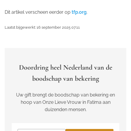
Dit artikel verscheen eerder op
tfp.org
.
Laatst bijgewerkt: 16 september 2025 07:11
Doordring heel Nederland van de
boodschap van bekering
Uw gift brengt de boodschap van bekering en
hoop van Onze Lieve Vrouw in Fatima aan
duizenden mensen.