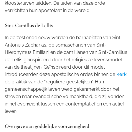
kloosterleven leidden. De leden van deze orde
verrichtten hun apostolaat in de wereld.
Sint-Camillus de Lellis
In de zestiende eeuw werden de barnabieten van Sint-
Antonius Zacharias, de somaschanen van Sint-
Hieronymus Emiliani en de camillianen van Sint-Camillus
de Lellis geïnspireerd door het religieuze levensmodel
van de theatijnen. Geïnspireerd door dit model
introduceerden deze apostolische ordes binnen de
Kerk
de praktijk van de “reguliere geestelijken”. Hun
gemeenschappelijk leven werd gekenmerkt door het
streven naar evangelische volmaaktheid, die zij vonden
in het evenwicht tussen een contemplatief en een actief
leven.
Overgave aan goddelijke voorzienigheid