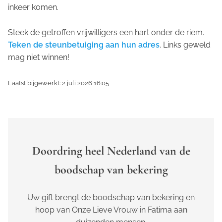
inkeer komen.
Steek de getroffen vrijwilligers een hart onder de riem.
Teken de steunbetuiging aan hun adres
. Links geweld
mag niet winnen!
Laatst bijgewerkt: 2 juli 2026 16:05
Doordring heel Nederland van de
boodschap van bekering
Uw gift brengt de boodschap van bekering en
hoop van Onze Lieve Vrouw in Fatima aan