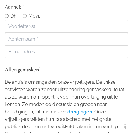
Aanhef:
*
Dhr.
Mevr.
Allen gemaskerd
De antifa's omsingelden onze vrijwilligers. De linkse
activisten waren zonder uitzondering gemaskerd, te laf
als ze waren om openlijk voor hun overtuiging uit te
komen. Ze meden de discussie en grepen naar
beledigingen, intimidaties en
dreigingen
. Onze
vrijwilligers wilden hun boodschap met het grote
publiek delen en niet verwikkeld raken in een vechtpartij.