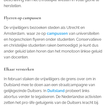
herstellen.
Flyeren op campussen
De vrijwilligers bezoeken steden als Utrecht en
Amsterdam, waar ze op
campussen
van universiteiten
en hogescholen flyeren onder studenten. Conservatieve
en christelijke studenten raken bemoedigd: je kunt dus
ander geluid laten horen dan het monotoon linkse geluid
van docenten.
Elkaar versterken
In februari staken de vrijwilligers de grens over om in
Duitsland mee te doen aan een straatcampagne van
gelijkgezinde Duitsers. In
Duitsland
probeert links
abortus verder te legaliseren. De Nederlandse activisten
zetten het pro-life getuigenis van de Duitsers kracht bij.