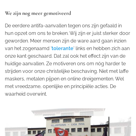
We zijn nog meer gemotiveerd
De eerdere antifa-aanvallen tegen ons zijn gefaald in
hun opzet om ons te breken. Wij zijn er juist sterker door
geworden. Meer mensen zijn de ware aard gaan inzien
van het zogenaamd '
tolerante
' links en hebben zich aan
onze kant geschaard. Dat zal ook het effect zijn van de
huidige aanvallen. Ze motiveren ons om nóg harder te
strijden voor onze christelijke beschaving. Niet met laffe
maskers, metalen pijpen en online dreigementen. Wel
met vreedzame, openlijke en principiële acties. De
waarheid overwint.