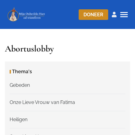
DONEER
Abortuslobby
Thema's
Gebeden
Onze Lieve Vrouw van Fatima
Heiligen