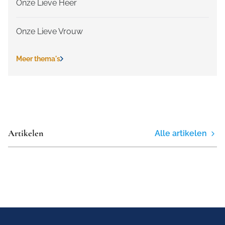
Onze Lieve Heer
Onze Lieve Vrouw
Meer thema's
Artikelen
Alle artikelen