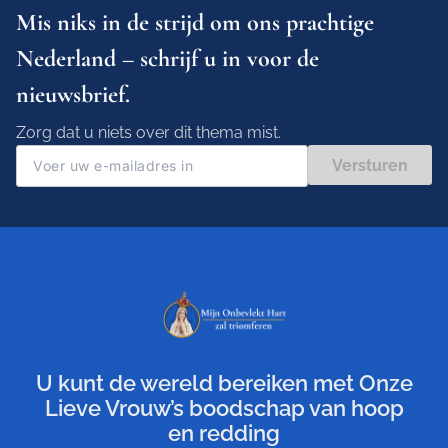
Mis niks in de strijd om ons prachtige
Nederland – schrijf u in voor de
nieuwsbrief.
Zorg dat u niets over dit thema mist.
Versturen
U kunt de wereld bereiken met Onze
Lieve Vrouw’s boodschap van hoop
en redding