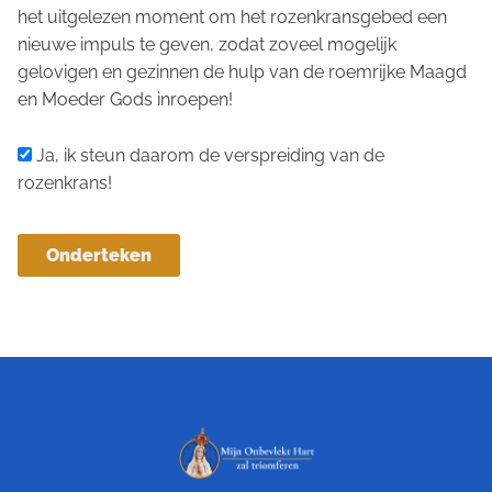
het uitgelezen moment om het rozenkransgebed een
nieuwe impuls te geven, zodat zoveel mogelijk
gelovigen en gezinnen de hulp van de roemrijke Maagd
en Moeder Gods inroepen!
Ja, ik steun daarom de verspreiding van de
rozenkrans!
Onderteken