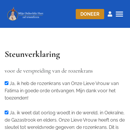
DONEER
Steunverklaring
voor de verspreiding van de rozenkrans
Ja, ik heb de rozenkrans van Onze Lieve Vrouw van
Fatima in goede orde ontvangen. Mijn dank voor het
toezenden!
Ja, ik weet dat oorlog woedt in de wereld, in Oekraïne,
de Gazastrook en elders. Onze Lieve Vrouw heeft ons de
sleutel tot wereldvrede gegeven: de rozenkrans. Dit is