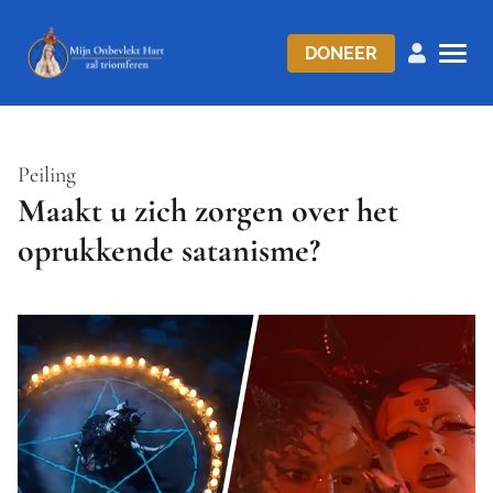
DONEER
Peiling
Maakt u zich zorgen over het
oprukkende satanisme?