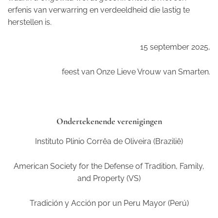
erfenis van verwarring en verdeeldheid die lastig te
herstellen is.
15 september 2025,
feest van Onze Lieve Vrouw van Smarten.
Ondertekenende verenigingen
Instituto Plinio Corrêa de Oliveira (Brazilië)
American Society for the Defense of Tradition, Family,
and Property (VS)
Tradici
ó
n y Acción por un Peru Mayor (Perú)