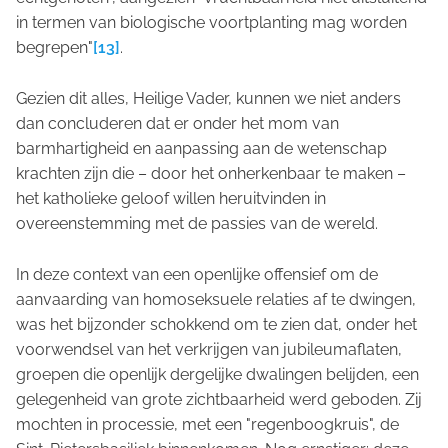
in termen van biologische voortplanting mag worden
begrepen"
[13]
.
Gezien dit alles, Heilige Vader, kunnen we niet anders
dan concluderen dat er onder het mom van
barmhartigheid en aanpassing aan de wetenschap
krachten zijn die – door het onherkenbaar te maken –
het katholieke geloof willen heruitvinden in
overeenstemming met de passies van de wereld.
In deze context van een openlijke offensief om de
aanvaarding van homoseksuele relaties af te dwingen,
was het bijzonder schokkend om te zien dat, onder het
voorwendsel van het verkrijgen van jubileumaflaten,
groepen die openlijk dergelijke dwalingen belijden, een
gelegenheid van grote zichtbaarheid werd geboden. Zij
mochten in processie, met een "regenboogkruis", de