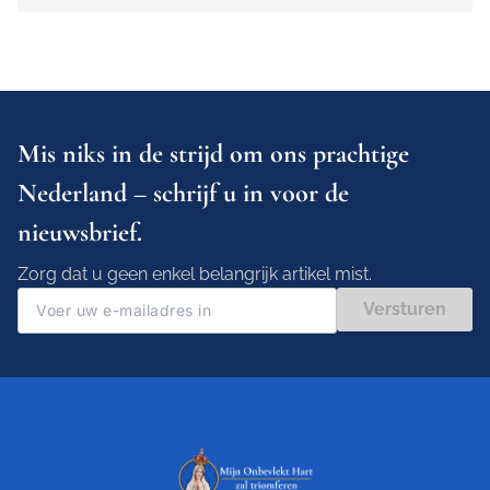
Mis niks in de strijd om ons prachtige
Nederland – schrijf u in voor de
nieuwsbrief.
Zorg dat u geen enkel belangrijk artikel mist.
Versturen