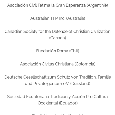
Asociación Civil Fátima la Gran Esperanza (Argentinië)
Australian TFP Inc. (Australië)
Canadian Society for the Defence of Christian Civilization
(Canada)
Fundación Roma (Chili)
Asociación Civitas Christiana (Colombia)
Deutsche Gesellschaft zum Schutz von Tradition, Familie
und Privateigentum e.V. (Duitsland)
Sociedad Ecuatoriana Tradición y Acción Pro Cultura
Occidental (Ecuador)