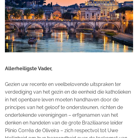
Allerheiligste Vader,
Gezien uw recente en veelbelovende uitspraken ter
verdediging van het gezin en de eenheid die katholieken
in het openbare leven moeten handhaven door de
principes van het geloof te ondersteunen, richten de
ondertekende verenigingen – erfgenamen van het
denken en handelen van de grote Braziliaanse leider
Plinio Corrêa de Oliveira – zich respectvol tot Uwe