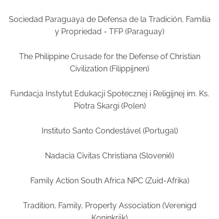
Sociedad Paraguaya de Defensa de la Tradición, Família
y Propriedad - TFP (Paraguay)
The Philippine Crusade for the Defense of Christian
Civilization (Filippijnen)
Fundacja Instytut Edukacji Społecznej i Religijnej im. Ks.
Piotra Skargi (Polen)
Instituto Santo Condestável (Portugal)
Nadacia Civitas Christiana (Slovenië)
Family Action South Africa NPC (Zuid-Afrika)
Tradition, Family, Property Association (Verenigd
Koninkrijk)