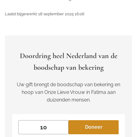
Laatst bijgewerkt: 18 september 2025 16:06
Doordring heel Nederland van de
boodschap van bekering
Uw gift brengt de boodschap van bekering en
hoop van Onze Lieve Vrouw in Fatima aan
duizenden mensen.
Doneer