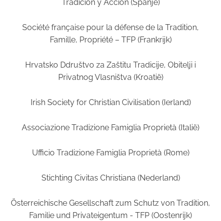
Tradición y Acción (Spanje)
Société française pour la défense de la Tradition,
Famille, Propriété – TFP (Frankrijk)
Hrvatsko Ddruštvo za Zaštitu Tradicije, Obitelji i
Privatnog Vlasništva (Kroatië)
Irish Society for Christian Civilisation (Ierland)
Associazione Tradizione Famiglia Proprietà (Italië)
Ufficio Tradizione Famiglia Proprietà (Rome)
Stichting Civitas Christiana (Nederland)
Österreichische Gesellschaft zum Schutz von Tradition,
Familie und Privateigentum - TFP (Oostenrijk)