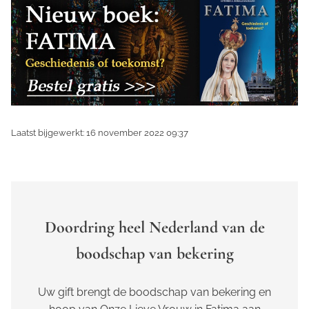
Laatst bijgewerkt: 16 november 2022 09:37
Doordring heel Nederland van de
boodschap van bekering
Uw gift brengt de boodschap van bekering en