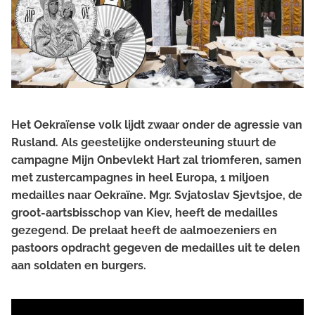
Het Oekraïense volk lijdt zwaar onder de agressie van
Rusland. Als geestelijke ondersteuning stuurt de
campagne Mijn Onbevlekt Hart zal triomferen, samen
met zustercampagnes in heel Europa, 1 miljoen
medailles naar Oekraïne. Mgr. Svjatoslav Sjevtsjoe, de
groot-aartsbisschop van Kiev, heeft de medailles
gezegend. De prelaat heeft de aalmoezeniers en
pastoors opdracht gegeven de medailles uit te delen
aan soldaten en burgers.