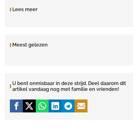
Lees meer
Meest gelezen
U bent onmisbaar in deze strijd. Deel daarom dit
artikel vandaag nog met familie en vrienden!