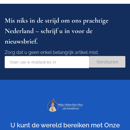
Mis niks in de strijd om ons prachtige
Nederland – schrijf u in voor de
nieuwsbrief.
Zorg dat u geen enkel belangrijk artikel mist.
Versturen
U kunt de wereld bereiken met Onze