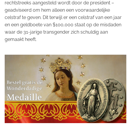
rechtstreeks aangesteld wordt door de president –
geadviseerd om hem alleen een voorwaardelijke
celstraf te geven. Dit terwijl er een celstraf van een jaar
en een geldboete van $100,000 staat op de misdaden
waar de 31-jarige transgender zich schuldig aan
gemaakt heeft.