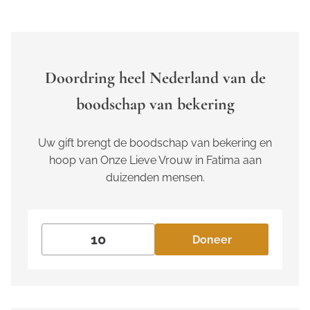
Doordring heel Nederland van de
boodschap van bekering
Uw gift brengt de boodschap van bekering en
hoop van Onze Lieve Vrouw in Fatima aan
duizenden mensen.
Doneer