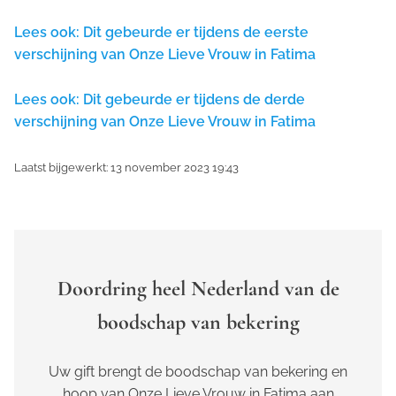
Lees ook: Dit gebeurde er tijdens de eerste
verschijning van Onze Lieve Vrouw in Fatima
Lees ook: Dit gebeurde er tijdens de derde
verschijning van Onze Lieve Vrouw in Fatima
Laatst bijgewerkt: 13 november 2023 19:43
Doordring heel Nederland van de
boodschap van bekering
Uw gift brengt de boodschap van bekering en
hoop van Onze Lieve Vrouw in Fatima aan