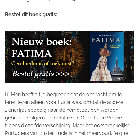
Bestel dit boek gratis:
[1] Men heeft altijd begrepen dat de opdracht om te
leren lezen alleen voor Lucia was, omdat de andere
zienertjes spoedig naar de hemel zouden worden
gebracht volgens de belofte van Onze Lieve Vrouw
tijdens diezelfde verschijning. Maar het oorspronkelijke
Portugees van zuster Lucia is in het meervoud, “e que