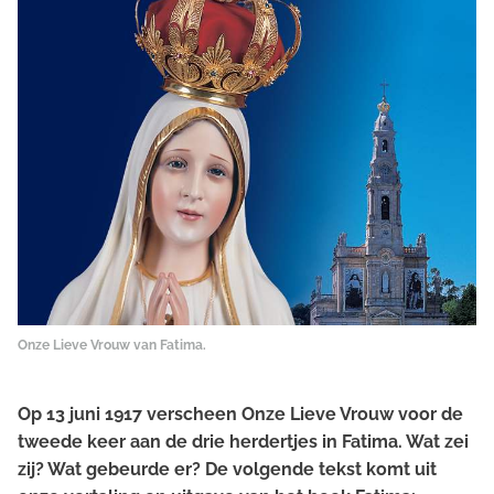
Onze Lieve Vrouw van Fatima.
Op 13 juni 1917 verscheen Onze Lieve Vrouw voor de
tweede keer aan de drie herdertjes in Fatima. Wat zei
zij? Wat gebeurde er? De volgende tekst komt uit