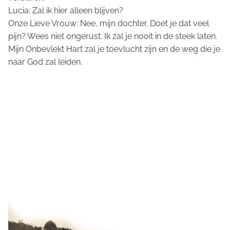
Lucia: Zal ik hier alleen blijven?
Onze Lieve Vrouw: Nee, mijn dochter. Doet je dat veel
pijn? Wees niet ongerust. Ik zal je nooit in de steek laten.
Mijn Onbevlekt Hart zal je toevlucht zijn en de weg die je
naar God zal leiden.