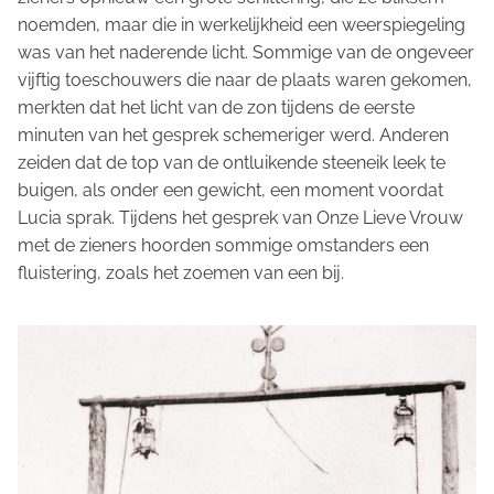
noemden, maar die in werkelijkheid een weerspiegeling
was van het naderende licht. Sommige van de ongeveer
vijftig toeschouwers die naar de plaats waren gekomen,
merkten dat het licht van de zon tijdens de eerste
minuten van het gesprek schemeriger werd. Anderen
zeiden dat de top van de ontluikende steeneik leek te
buigen, als onder een gewicht, een moment voordat
Lucia sprak. Tijdens het gesprek van Onze Lieve Vrouw
met de zieners hoorden sommige omstanders een
fluistering, zoals het zoemen van een bij.