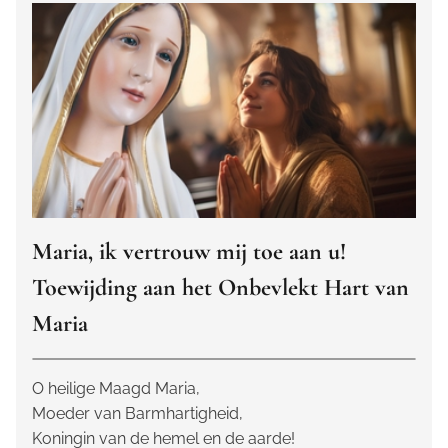
Maria, ik vertrouw mij toe aan u!
Toewijding aan het Onbevlekt Hart van
Maria
O heilige Maagd Maria,
Moeder van Barmhartigheid,
Koningin van de hemel en de aarde!