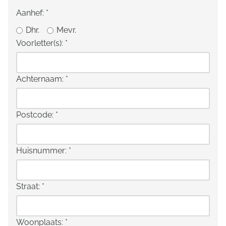
Aanhef:
*
Dhr.
Mevr.
Voorletter(s):
*
Achternaam:
*
Postcode:
*
Huisnummer:
*
Straat:
*
Woonplaats:
*