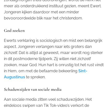
meer als onderdrukkend instituut gezien, meent Ewert.
Jongeren kijken daardoor met een minder
bevooroordeelde blik naar het christendom.
God zoeken
Ewerts verklaring is sociologisch en mist een belangrijk
aspect. Jongeren verlangen naar iets groters dan
zichzelf. Dat is altijd al geweest, maar wordt nog sterker
in dit postmoderne tijdperk. Zij willen niet zichzelf
zoeken, maar God. Hun hart is onrustig tot het rust vindt
in Hem, om met de befaamde bekeerling
Sint-
Augustinus
te spreken.
Schaduwzijden van sociale media
Aan sociale media zitten veel schaduwzijden. Het
eindeloos
swipen
van Tik Tok-video’s verkort de