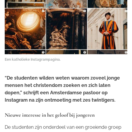
Een katholieke Instagrampagina.
“De studenten wilden weten waarom zoveel jonge
mensen het christendom zoeken en zich laten
dopen,” schrijft een Amsterdamse pastoor op
Instagram na zijn ontmoeting met zes twintigers.
Nieuwe interesse in het geloof bij jongeren
De studenten zijn onderdeel van een groeiende groep