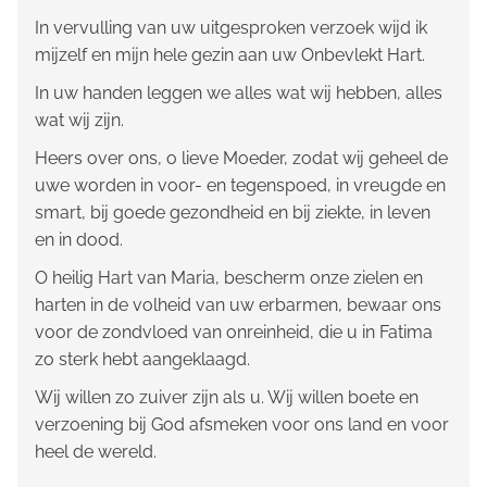
In vervulling van uw uitgesproken verzoek wijd ik
mijzelf en mijn hele gezin aan uw Onbevlekt Hart.
In uw handen leggen we alles wat wij hebben, alles
wat wij zijn.
Heers over ons, o lieve Moeder, zodat wij geheel de
uwe worden in voor- en tegenspoed, in vreugde en
smart, bij goede gezondheid en bij ziekte, in leven
en in dood.
O heilig Hart van Maria, bescherm onze zielen en
harten in de volheid van uw erbarmen, bewaar ons
voor de zondvloed van onreinheid, die u in Fatima
zo sterk hebt aangeklaagd.
Wij willen zo zuiver zijn als u. Wij willen boete en
verzoening bij God afsmeken voor ons land en voor
heel de wereld.