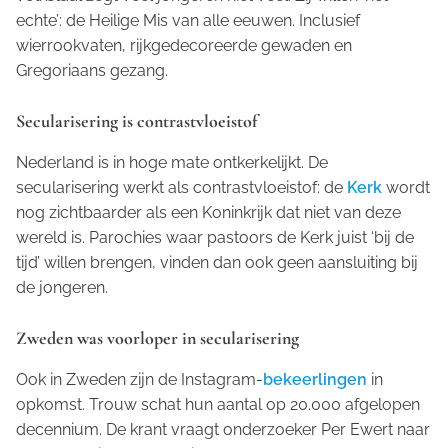
echte’: de Heilige Mis van alle eeuwen. Inclusief
wierrookvaten, rijkgedecoreerde gewaden en
Gregoriaans gezang.
Secularisering is contrastvloeistof
Nederland is in hoge mate ontkerkelijkt. De
secularisering werkt als contrastvloeistof: de
Kerk
wordt
nog zichtbaarder als een Koninkrijk dat niet van deze
wereld is. Parochies waar pastoors de Kerk juist ‘bij de
tijd’ willen brengen, vinden dan ook geen aansluiting bij
de jongeren.
Zweden was voorloper in secularisering
Ook in Zweden zijn de Instagram-
bekeerlingen
in
opkomst.
Trouw
schat hun aantal op 20.000 afgelopen
decennium. De krant vraagt onderzoeker Per Ewert naar