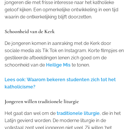
jongeren die met frisse interesse naar het katholieke
geloof kijken. Een opmerkelijke ontwikkeling in een tijd
waarin de ontkerkelijking blijft doorzetten.
Schoonheid van de Kerk
De jongeren komen in aanraking met de Kerk door
sociale media als Tik Tok en Instagram. Korte filmpjes en
gestileerde afbeeldingen lenen zich goed om de
schoonheid van de
Heilige Mis
te tonen.
Lees ook: Waarom bekeren studenten zich tot het
katholicisme?
Jongeren willen traditionele liturgie
Het gaat dan wel om de
traditionele liturgie
, die in het
Latijn gevierd worden. De moderne liturgie in de
volkstaal zegt veel jongeren niet veel. Zij willen ‘het