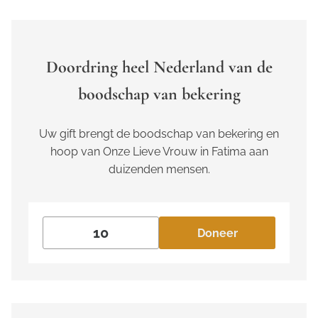
Doordring heel Nederland van de
boodschap van bekering
Uw gift brengt de boodschap van bekering en
hoop van Onze Lieve Vrouw in Fatima aan
duizenden mensen.
Doneer