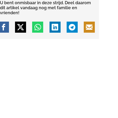
U bent onmisbaar in deze strijd. Deel daarom
dit artikel vandaag nog met familie en
vrienden!